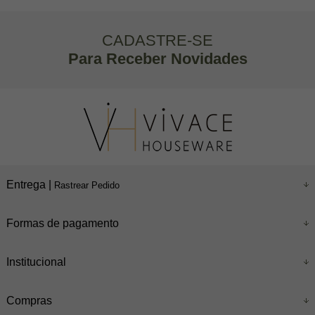
CADASTRE-SE
Para Receber Novidades
Entrega |
Rastrear Pedido
Formas de pagamento
Institucional
Compras