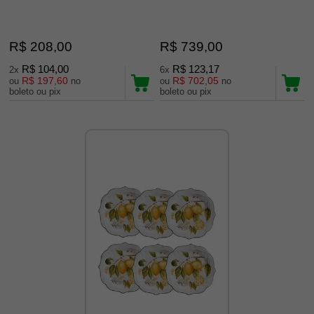
R$ 208,00
R$ 739,00
R$ 104,00
R$ 123,17
2x
6x
R$ 197,60
R$ 702,05
ou
no
ou
no
boleto ou pix
boleto ou pix