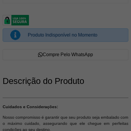
Produto Indisponível no Momento
Compre Pelo WhatsApp
Descrição do Produto
Cuidados e Considerações:
Nosso compromisso é garantir que seu produto seja embalado com
o máximo cuidado, assegurando que ele chegue em perfeitas
condições ao seu destino.