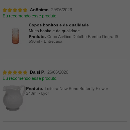
Anônimo
29/06/2026
Eu recomendo esse produto.
Copos bonitos e de qualidade
Muito bonito e de qualidade
Produto:
Copo Acrílico Detalhe Bambu Degradê
590ml - Entrecasa
Daisi P.
26/06/2026
Eu recomendo esse produto.
Produto:
Leiteira New Bone Butterfly Flower
240ml - Lyor