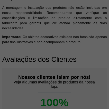
A montagem e instalação dos produtos não estão incluídas em
nossa responsabilidade. Recomendamos que verifique as
especificações e limitações do produto diretamente com o
fabricante para garantir que ele atenda plenamente às suas
necessidades.
Importante:
Os objetos decorativos exibidos nas fotos são apenas
para fins ilustrativos e não acompanham o produto
Avaliações dos Clientes
Nossos clientes falam por nós!
veja algumas avaliações de produtos da nossa
loja.
100%