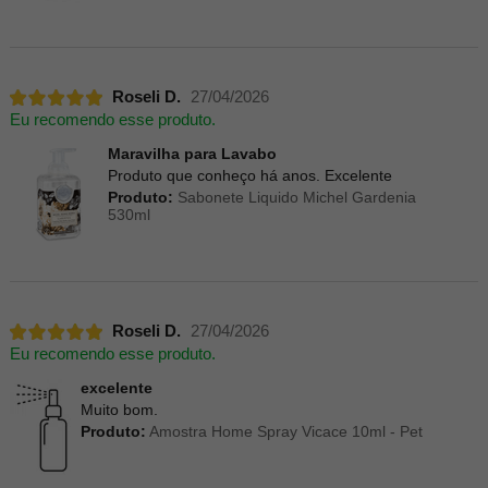
Roseli D.
27/04/2026
Eu recomendo esse produto.
Maravilha para Lavabo
Produto que conheço há anos. Excelente
Produto:
Sabonete Liquido Michel Gardenia
530ml
Roseli D.
27/04/2026
Eu recomendo esse produto.
excelente
Muito bom.
Produto:
Amostra Home Spray Vicace 10ml - Pet