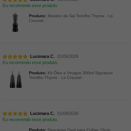
Eu recomendo esse produto.
Produto:
Moedor de Sal Tomilho Thyme - Le
Creuset
Lucimara C.
01/06/2026
Eu recomendo esse produto.
Produto:
Kit Óleo e Vinagre 300ml Signature
Tomilho Thyme - Le Creuset
Lucimara C.
01/06/2026
Eu recomendo esse produto.
Produto:
Descanso Oval para Colher 16cm