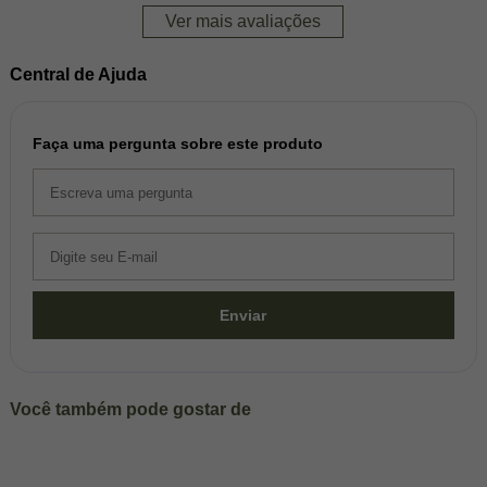
Ver mais avaliações
Central de Ajuda
Faça uma pergunta sobre este produto
Enviar
Você também pode gostar de