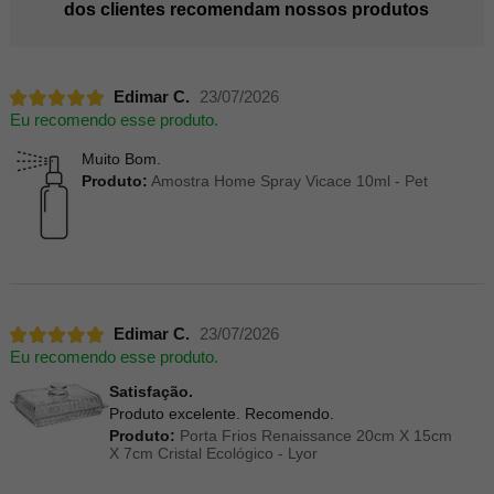
dos clientes recomendam nossos produtos
Edimar C.
23/07/2026
Eu recomendo esse produto.
Muito Bom.
Produto:
Amostra Home Spray Vicace 10ml - Pet
Edimar C.
23/07/2026
Eu recomendo esse produto.
Satisfação.
Produto excelente. Recomendo.
Produto:
Porta Frios Renaissance 20cm X 15cm
X 7cm Cristal Ecológico - Lyor