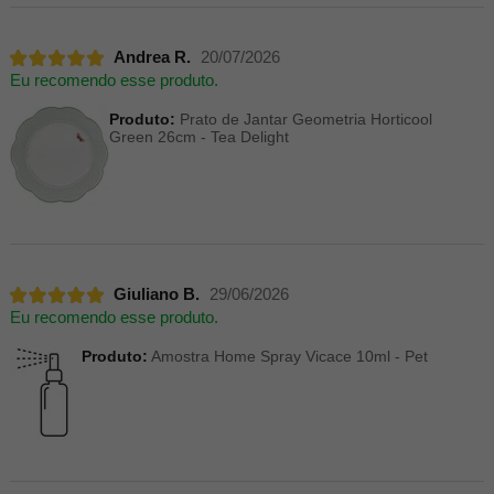
Andrea R.
20/07/2026
Eu recomendo esse produto.
Produto:
Prato de Jantar Geometria Horticool
Green 26cm - Tea Delight
Giuliano B.
29/06/2026
Eu recomendo esse produto.
Produto:
Amostra Home Spray Vicace 10ml - Pet