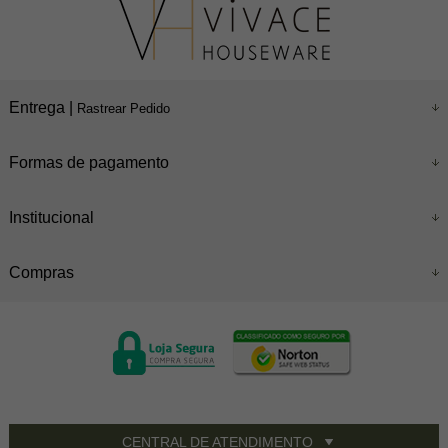
Entrega |
Rastrear Pedido
Formas de pagamento
Institucional
Compras
CENTRAL DE ATENDIMENTO