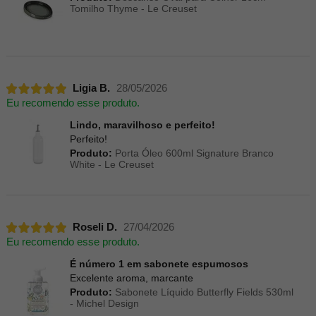
Tomilho Thyme - Le Creuset
Ligia B.
28/05/2026
Eu recomendo esse produto.
Lindo, maravilhoso e perfeito!
Perfeito!
Produto:
Porta Óleo 600ml Signature Branco
White - Le Creuset
Roseli D.
27/04/2026
Eu recomendo esse produto.
É número 1 em sabonete espumosos
Excelente aroma, marcante
Produto:
Sabonete Líquido Butterfly Fields 530ml
- Michel Design