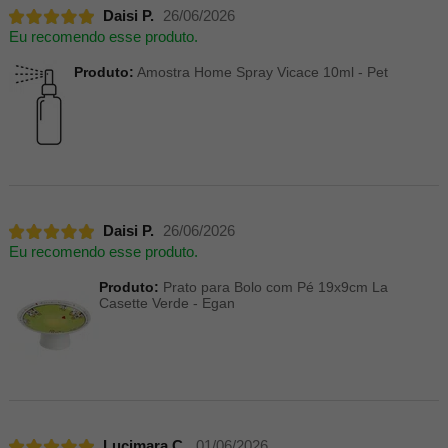
Daisi P.
26/06/2026
Eu recomendo esse produto.
Produto:
Amostra Home Spray Vicace 10ml - Pet
Daisi P.
26/06/2026
Eu recomendo esse produto.
Produto:
Prato para Bolo com Pé 19x9cm La
Casette Verde - Egan
Lucimara C.
01/06/2026