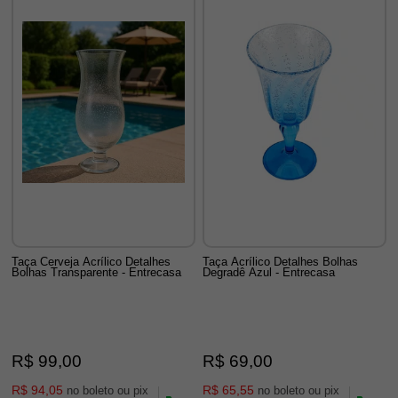
Taça Cerveja Acrílico Detalhes
Taça Acrílico Detalhes Bolhas
Bolhas Transparente - Entrecasa
Degradê Azul - Entrecasa
R$ 99,00
R$ 69,00
R$ 94,05
R$ 65,55
no boleto ou pix
no boleto ou pix