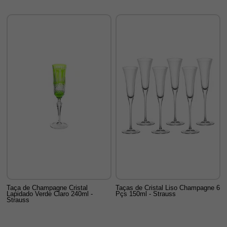
Taça de Champagne Cristal
Taças de Cristal Liso Champagne 6
Lapidado Verde Claro 240ml -
Pçs 150ml - Strauss
Strauss