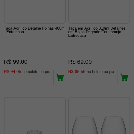
Taça Acrílico Detalhe Folhas 480ml
Taça em Acrílico 310ml Detalhes
- Entrecasa
em Bolha Degrade Cor Laranja -
Entrecasa
R$ 99,00
R$ 69,00
R$ 94,05
R$ 65,55
no boleto ou pix
no boleto ou pix