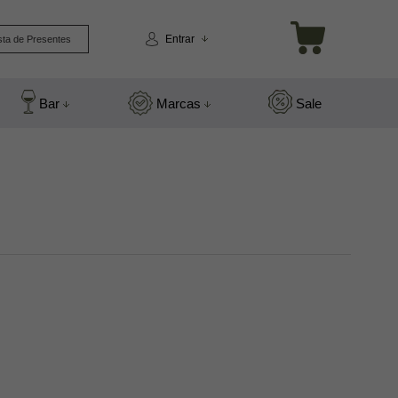
Entrar
sta de Presentes
Bar
Marcas
Sale