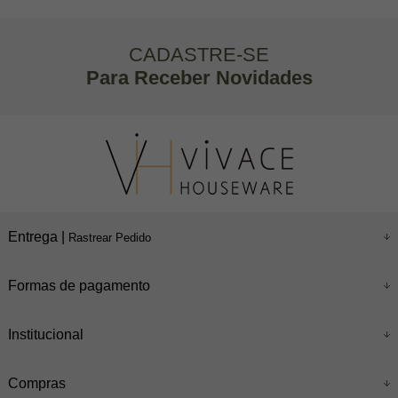
CADASTRE-SE
Para Receber Novidades
Entrega |
Rastrear Pedido
Formas de pagamento
Institucional
Compras