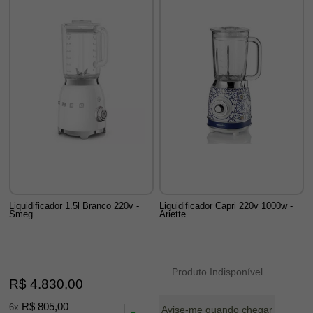
Liquidificador 1.5l Branco 220v -
Liquidificador Capri 220v 1000w -
Smeg
Ariette
Produto Indisponível
R$ 4.830,00
R$ 805,00
6x
Avise-me quando chegar