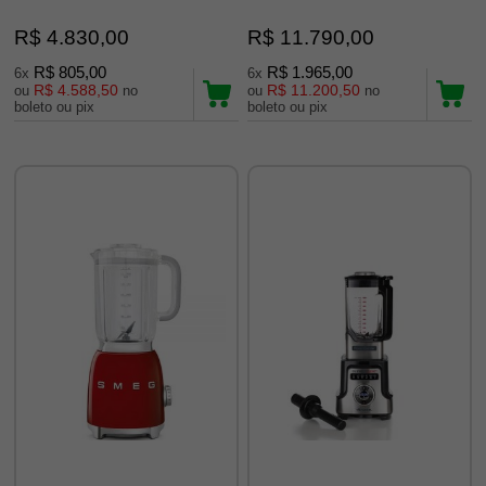
R$ 4.830,00
R$ 11.790,00
R$ 805,00
R$ 1.965,00
6x
6x
R$ 4.588,50
R$ 11.200,50
ou
no
ou
no
boleto ou pix
boleto ou pix