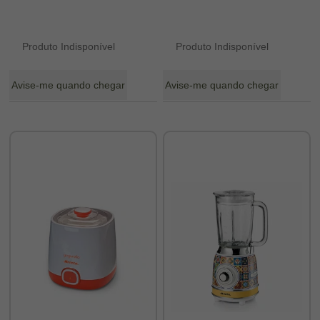
Produto Indisponível
Produto Indisponível
Avise-me quando chegar
Avise-me quando chegar