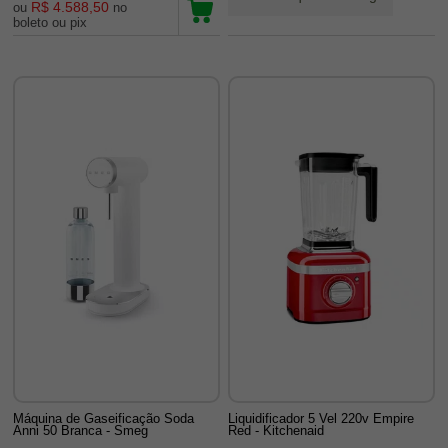
R$ 4.588,50
ou
no
boleto ou pix
Máquina de Gaseificação Soda
Liquidificador 5 Vel 220v Empire
Anni 50 Branca - Smeg
Red - Kitchenaid