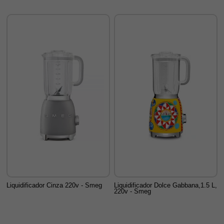
Liquidificador Cinza 220v - Smeg
Liquidificador Dolce Gabbana,1.5 L,
220v - Smeg