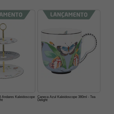
3 Andares Kaleidoscope
Caneca Azul Kaleidoscope 380ml - Tea
ht
Delight