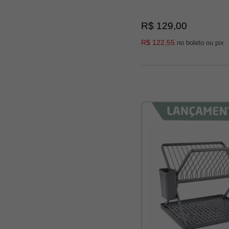
R$ 129,00
R$ 122,55
no boleto ou pix