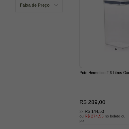
Faixa de Preço
Pote Hermetico 2,6 Litros Ox
R$ 289,00
R$ 144,50
2x
R$ 274,55
ou
no boleto ou
pix