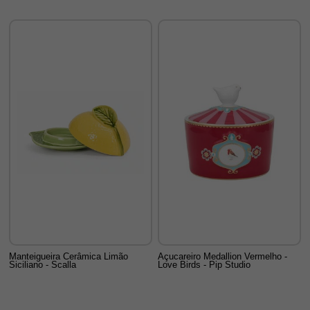
Manteigueira Cerâmica Limão
Açucareiro Medallion Vermelho -
Siciliano - Scalla
Love Birds - Pip Studio