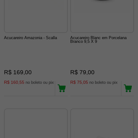
Acucareiro Amazonia - Scalla
Acucareiro Blanc em Porcelana
Branco 9,5 X 9
R$ 169,00
R$ 79,00
R$ 160,55
R$ 75,05
no boleto ou pix
no boleto ou pix