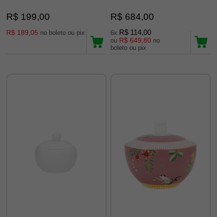
R$ 199,00
R$ 684,00
R$ 189,05
R$ 114,00
no boleto ou pix
6x
R$ 649,80
ou
no
boleto ou pix