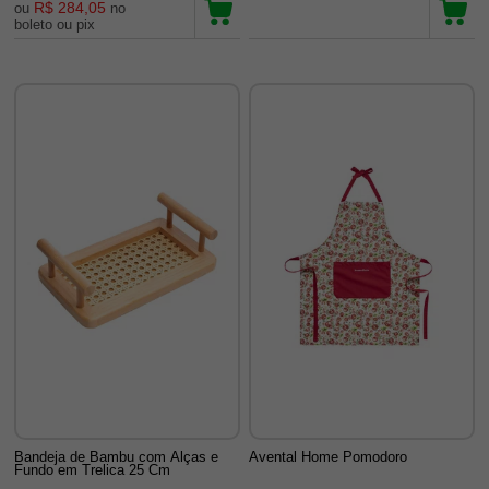
R$ 284,05
ou
no
boleto ou pix
Bandeja de Bambu com Alças e
Avental Home Pomodoro
Fundo em Trelica 25 Cm