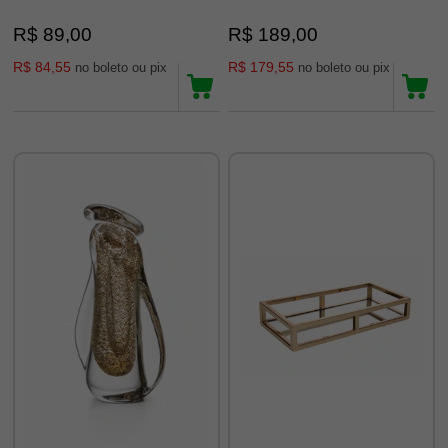
R$ 89,00
R$ 189,00
R$ 84,55
R$ 179,55
no boleto ou pix
no boleto ou pix