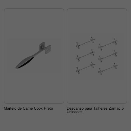
Martelo de Carne Cook Preto
Descanso para Talheres Zamac 6
Unidades