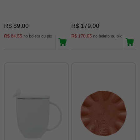
R$ 89,00
R$ 179,00
R$ 84,55
R$ 170,05
no boleto ou pix
no boleto ou pix