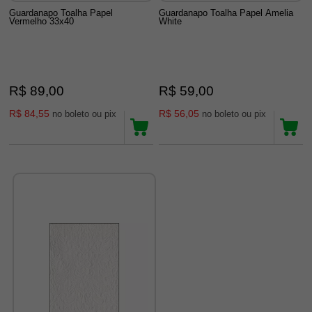
Guardanapo Toalha Papel
Guardanapo Toalha Papel Amelia
Vermelho 33x40
White
R$ 89,00
R$ 59,00
R$ 84,55
R$ 56,05
no boleto ou pix
no boleto ou pix