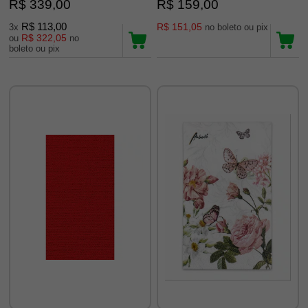
R$ 339,00
R$ 159,00
R$ 113,00
R$ 151,05
3x
no boleto ou pix
R$ 322,05
ou
no
boleto ou pix