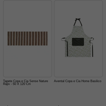
Tapete Copa e Cia Sense Nature
Avental Copa e Cia Home Basilico
Rajiv - 50 X 120 Cm