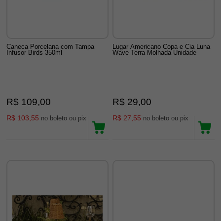
Caneca Porcelana com Tampa
Lugar Americano Copa e Cia Luna
Infusor Birds 350ml
Wave Terra Molhada Unidade
R$ 109,00
R$ 29,00
R$ 103,55
R$ 27,55
no boleto ou pix
no boleto ou pix