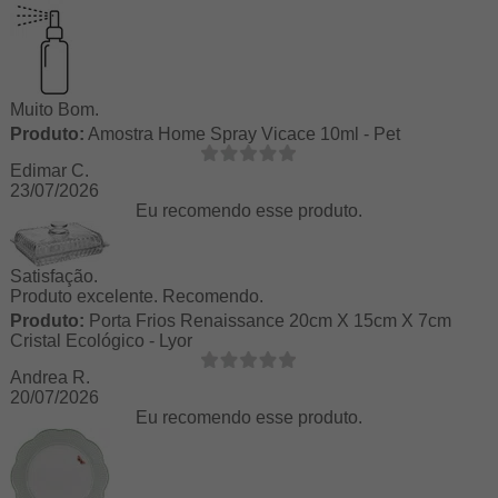
Muito Bom.
Produto:
Amostra Home Spray Vicace 10ml - Pet
Edimar C.
23/07/2026
Eu recomendo esse produto.
Satisfação.
Produto excelente. Recomendo.
Produto:
Porta Frios Renaissance 20cm X 15cm X 7cm
Cristal Ecológico - Lyor
Andrea R.
20/07/2026
Eu recomendo esse produto.