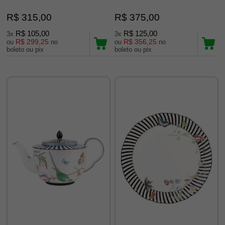
R$ 315,00
R$ 375,00
R$ 105,00
R$ 125,00
3x
3x
R$ 299,25
R$ 356,25
ou
no
ou
no
boleto ou pix
boleto ou pix