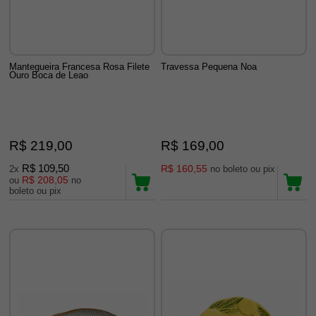
Mantegueira Francesa Rosa Filete
Travessa Pequena Noa
Ouro Boca de Leao
R$ 219,00
R$ 169,00
R$ 109,50
R$ 160,55
2x
no boleto ou pix
R$ 208,05
ou
no
boleto ou pix