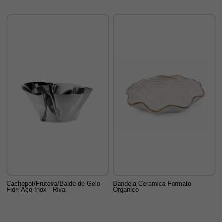
Cachepot/Fruteira/Balde de Gelo
Bandeja Ceramica Formato
Fiori Aço Inox - Riva
Organico