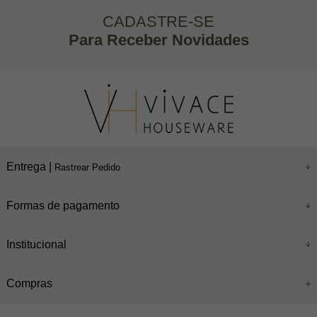
CADASTRE-SE
Para Receber Novidades
Entrega |
Rastrear Pedido
Formas de pagamento
Institucional
Compras