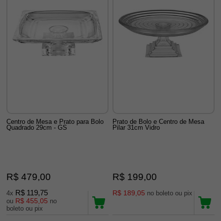
Centro de Mesa e Prato para Bolo
Prato de Bolo e Centro de Mesa
Quadrado 29cm - GS
Pilar 31cm Vidro
R$ 479,00
R$ 199,00
R$ 119,75
R$ 189,05
4x
no boleto ou pix
R$ 455,05
ou
no
boleto ou pix