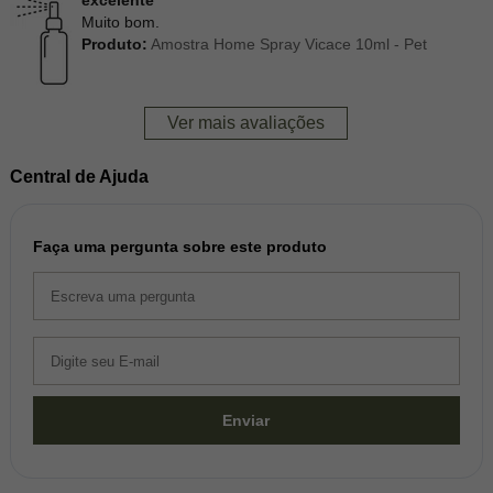
excelente
Muito bom.
Produto:
Amostra Home Spray Vicace 10ml - Pet
Ver mais avaliações
Central de Ajuda
Faça uma pergunta sobre este produto
Enviar