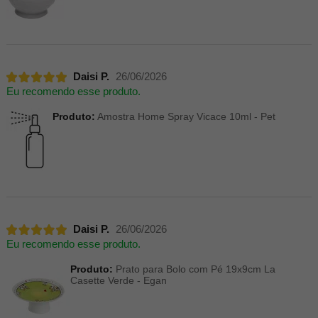
Daisi P.
26/06/2026
Eu recomendo esse produto.
Produto:
Amostra Home Spray Vicace 10ml - Pet
Daisi P.
26/06/2026
Eu recomendo esse produto.
Produto:
Prato para Bolo com Pé 19x9cm La
Casette Verde - Egan