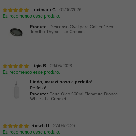
Lucimara C.
01/06/2026
Eu recomendo esse produto.
Produto:
Descanso Oval para Colher 16cm
Tomilho Thyme - Le Creuset
Ligia B.
28/05/2026
Eu recomendo esse produto.
Lindo, maravilhoso e perfeito!
Perfeito!
Produto:
Porta Óleo 600ml Signature Branco
White - Le Creuset
Roseli D.
27/04/2026
Eu recomendo esse produto.