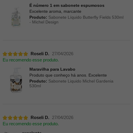
É número 1 em sabonete espumosos
Excelente aroma, marcante
Produto:
Sabonete Líquido Butterfly Fields 530ml
- Michel Design
Roseli D.
27/04/2026
Eu recomendo esse produto.
Maravilha para Lavabo
Produto que conheço há anos. Excelente
Produto:
Sabonete Liquido Michel Gardenia
530ml
Roseli D.
27/04/2026
Eu recomendo esse produto.