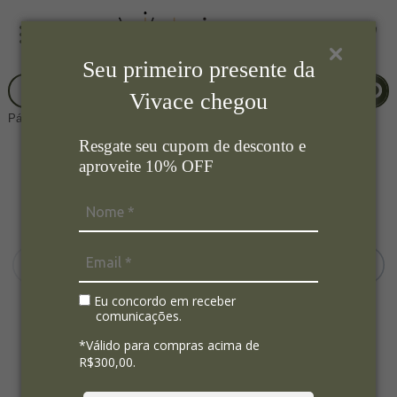
Seu primeiro presente da
Vivace chegou
Página Inicial
Cozinha
Cafeteira
Resgate seu cupom de desconto e
aproveite 10% OFF
Eu concordo em receber
comunicações.
*Válido para compras acima de
R$300,00.