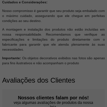
Cuidados e Considerações:
Nosso compromisso é garantir que seu produto seja embalado com
o máximo cuidado, assegurando que ele chegue em perfeitas
condições ao seu destino.
A montagem e instalação dos produtos não estão incluídas em
nossa responsabilidade. Recomendamos que verifique as
especificações e limitações do produto diretamente com o
fabricante para garantir que ele atenda plenamente às suas
necessidades.
Importante:
Os objetos decorativos exibidos nas fotos são apenas
para fins ilustrativos e não acompanham o produto
Avaliações dos Clientes
Nossos clientes falam por nós!
veja algumas avaliações de produtos da nossa
loja.