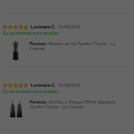
Lucimara C.
01/06/2026
Eu recomendo esse produto.
Produto:
Moedor de Sal Tomilho Thyme - Le
Creuset
Lucimara C.
01/06/2026
Eu recomendo esse produto.
Produto:
Kit Óleo e Vinagre 300ml Signature
Tomilho Thyme - Le Creuset