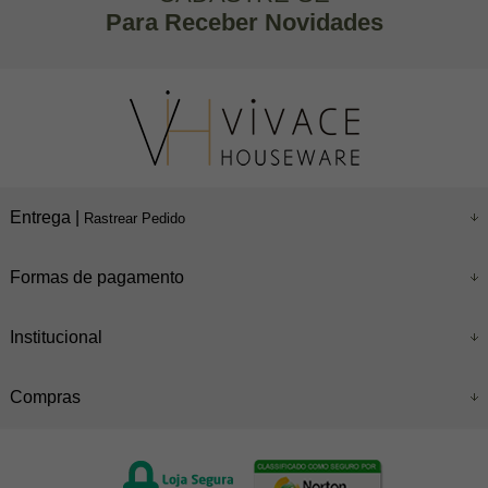
Para Receber Novidades
Entrega |
Rastrear Pedido
Formas de pagamento
Institucional
Compras