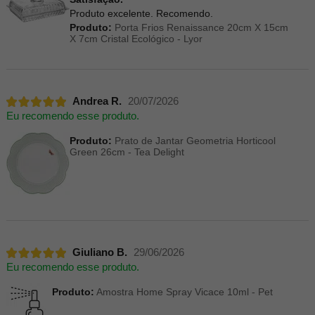
Produto excelente. Recomendo.
Produto:
Porta Frios Renaissance 20cm X 15cm
X 7cm Cristal Ecológico - Lyor
Andrea R.
20/07/2026
Eu recomendo esse produto.
Produto:
Prato de Jantar Geometria Horticool
Green 26cm - Tea Delight
Giuliano B.
29/06/2026
Eu recomendo esse produto.
Produto:
Amostra Home Spray Vicace 10ml - Pet