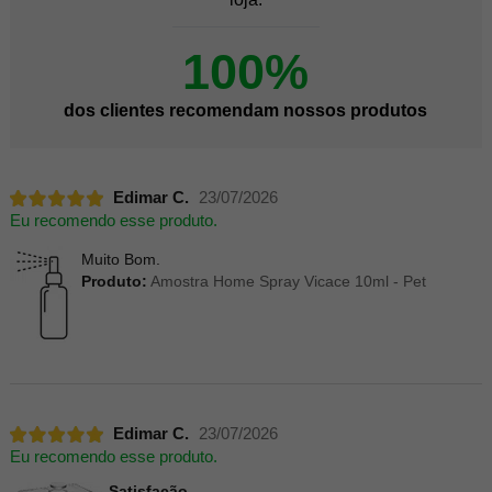
100%
dos clientes recomendam nossos produtos
Edimar C.
23/07/2026
Eu recomendo esse produto.
Muito Bom.
Produto:
Amostra Home Spray Vicace 10ml - Pet
Edimar C.
23/07/2026
Eu recomendo esse produto.
Satisfação.