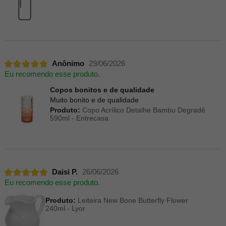
Anônimo
29/06/2026
Eu recomendo esse produto.
Copos bonitos e de qualidade
Muito bonito e de qualidade
Produto:
Copo Acrílico Detalhe Bambu Degradê
590ml - Entrecasa
Daisi P.
26/06/2026
Eu recomendo esse produto.
Produto:
Leiteira New Bone Butterfly Flower
240ml - Lyor