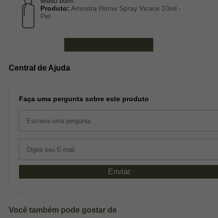
Muito bom.
Produto:
Amostra Home Spray Vicace 10ml -
Pet
Ver mais avaliações
Central de Ajuda
Faça uma pergunta sobre este produto
Enviar
Você também pode gostar de