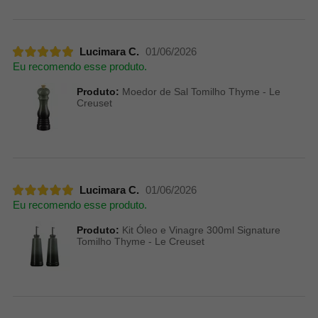
Lucimara C.
01/06/2026
Eu recomendo esse produto.
Produto:
Moedor de Sal Tomilho Thyme - Le
Creuset
Lucimara C.
01/06/2026
Eu recomendo esse produto.
Produto:
Kit Óleo e Vinagre 300ml Signature
Tomilho Thyme - Le Creuset