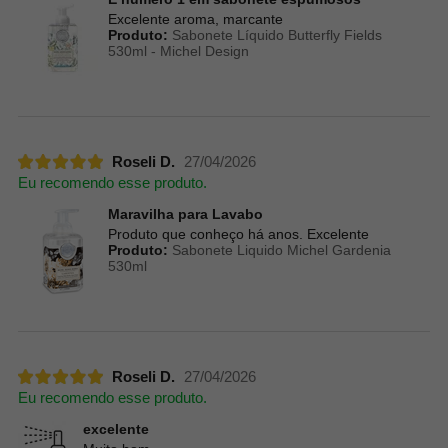
Excelente aroma, marcante
Produto:
Sabonete Líquido Butterfly Fields
530ml - Michel Design
Roseli D.
27/04/2026
Eu recomendo esse produto.
Maravilha para Lavabo
Produto que conheço há anos. Excelente
Produto:
Sabonete Liquido Michel Gardenia
530ml
Roseli D.
27/04/2026
Eu recomendo esse produto.
excelente