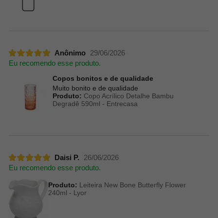
Anônimo
29/06/2026
Eu recomendo esse produto.
Copos bonitos e de qualidade
Muito bonito e de qualidade
Produto:
Copo Acrílico Detalhe Bambu
Degradê 590ml - Entrecasa
Daisi P.
26/06/2026
Eu recomendo esse produto.
Produto:
Leiteira New Bone Butterfly Flower
240ml - Lyor