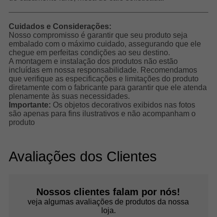
Cuidados e Considerações:
Nosso compromisso é garantir que seu produto seja
embalado com o máximo cuidado, assegurando que ele
chegue em perfeitas condições ao seu destino.
A montagem e instalação dos produtos não estão
incluídas em nossa responsabilidade. Recomendamos
que verifique as especificações e limitações do produto
diretamente com o fabricante para garantir que ele atenda
plenamente às suas necessidades.
Importante:
Os objetos decorativos exibidos nas fotos
são apenas para fins ilustrativos e não acompanham o
produto
Avaliações dos Clientes
Nossos clientes falam por nós!
veja algumas avaliações de produtos da nossa
loja.