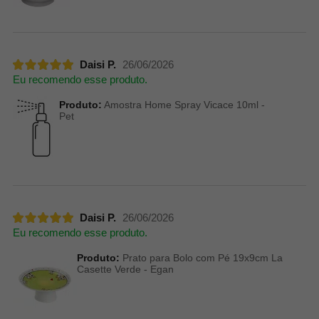
Daisi P.
26/06/2026
Eu recomendo esse produto.
Produto:
Amostra Home Spray Vicace 10ml -
Pet
Daisi P.
26/06/2026
Eu recomendo esse produto.
Produto:
Prato para Bolo com Pé 19x9cm La
Casette Verde - Egan