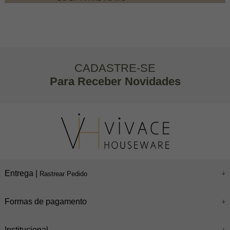
CADASTRE-SE
Para Receber Novidades
Entrega |
Rastrear Pedido
Formas de pagamento
Institucional