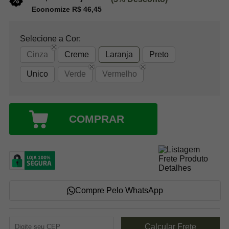
Economize R$ 46,45
Selecione a Cor:
Cinza
Creme
Laranja
Preto
Unico
Verde
Vermelho
COMPRAR
Compre Pelo WhatsApp