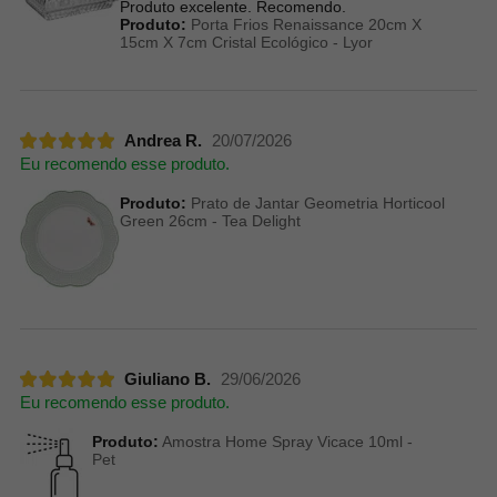
Produto excelente. Recomendo.
Produto:
Porta Frios Renaissance 20cm X
15cm X 7cm Cristal Ecológico - Lyor
Andrea R.
20/07/2026
Eu recomendo esse produto.
Produto:
Prato de Jantar Geometria Horticool
Green 26cm - Tea Delight
Giuliano B.
29/06/2026
Eu recomendo esse produto.
Produto:
Amostra Home Spray Vicace 10ml -
Pet