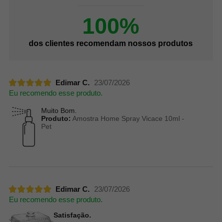
100%
dos clientes recomendam nossos produtos
Edimar C.
23/07/2026
Eu recomendo esse produto.
Muito Bom.
Produto:
Amostra Home Spray Vicace 10ml -
Pet
Edimar C.
23/07/2026
Eu recomendo esse produto.
Satisfação.