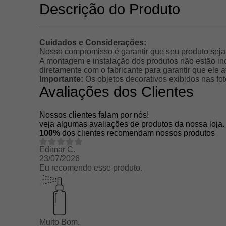
Descrição do Produto
Cuidados e Considerações:
Nosso compromisso é garantir que seu produto sej
A montagem e instalação dos produtos não estão in
diretamente com o fabricante para garantir que ele
Importante:
Os objetos decorativos exibidos nas fo
Avaliações dos Clientes
Nossos clientes falam por nós!
veja algumas avaliações de produtos da nossa loja.
100%
dos clientes recomendam nossos produtos
Edimar C.
23/07/2026
Eu recomendo esse produto.
Muito Bom.