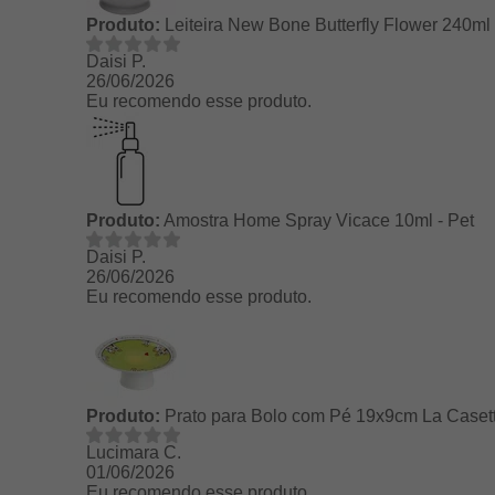
Produto:
Leiteira New Bone Butterfly Flower 240ml 
Daisi P.
26/06/2026
Eu recomendo esse produto.
Produto:
Amostra Home Spray Vicace 10ml - Pet
Daisi P.
26/06/2026
Eu recomendo esse produto.
Produto:
Prato para Bolo com Pé 19x9cm La Casett
Lucimara C.
01/06/2026
Eu recomendo esse produto.