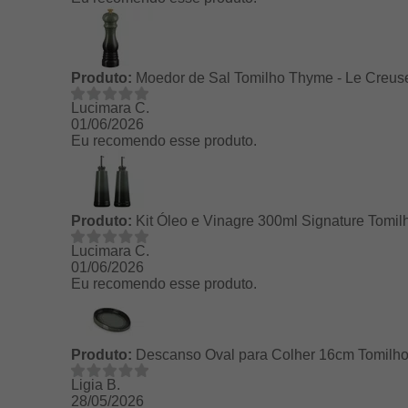
Produto:
Moedor de Sal Tomilho Thyme - Le Creus
Lucimara C.
01/06/2026
Eu recomendo esse produto.
Produto:
Kit Óleo e Vinagre 300ml Signature Tomil
Lucimara C.
01/06/2026
Eu recomendo esse produto.
Produto:
Descanso Oval para Colher 16cm Tomilho
Ligia B.
28/05/2026