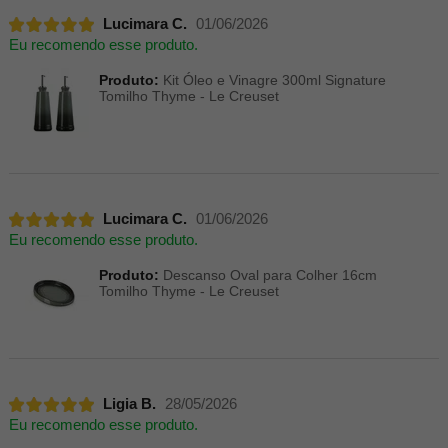
Lucimara C.
01/06/2026
Eu recomendo esse produto.
Produto:
Kit Óleo e Vinagre 300ml Signature
Tomilho Thyme - Le Creuset
Lucimara C.
01/06/2026
Eu recomendo esse produto.
Produto:
Descanso Oval para Colher 16cm
Tomilho Thyme - Le Creuset
Ligia B.
28/05/2026
Eu recomendo esse produto.