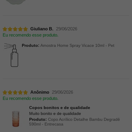
Giuliano B.
29/06/2026
Eu recomendo esse produto.
Produto:
Amostra Home Spray Vicace 10ml - Pet
Anônimo
29/06/2026
Eu recomendo esse produto.
Copos bonitos e de qualidade
Muito bonito e de qualidade
Produto:
Copo Acrílico Detalhe Bambu Degradê
590ml - Entrecasa