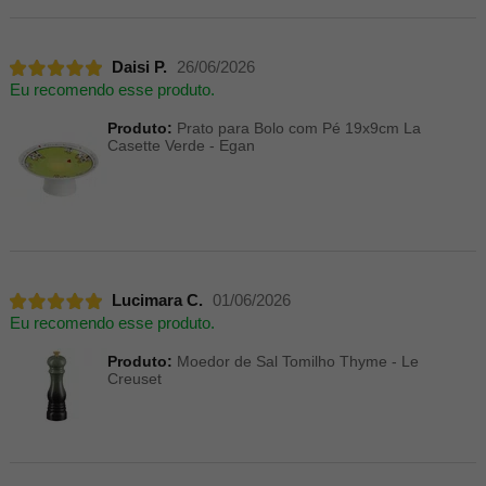
Daisi P.
26/06/2026
Eu recomendo esse produto.
Produto:
Prato para Bolo com Pé 19x9cm La
Casette Verde - Egan
Lucimara C.
01/06/2026
Eu recomendo esse produto.
Produto:
Moedor de Sal Tomilho Thyme - Le
Creuset