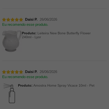
Daisi P.
26/06/2026
Eu recomendo esse produto.
Produto:
Leiteira New Bone Butterfly Flower
240ml - Lyor
Daisi P.
26/06/2026
Eu recomendo esse produto.
Produto:
Amostra Home Spray Vicace 10ml - Pet