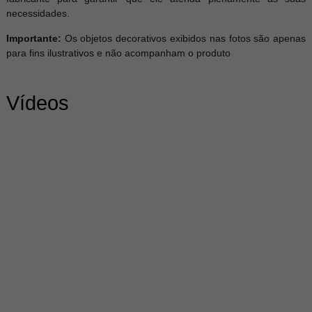
necessidades.
Importante:
Os objetos decorativos exibidos nas fotos são apenas
para fins ilustrativos e não acompanham o produto
Vídeos