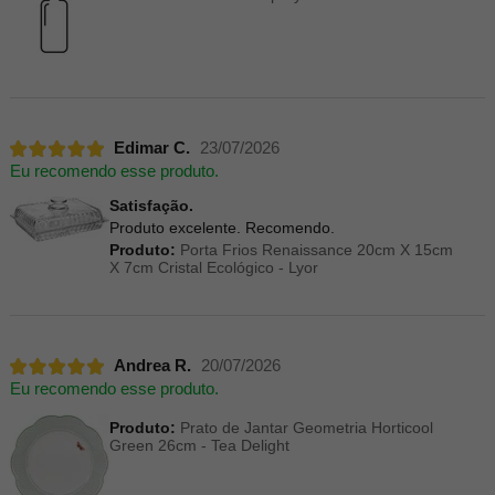
Edimar C.
23/07/2026
Eu recomendo esse produto.
Satisfação.
Produto excelente. Recomendo.
Produto:
Porta Frios Renaissance 20cm X 15cm
X 7cm Cristal Ecológico - Lyor
Andrea R.
20/07/2026
Eu recomendo esse produto.
Produto:
Prato de Jantar Geometria Horticool
Green 26cm - Tea Delight