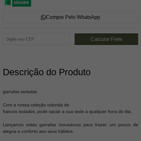
Compre Pelo WhatsApp
Descrição do Produto
garrafas isoladas
Com a nossa coleção colorida de
frascos isolados, pode saciar a sua sede a qualquer hora do dia.
Lançamos estas garrafas inovadoras para trazer um pouco de
alegria e conforto aos seus hábitos.