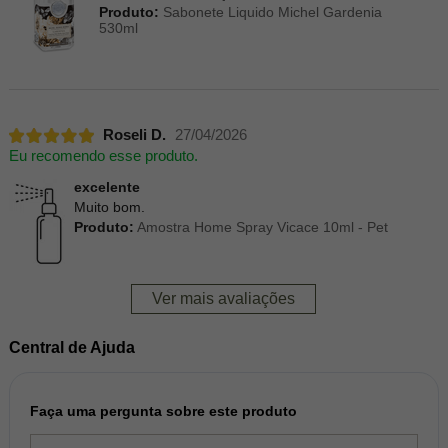
Produto:
Sabonete Liquido Michel Gardenia
530ml
Roseli D.
27/04/2026
Eu recomendo esse produto.
excelente
Muito bom.
Produto:
Amostra Home Spray Vicace 10ml - Pet
Ver mais avaliações
Central de Ajuda
Faça uma pergunta sobre este produto