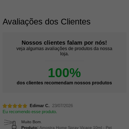
Avaliações dos Clientes
Nossos clientes falam por nós!
veja algumas avaliações de produtos da nossa
loja.
100%
dos clientes recomendam nossos produtos
Edimar C.
23/07/2026
Eu recomendo esse produto.
Muito Bom.
Produto:
Amostra Home Spray Vicace 10ml - Pet