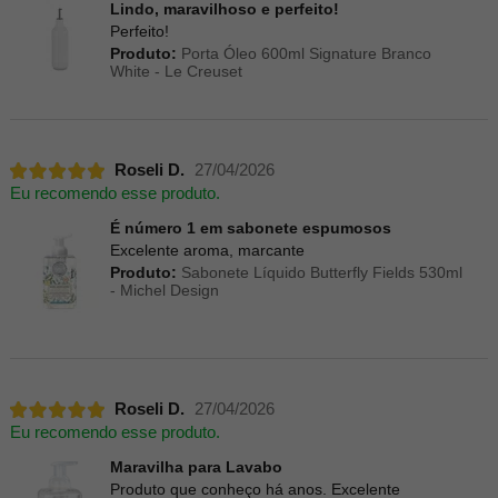
Lindo, maravilhoso e perfeito!
Perfeito!
Produto:
Porta Óleo 600ml Signature Branco
White - Le Creuset
Roseli D.
27/04/2026
Eu recomendo esse produto.
É número 1 em sabonete espumosos
Excelente aroma, marcante
Produto:
Sabonete Líquido Butterfly Fields 530ml
- Michel Design
Roseli D.
27/04/2026
Eu recomendo esse produto.
Maravilha para Lavabo
Produto que conheço há anos. Excelente