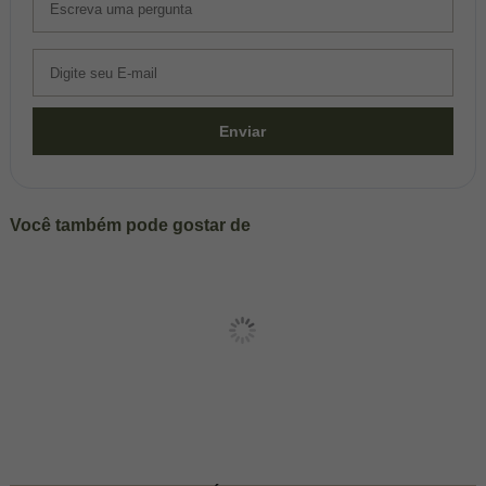
Enviar
Você também pode gostar de