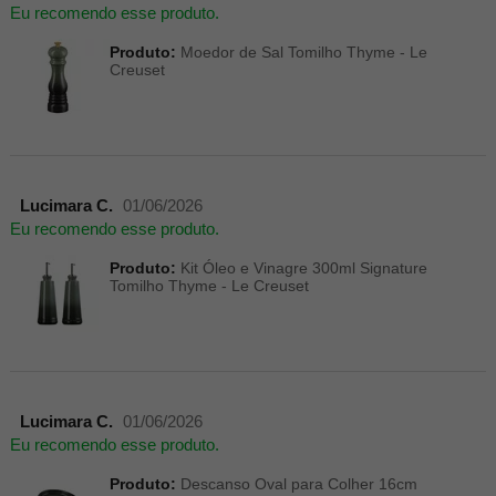
Eu recomendo esse produto.
Produto:
Moedor de Sal Tomilho Thyme - Le
Creuset
Lucimara C.
01/06/2026
Eu recomendo esse produto.
Produto:
Kit Óleo e Vinagre 300ml Signature
Tomilho Thyme - Le Creuset
Lucimara C.
01/06/2026
Eu recomendo esse produto.
Produto:
Descanso Oval para Colher 16cm