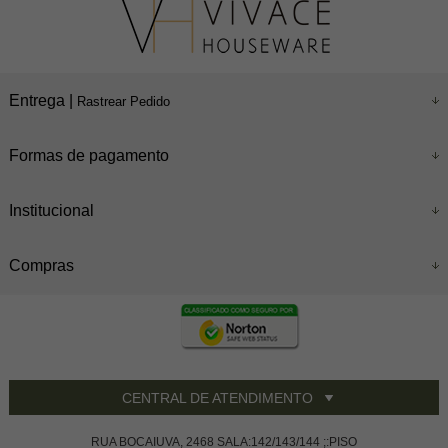
Entrega |
Rastrear Pedido
Formas de pagamento
Institucional
Compras
CENTRAL DE ATENDIMENTO
RUA BOCAIUVA, 2468 SALA:142/143/144 ;:PISO