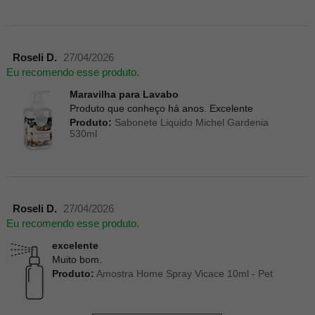
Roseli D.
27/04/2026
Eu recomendo esse produto.
Maravilha para Lavabo
Produto que conheço há anos. Excelente
Produto:
Sabonete Liquido Michel Gardenia
530ml
Roseli D.
27/04/2026
Eu recomendo esse produto.
excelente
Muito bom.
Produto:
Amostra Home Spray Vicace 10ml - Pet