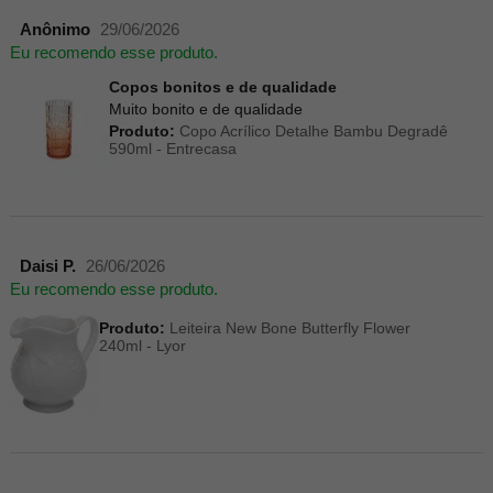
Anônimo
29/06/2026
Eu recomendo esse produto.
Copos bonitos e de qualidade
Muito bonito e de qualidade
Produto:
Copo Acrílico Detalhe Bambu Degradê
590ml - Entrecasa
Daisi P.
26/06/2026
Eu recomendo esse produto.
Produto:
Leiteira New Bone Butterfly Flower
240ml - Lyor