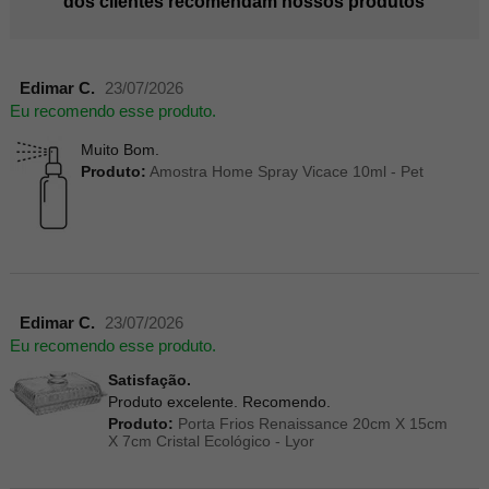
dos clientes recomendam nossos produtos
Edimar C.
23/07/2026
Eu recomendo esse produto.
Muito Bom.
Produto:
Amostra Home Spray Vicace 10ml - Pet
Edimar C.
23/07/2026
Eu recomendo esse produto.
Satisfação.
Produto excelente. Recomendo.
Produto:
Porta Frios Renaissance 20cm X 15cm
X 7cm Cristal Ecológico - Lyor