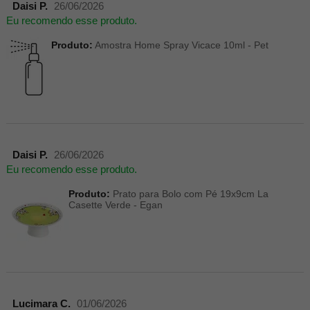
Daisi P.
26/06/2026
Eu recomendo esse produto.
Produto:
Amostra Home Spray Vicace 10ml - Pet
Daisi P.
26/06/2026
Eu recomendo esse produto.
Produto:
Prato para Bolo com Pé 19x9cm La
Casette Verde - Egan
Lucimara C.
01/06/2026