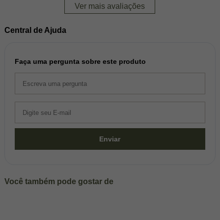
Ver mais avaliações
Central de Ajuda
Faça uma pergunta sobre este produto
Enviar
Você também pode gostar de