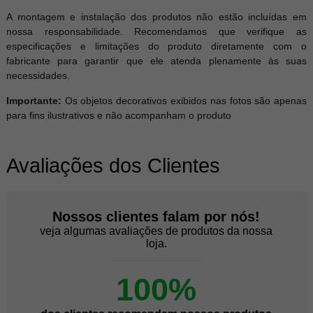
A montagem e instalação dos produtos não estão incluídas em
nossa responsabilidade. Recomendamos que verifique as
especificações e limitações do produto diretamente com o
fabricante para garantir que ele atenda plenamente às suas
necessidades.
Importante:
Os objetos decorativos exibidos nas fotos são apenas
para fins ilustrativos e não acompanham o produto
Avaliações dos Clientes
Nossos clientes falam por nós!
veja algumas avaliações de produtos da nossa
loja.
100%