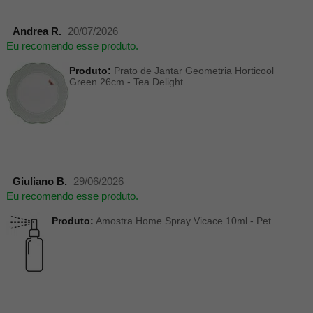
Andrea R.
20/07/2026
Eu recomendo esse produto.
Produto:
Prato de Jantar Geometria Horticool
Green 26cm - Tea Delight
Giuliano B.
29/06/2026
Eu recomendo esse produto.
Produto:
Amostra Home Spray Vicace 10ml - Pet