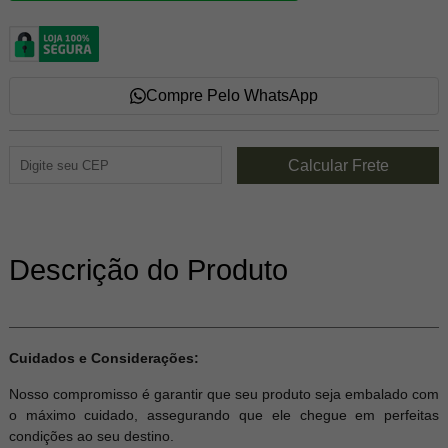
Compre Pelo WhatsApp
Descrição do Produto
Cuidados e Considerações:
Nosso compromisso é garantir que seu produto seja embalado com
o máximo cuidado, assegurando que ele chegue em perfeitas
condições ao seu destino.