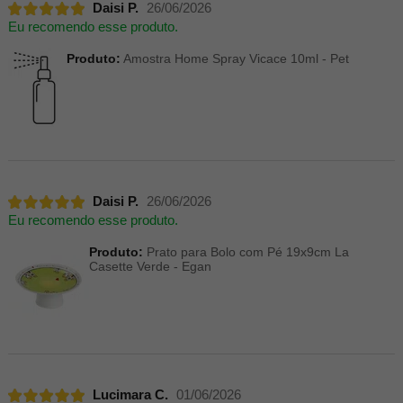
Daisi P.
26/06/2026
Eu recomendo esse produto.
Produto:
Amostra Home Spray Vicace 10ml - Pet
Daisi P.
26/06/2026
Eu recomendo esse produto.
Produto:
Prato para Bolo com Pé 19x9cm La
Casette Verde - Egan
Lucimara C.
01/06/2026