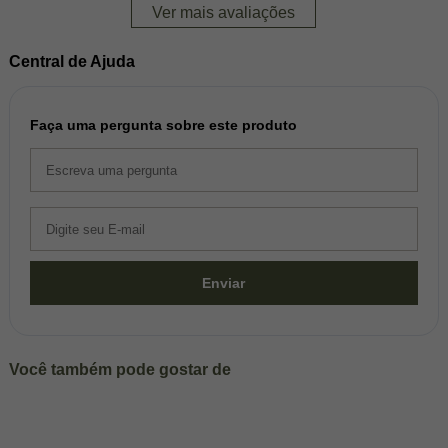
Ver mais avaliações
Central de Ajuda
Faça uma pergunta sobre este produto
Enviar
Você também pode gostar de