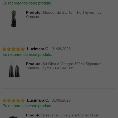
Eu recomendo esse produto.
Produto:
Moedor de Sal Tomilho Thyme - Le
Creuset
Lucimara C.
01/06/2026
Eu recomendo esse produto.
Produto:
Kit Óleo e Vinagre 300ml Signature
Tomilho Thyme - Le Creuset
Lucimara C.
01/06/2026
Eu recomendo esse produto.
Produto:
Descanso Oval para Colher 16cm