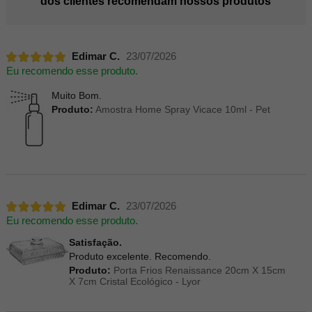
dos clientes recomendam nossos produtos
Edimar C.
23/07/2026
Eu recomendo esse produto.
Muito Bom.
Produto:
Amostra Home Spray Vicace 10ml - Pet
Edimar C.
23/07/2026
Eu recomendo esse produto.
Satisfação.
Produto excelente. Recomendo.
Produto:
Porta Frios Renaissance 20cm X 15cm
X 7cm Cristal Ecológico - Lyor