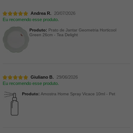
Andrea R.
20/07/2026
Eu recomendo esse produto.
Produto:
Prato de Jantar Geometria Horticool
Green 26cm - Tea Delight
Giuliano B.
29/06/2026
Eu recomendo esse produto.
Produto:
Amostra Home Spray Vicace 10ml - Pet