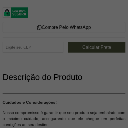
Compre Pelo WhatsApp
Descrição do Produto
Cuidados e Considerações:
Nosso compromisso é garantir que seu produto seja embalado com
o máximo cuidado, assegurando que ele chegue em perfeitas
condições ao seu destino.