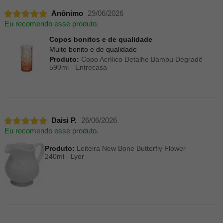
Anônimo
29/06/2026
Eu recomendo esse produto.
Copos bonitos e de qualidade
Muito bonito e de qualidade
Produto:
Copo Acrílico Detalhe Bambu Degradê
590ml - Entrecasa
Daisi P.
26/06/2026
Eu recomendo esse produto.
Produto:
Leiteira New Bone Butterfly Flower
240ml - Lyor