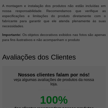
A montagem e instalação dos produtos não estão incluídas em
nossa responsabilidade. Recomendamos que verifique as
especificações e limitações do produto diretamente com o
fabricante para garantir que ele atenda plenamente às suas
necessidades.
Importante:
Os objetos decorativos exibidos nas fotos são apenas
para fins ilustrativos e não acompanham o produto
Avaliações dos Clientes
Nossos clientes falam por nós!
veja algumas avaliações de produtos da nossa
loja.
100%