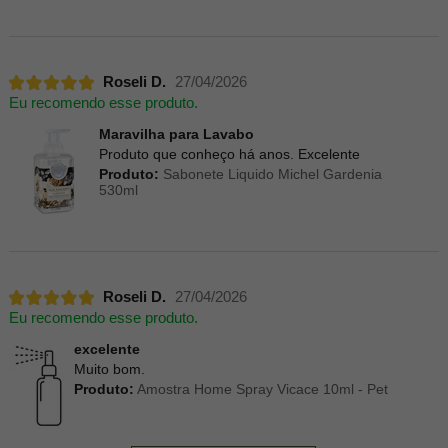
Roseli D.
27/04/2026
Eu recomendo esse produto.
Maravilha para Lavabo
Produto que conheço há anos. Excelente
Produto:
Sabonete Liquido Michel Gardenia
530ml
Roseli D.
27/04/2026
Eu recomendo esse produto.
excelente
Muito bom.
Produto:
Amostra Home Spray Vicace 10ml - Pet