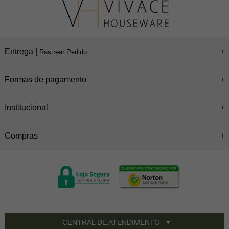
Entrega |
Rastrear Pedido
Formas de pagamento
Institucional
Compras
CENTRAL DE ATENDIMENTO