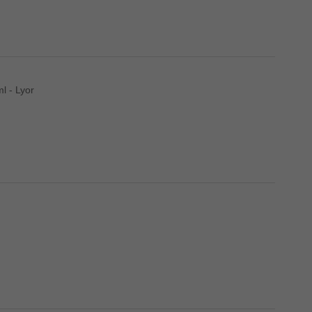
l - Lyor