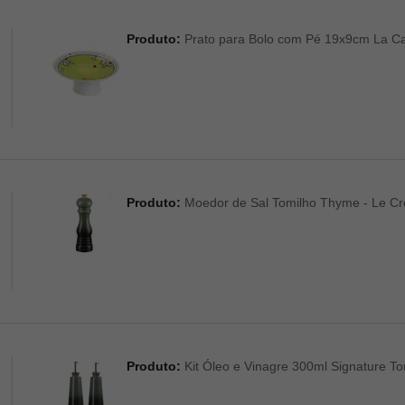
Produto:
Prato para Bolo com Pé 19x9cm La Ca
Produto:
Moedor de Sal Tomilho Thyme - Le Cr
Produto:
Kit Óleo e Vinagre 300ml Signature T