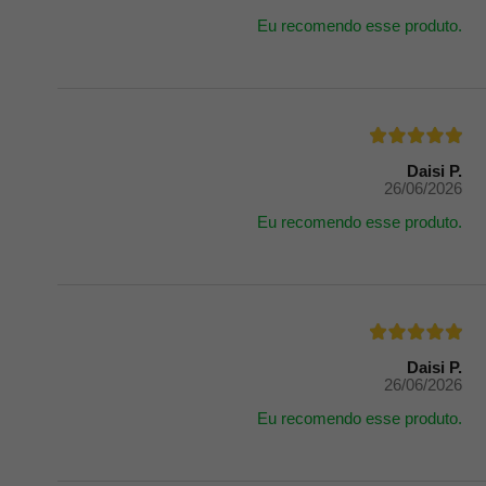
Eu recomendo esse produto.
Daisi P.
26/06/2026
Eu recomendo esse produto.
Daisi P.
26/06/2026
Eu recomendo esse produto.