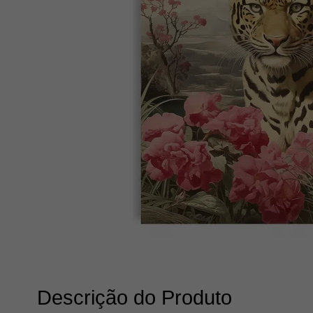
Descrição do Produto