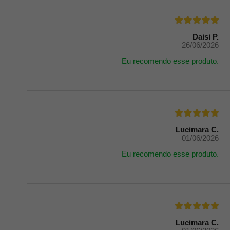
Daisi P.
26/06/2026
Eu recomendo esse produto.
Lucimara C.
01/06/2026
Eu recomendo esse produto.
Lucimara C.