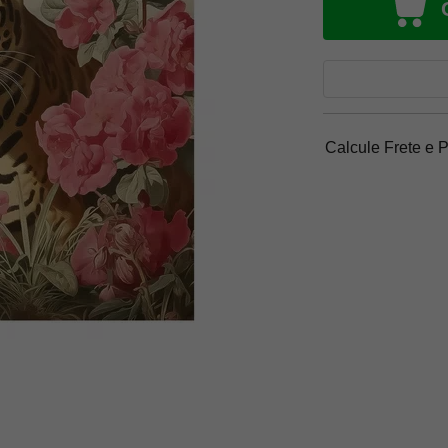
Calcule Frete e 