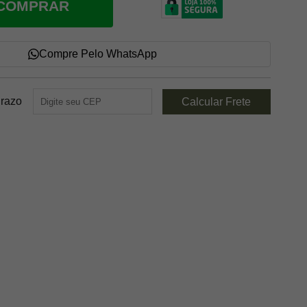
COMPRAR
Compre Pelo WhatsApp
Prazo