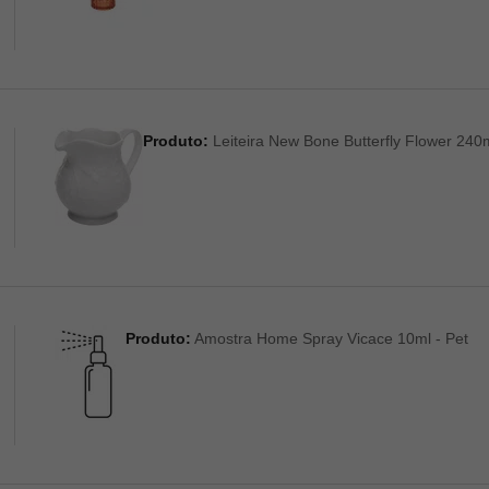
Produto:
Leiteira New Bone Butterfly Flower 240m
Produto:
Amostra Home Spray Vicace 10ml - Pet