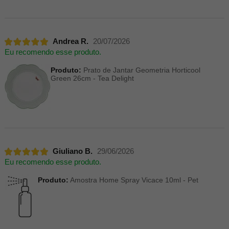
Andrea R.
20/07/2026
Eu recomendo esse produto.
Produto:
Prato de Jantar Geometria Horticool
Green 26cm - Tea Delight
Giuliano B.
29/06/2026
Eu recomendo esse produto.
Produto:
Amostra Home Spray Vicace 10ml - Pet