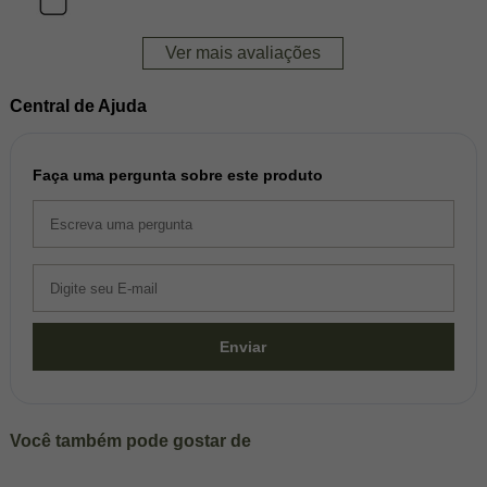
Ver mais avaliações
Central de Ajuda
Faça uma pergunta sobre este produto
Enviar
Você também pode gostar de