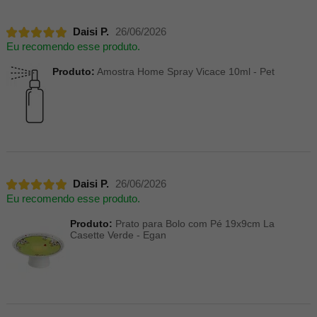
Daisi P.
26/06/2026
Eu recomendo esse produto.
Produto:
Amostra Home Spray Vicace 10ml - Pet
Daisi P.
26/06/2026
Eu recomendo esse produto.
Produto:
Prato para Bolo com Pé 19x9cm La
Casette Verde - Egan