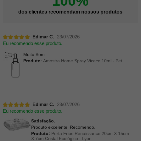
100%
dos clientes recomendam nossos produtos
Edimar C.
23/07/2026
Eu recomendo esse produto.
Muito Bom.
Produto:
Amostra Home Spray Vicace 10ml - Pet
Edimar C.
23/07/2026
Eu recomendo esse produto.
Satisfação.
Produto excelente. Recomendo.
Produto:
Porta Frios Renaissance 20cm X 15cm
X 7cm Cristal Ecológico - Lyor