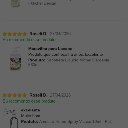
- Michel Design
Roseli D.
27/04/2026
Eu recomendo esse produto.
Maravilha para Lavabo
Produto que conheço há anos. Excelente
Produto:
Sabonete Liquido Michel Gardenia
530ml
Roseli D.
27/04/2026
Eu recomendo esse produto.
excelente
Muito bom.
Produto:
Amostra Home Spray Vicace 10ml - Pet