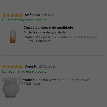
Anônimo
29/06/2026
Eu recomendo esse produto.
Copos bonitos e de qualidade
Muito bonito e de qualidade
Produto:
Copo Acrílico Detalhe Bambu Degradê
590ml - Entrecasa
Daisi P.
26/06/2026
Eu recomendo esse produto.
Produto:
Leiteira New Bone Butterfly Flower
240ml - Lyor