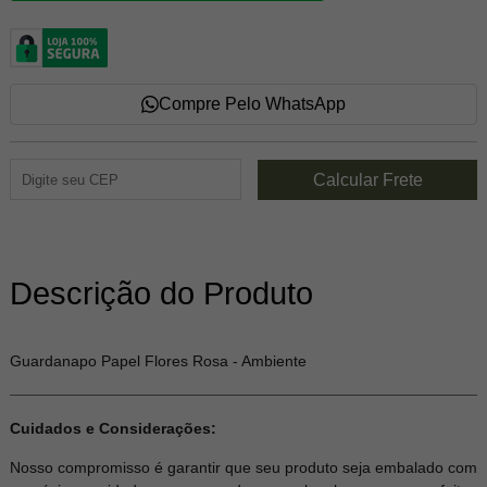
Compre Pelo WhatsApp
Descrição do Produto
Guardanapo Papel Flores Rosa - Ambiente
Cuidados e Considerações:
Nosso compromisso é garantir que seu produto seja embalado com