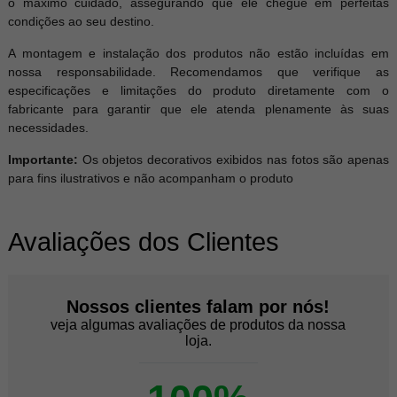
o máximo cuidado, assegurando que ele chegue em perfeitas
condições ao seu destino.
A montagem e instalação dos produtos não estão incluídas em
nossa responsabilidade. Recomendamos que verifique as
especificações e limitações do produto diretamente com o
fabricante para garantir que ele atenda plenamente às suas
necessidades.
Importante:
Os objetos decorativos exibidos nas fotos são apenas
para fins ilustrativos e não acompanham o produto
Avaliações dos Clientes
Nossos clientes falam por nós!
veja algumas avaliações de produtos da nossa
loja.