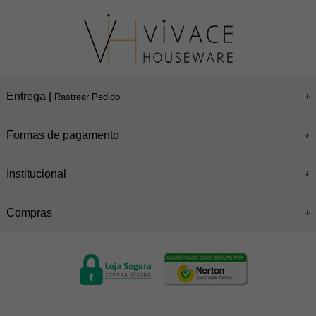
Entrega |
Rastrear Pedido
Formas de pagamento
Institucional
Compras