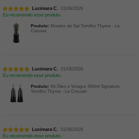
Lucimara C.
01/06/2026
Eu recomendo esse produto.
Produto:
Moedor de Sal Tomilho Thyme - Le
Creuset
Lucimara C.
01/06/2026
Eu recomendo esse produto.
Produto:
Kit Óleo e Vinagre 300ml Signature
Tomilho Thyme - Le Creuset
Lucimara C.
01/06/2026
Eu recomendo esse produto.