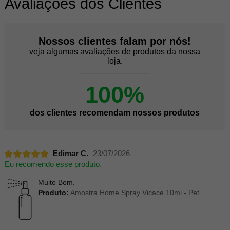
Avaliações dos Clientes
Nossos clientes falam por nós!
veja algumas avaliações de produtos da nossa
loja.
100%
dos clientes recomendam nossos produtos
Edimar C.
23/07/2026
Eu recomendo esse produto.
Muito Bom.
Produto:
Amostra Home Spray Vicace 10ml - Pet