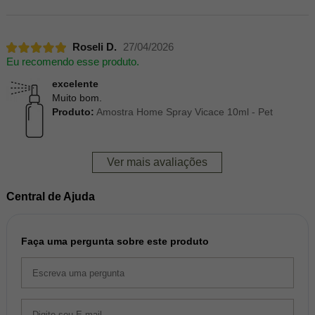
Roseli D.
27/04/2026
Eu recomendo esse produto.
excelente
Muito bom.
Produto:
Amostra Home Spray Vicace 10ml - Pet
Ver mais avaliações
Central de Ajuda
Faça uma pergunta sobre este produto