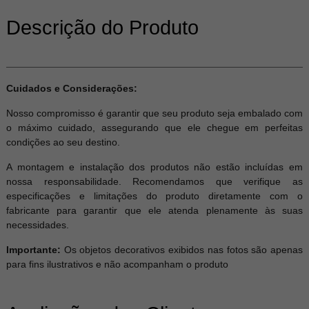
Descrição do Produto
Cuidados e Considerações:
Nosso compromisso é garantir que seu produto seja embalado com
o máximo cuidado, assegurando que ele chegue em perfeitas
condições ao seu destino.
A montagem e instalação dos produtos não estão incluídas em
nossa responsabilidade. Recomendamos que verifique as
especificações e limitações do produto diretamente com o
fabricante para garantir que ele atenda plenamente às suas
necessidades.
Importante:
Os objetos decorativos exibidos nas fotos são apenas
para fins ilustrativos e não acompanham o produto