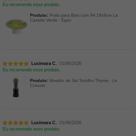
Eu recomendo esse produto.
Produto:
Prato para Bolo com Pé 19x9cm La
Casette Verde - Egan
Lucimara C.
01/06/2026
Eu recomendo esse produto.
Produto:
Moedor de Sal Tomilho Thyme - Le
Creuset
Lucimara C.
01/06/2026
Eu recomendo esse produto.