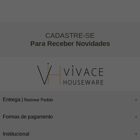
CADASTRE-SE
Para Receber Novidades
Entrega |
Rastrear Pedido
Formas de pagamento
Institucional