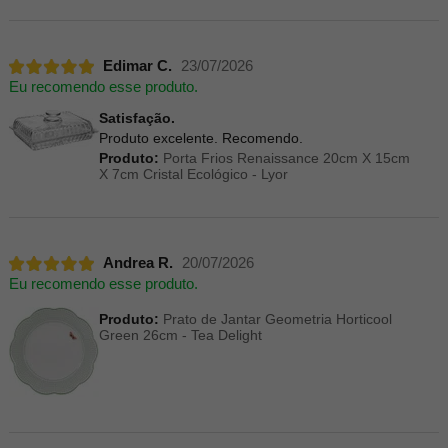
Edimar C.
23/07/2026
Eu recomendo esse produto.
Satisfação.
Produto excelente. Recomendo.
Produto:
Porta Frios Renaissance 20cm X 15cm
X 7cm Cristal Ecológico - Lyor
Andrea R.
20/07/2026
Eu recomendo esse produto.
Produto:
Prato de Jantar Geometria Horticool
Green 26cm - Tea Delight