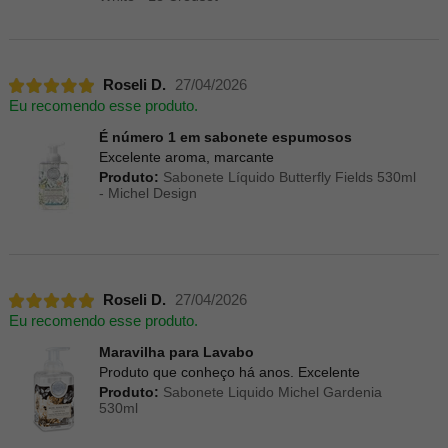
Roseli D.
27/04/2026
Eu recomendo esse produto.
É número 1 em sabonete espumosos
Excelente aroma, marcante
Produto:
Sabonete Líquido Butterfly Fields 530ml
- Michel Design
Roseli D.
27/04/2026
Eu recomendo esse produto.
Maravilha para Lavabo
Produto que conheço há anos. Excelente
Produto:
Sabonete Liquido Michel Gardenia
530ml