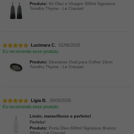
Produto:
Kit Óleo e Vinagre 300ml Signature
Tomilho Thyme - Le Creuset
Lucimara C.
01/06/2026
Eu recomendo esse produto.
Produto:
Descanso Oval para Colher 16cm
Tomilho Thyme - Le Creuset
Ligia B.
28/05/2026
Eu recomendo esse produto.
Lindo, maravilhoso e perfeito!
Perfeito!
Produto:
Porta Óleo 600ml Signature Branco
White - Le Creuset