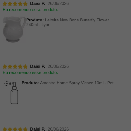
Daisi P.
26/06/2026
Eu recomendo esse produto.
Produto:
Leiteira New Bone Butterfly Flower
240ml - Lyor
Daisi P.
26/06/2026
Eu recomendo esse produto.
Produto:
Amostra Home Spray Vicace 10ml - Pet
Daisi P.
26/06/2026