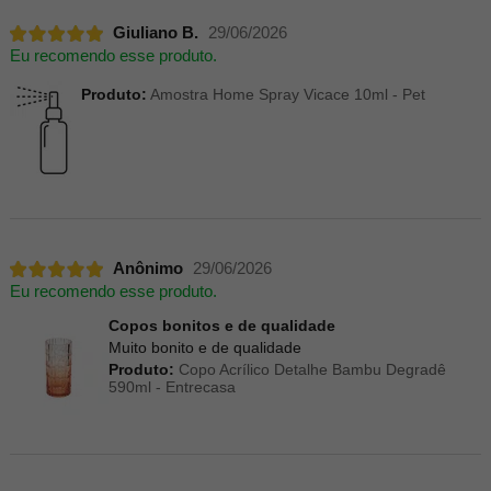
Giuliano B.
29/06/2026
Eu recomendo esse produto.
Produto:
Amostra Home Spray Vicace 10ml - Pet
Anônimo
29/06/2026
Eu recomendo esse produto.
Copos bonitos e de qualidade
Muito bonito e de qualidade
Produto:
Copo Acrílico Detalhe Bambu Degradê
590ml - Entrecasa