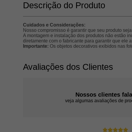
Descrição do Produto
Cuidados e Considerações:
Nosso compromisso é garantir que seu produto sej
A montagem e instalação dos produtos não estão in
diretamente com o fabricante para garantir que ele
Importante:
Os objetos decorativos exibidos nas fo
Avaliações dos Clientes
Nossos clientes fal
veja algumas avaliações de pro