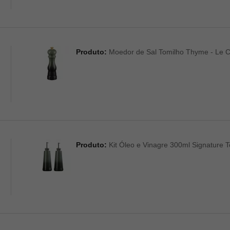
Produto:
Moedor de Sal Tomilho Thyme - Le C
Produto:
Kit Óleo e Vinagre 300ml Signature 