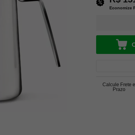
Economize R
Calcule Frete 
Prazo