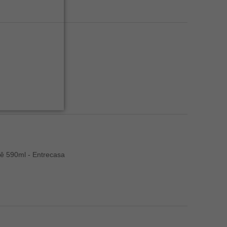
ê 590ml - Entrecasa