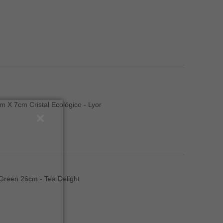
 X 7cm Cristal Ecológico - Lyor
Green 26cm - Tea Delight