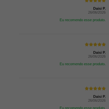
Daisi P.
26/06/2026
Eu recomendo esse produto.
Daisi P.
26/06/2026
Eu recomendo esse produto.
Daisi P.
26/06/2026
Eu recomendo esse produto.