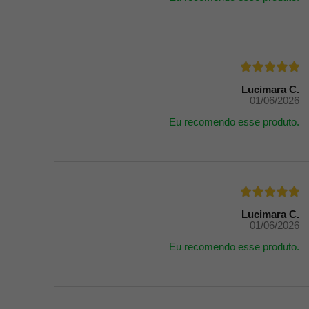
Lucimara C.
01/06/2026
Eu recomendo esse produto.
Lucimara C.
01/06/2026
Eu recomendo esse produto.