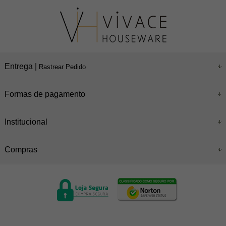
Entrega |
Rastrear Pedido
Formas de pagamento
Institucional
Compras