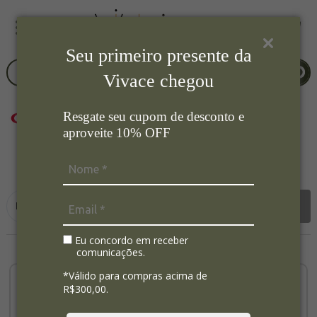
Seu primeiro presente da
Vivace chegou
Resgate seu cupom de desconto e
aproveite 10% OFF
3
Ordenar por:
Filtrar
Eu concordo em receber
comunicações.
*Válido para compras acima de
R$300,00.