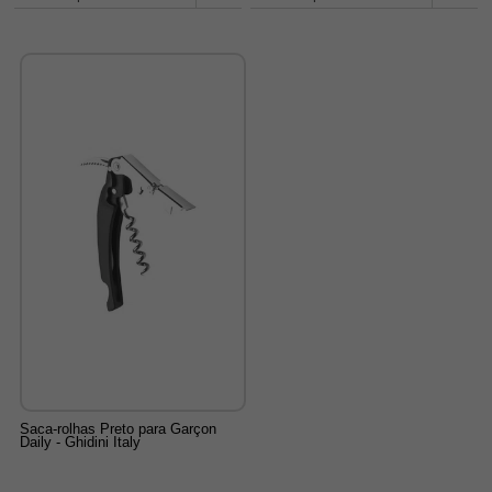
Saca-rolhas Preto para Garçon
Daily - Ghidini Italy