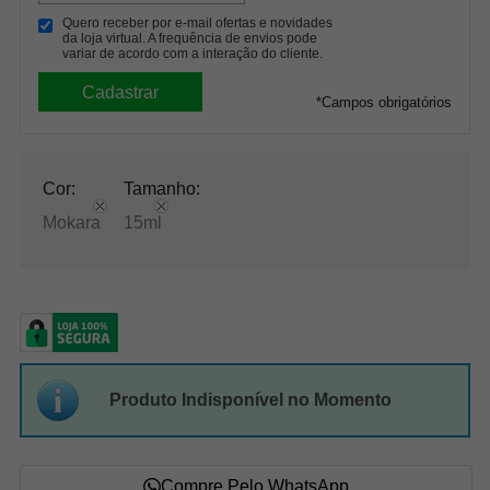
Quero receber por e-mail ofertas e novidades
da loja virtual. A frequência de envios pode
variar de acordo com a interação do cliente.
*
Campos obrigatórios
Cor:
Tamanho:
Mokara
15ml
Produto Indisponível no Momento
Compre Pelo WhatsApp