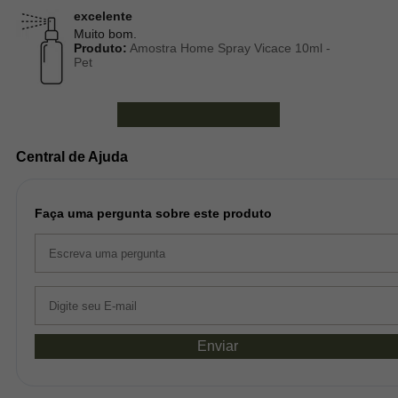
excelente
Muito bom.
Produto:
Amostra Home Spray Vicace 10ml -
Pet
Ver mais avaliações
Central de Ajuda
Faça uma pergunta sobre este produto
Enviar