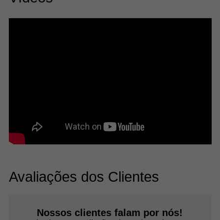
Avaliações dos Clientes
Nossos clientes falam por nós!