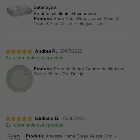
Satisfação.
Produto excelente. Recomendo.
Produto:
Porta Frios Renaissance 20cm X
15cm X 7cm Cristal Ecológico - Lyor
Andrea R.
20/07/2026
Eu recomendo esse produto.
Produto:
Prato de Jantar Geometria Horticool
Green 26cm - Tea Delight
Giuliano B.
29/06/2026
Eu recomendo esse produto.
Produto:
Amostra Home Spray Vicace 10ml -