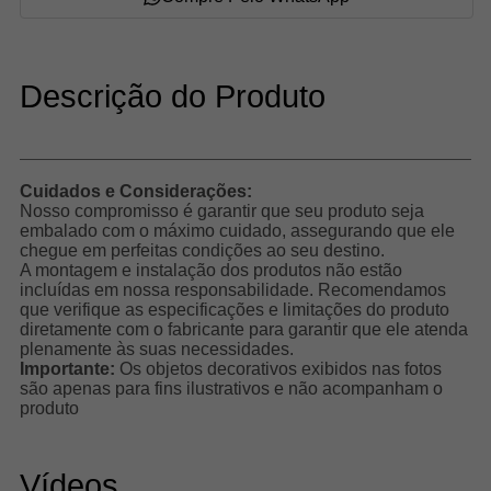
Descrição do Produto
Cuidados e Considerações:
Nosso compromisso é garantir que seu produto seja
embalado com o máximo cuidado, assegurando que ele
chegue em perfeitas condições ao seu destino.
A montagem e instalação dos produtos não estão
incluídas em nossa responsabilidade. Recomendamos
que verifique as especificações e limitações do produto
diretamente com o fabricante para garantir que ele atenda
plenamente às suas necessidades.
Importante:
Os objetos decorativos exibidos nas fotos
são apenas para fins ilustrativos e não acompanham o
produto
Vídeos