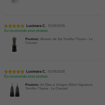
Lucimara C.
01/06/2026
Eu recomendo esse produto.
Produto:
Moedor de Sal Tomilho Thyme - Le
Creuset
Lucimara C.
01/06/2026
Eu recomendo esse produto.
Produto:
Kit Óleo e Vinagre 300ml Signature
Tomilho Thyme - Le Creuset