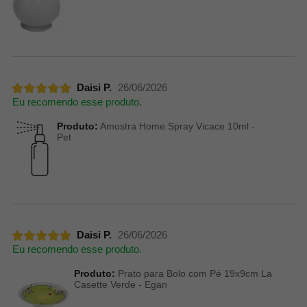
Daisi P.
26/06/2026
Eu recomendo esse produto.
Produto:
Amostra Home Spray Vicace 10ml -
Pet
Daisi P.
26/06/2026
Eu recomendo esse produto.
Produto:
Prato para Bolo com Pé 19x9cm La
Casette Verde - Egan