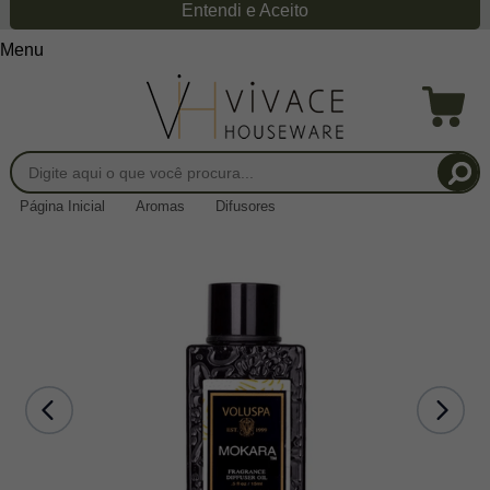
Entendi e Aceito
Menu
Página Inicial
Aromas
Difusores