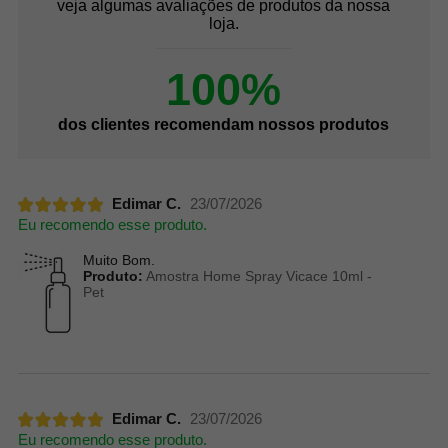
veja algumas avaliações de produtos da nossa
loja.
100%
dos clientes recomendam nossos produtos
Edimar C.
23/07/2026
Eu recomendo esse produto.
Muito Bom.
Produto:
Amostra Home Spray Vicace 10ml -
Pet
Edimar C.
23/07/2026
Eu recomendo esse produto.