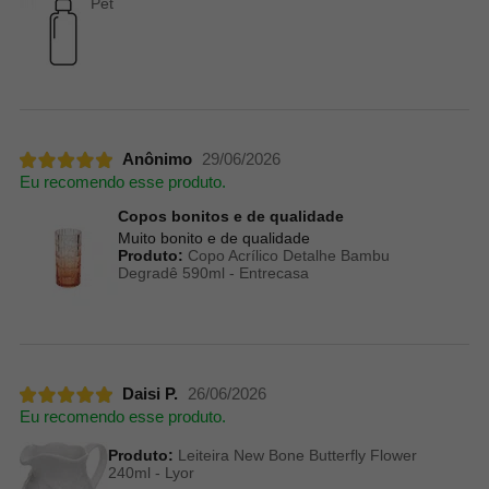
Pet
Anônimo
29/06/2026
Eu recomendo esse produto.
Copos bonitos e de qualidade
Muito bonito e de qualidade
Produto:
Copo Acrílico Detalhe Bambu
Degradê 590ml - Entrecasa
Daisi P.
26/06/2026
Eu recomendo esse produto.
Produto:
Leiteira New Bone Butterfly Flower
240ml - Lyor