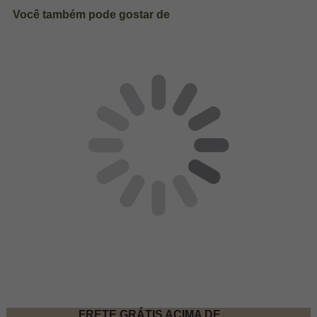
Você também pode gostar de
FRETE GRÁTIS ACIMA DE