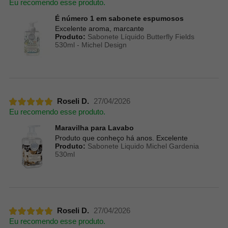
Eu recomendo esse produto.
É número 1 em sabonete espumosos
Excelente aroma, marcante
Produto:
Sabonete Líquido Butterfly Fields
530ml - Michel Design
Roseli D.
27/04/2026
Eu recomendo esse produto.
Maravilha para Lavabo
Produto que conheço há anos. Excelente
Produto:
Sabonete Liquido Michel Gardenia
530ml
Roseli D.
27/04/2026
Eu recomendo esse produto.