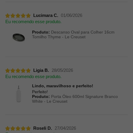
Lucimara C.
01/06/2026
Eu recomendo esse produto.
Produto:
Descanso Oval para Colher 16cm
Tomilho Thyme - Le Creuset
Ligia B.
28/05/2026
Eu recomendo esse produto.
Lindo, maravilhoso e perfeito!
Perfeito!
Produto:
Porta Óleo 600ml Signature Branco
White - Le Creuset
Roseli D.
27/04/2026