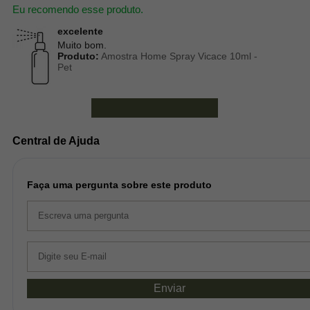
Eu recomendo esse produto.
excelente
Muito bom.
Produto:
Amostra Home Spray Vicace 10ml -
Pet
Ver mais avaliações
Central de Ajuda
Faça uma pergunta sobre este produto
Enviar