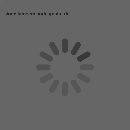
Você também pode gostar de