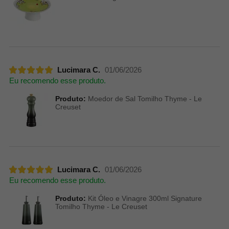
Lucimara C.
01/06/2026
Eu recomendo esse produto.
Produto:
Moedor de Sal Tomilho Thyme - Le
Creuset
Lucimara C.
01/06/2026
Eu recomendo esse produto.
Produto:
Kit Óleo e Vinagre 300ml Signature
Tomilho Thyme - Le Creuset