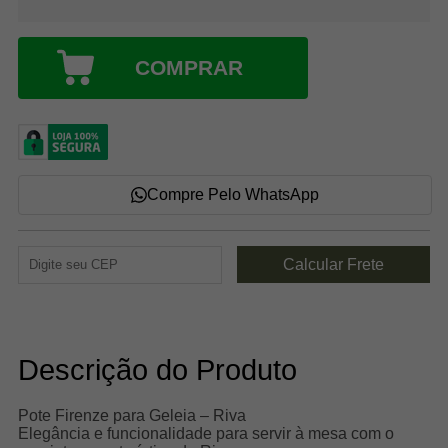
COMPRAR
Compre Pelo WhatsApp
Descrição do Produto
Pote Firenze para Geleia – Riva
Elegância e funcionalidade para servir à mesa com o