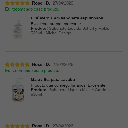
Roseli D.
27/04/2026
Eu recomendo esse produto.
É número 1 em sabonete espumosos
Excelente aroma, marcante
Produto:
Sabonete Líquido Butterfly Fields
530ml - Michel Design
Roseli D.
27/04/2026
Eu recomendo esse produto.
Maravilha para Lavabo
Produto que conheço há anos. Excelente
Produto:
Sabonete Liquido Michel Gardenia
530ml
Roseli D.
27/04/2026