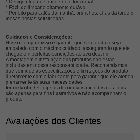
* Design elegante, moderno e funcional.
* Fácil de limpar e altamente durável.
* Perfeito para cafés da manhã, brunches, chás da tarde e
mesas postas sofisticadas.
Cuidados e Considerações:
Nosso compromisso é garantir que seu produto seja
embalado com o máximo cuidado, assegurando que ele
chegue em perfeitas condições ao seu destino.
A montagem e instalação dos produtos não estão
incluídas em nossa responsabilidade. Recomendamos
que verifique as especificações e limitações do produto
diretamente com o fabricante para garantir que ele atenda
plenamente às suas necessidades.
Importante:
Os objetos decorativos exibidos nas fotos
são apenas para fins ilustrativos e não acompanham o
produto
Avaliações dos Clientes