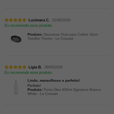
Lucimara C.
01/06/2026
Eu recomendo esse produto.
Produto:
Descanso Oval para Colher 16cm
Tomilho Thyme - Le Creuset
Ligia B.
28/05/2026
Eu recomendo esse produto.
Lindo, maravilhoso e perfeito!
Perfeito!
Produto:
Porta Óleo 600ml Signature Branco
White - Le Creuset