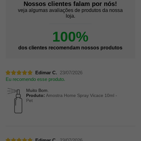
Nossos clientes falam por nós!
veja algumas avaliações de produtos da nossa
loja.
100%
dos clientes recomendam nossos produtos
Edimar C.
23/07/2026
Eu recomendo esse produto.
Muito Bom.
Produto:
Amostra Home Spray Vicace 10ml -
Pet
Edimar C.
23/07/2026