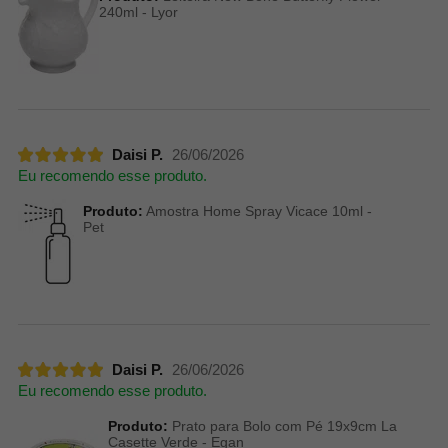
240ml - Lyor
Daisi P.
26/06/2026
Eu recomendo esse produto.
Produto:
Amostra Home Spray Vicace 10ml -
Pet
Daisi P.
26/06/2026
Eu recomendo esse produto.
Produto:
Prato para Bolo com Pé 19x9cm La
Casette Verde - Egan