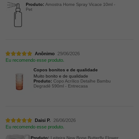
Produto:
Amostra Home Spray Vicace 10ml -
Pet
Anônimo
29/06/2026
Eu recomendo esse produto.
Copos bonitos e de qualidade
Muito bonito e de qualidade
Produto:
Copo Acrílico Detalhe Bambu
Degradê 590ml - Entrecasa
Daisi P.
26/06/2026
Eu recomendo esse produto.
Produto:
Leiteira New Bone Butterfly Flower