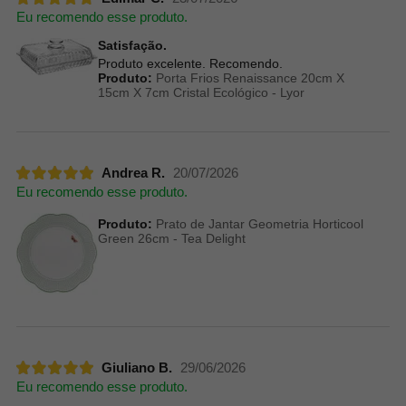
Eu recomendo esse produto.
Satisfação.
Produto excelente. Recomendo.
Produto:
Porta Frios Renaissance 20cm X
15cm X 7cm Cristal Ecológico - Lyor
Andrea R.
20/07/2026
Eu recomendo esse produto.
Produto:
Prato de Jantar Geometria Horticool
Green 26cm - Tea Delight
Giuliano B.
29/06/2026
Eu recomendo esse produto.