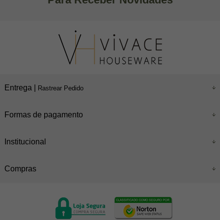
Entrega |
Rastrear Pedido
Formas de pagamento
Institucional
Compras