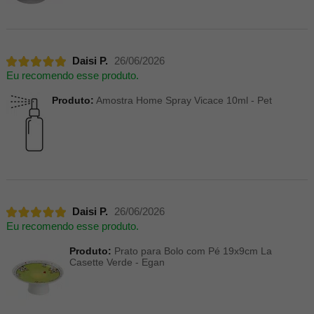
Daisi P.
26/06/2026
Eu recomendo esse produto.
Produto:
Amostra Home Spray Vicace 10ml - Pet
Daisi P.
26/06/2026
Eu recomendo esse produto.
Produto:
Prato para Bolo com Pé 19x9cm La
Casette Verde - Egan