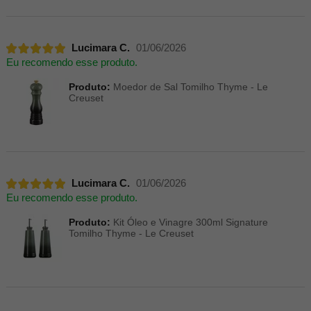
Lucimara C.
01/06/2026
Eu recomendo esse produto.
Produto:
Moedor de Sal Tomilho Thyme - Le
Creuset
Lucimara C.
01/06/2026
Eu recomendo esse produto.
Produto:
Kit Óleo e Vinagre 300ml Signature
Tomilho Thyme - Le Creuset