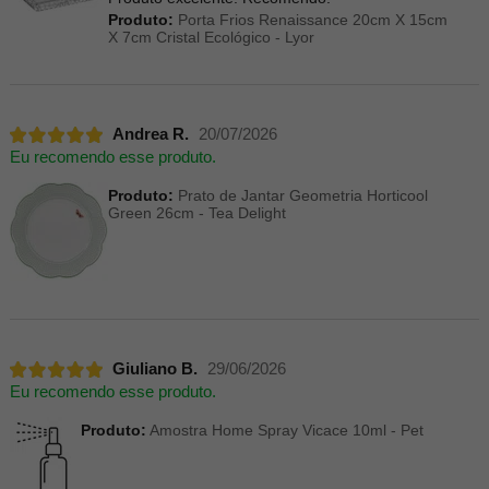
Produto:
Porta Frios Renaissance 20cm X 15cm
X 7cm Cristal Ecológico - Lyor
Andrea R.
20/07/2026
Eu recomendo esse produto.
Produto:
Prato de Jantar Geometria Horticool
Green 26cm - Tea Delight
Giuliano B.
29/06/2026
Eu recomendo esse produto.
Produto:
Amostra Home Spray Vicace 10ml - Pet