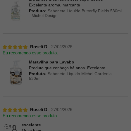
Excelente aroma, marcante
Produto:
Sabonete Líquido Butterfly Fields 530ml
- Michel Design
Roseli D.
27/04/2026
Eu recomendo esse produto.
Maravilha para Lavabo
Produto que conheço há anos. Excelente
Produto:
Sabonete Liquido Michel Gardenia
530ml
Roseli D.
27/04/2026
Eu recomendo esse produto.
excelente
Muito bom.