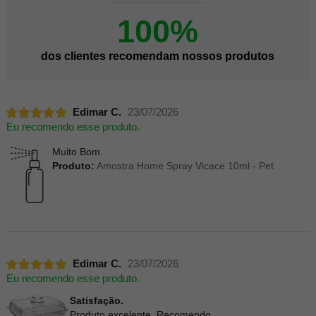
100%
dos clientes recomendam nossos produtos
Edimar C.
23/07/2026
Eu recomendo esse produto.
Muito Bom.
Produto:
Amostra Home Spray Vicace 10ml - Pet
Edimar C.
23/07/2026
Eu recomendo esse produto.
Satisfação.
Produto excelente. Recomendo.