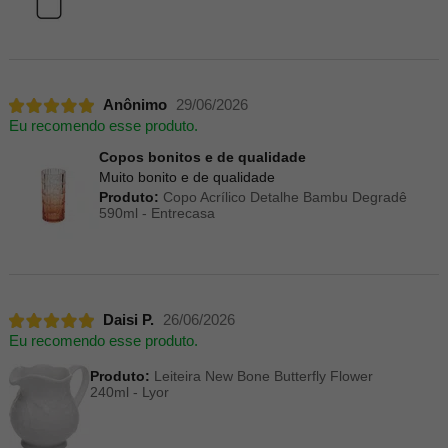
Anônimo
29/06/2026
Eu recomendo esse produto.
Copos bonitos e de qualidade
Muito bonito e de qualidade
Produto:
Copo Acrílico Detalhe Bambu Degradê
590ml - Entrecasa
Daisi P.
26/06/2026
Eu recomendo esse produto.
Produto:
Leiteira New Bone Butterfly Flower
240ml - Lyor