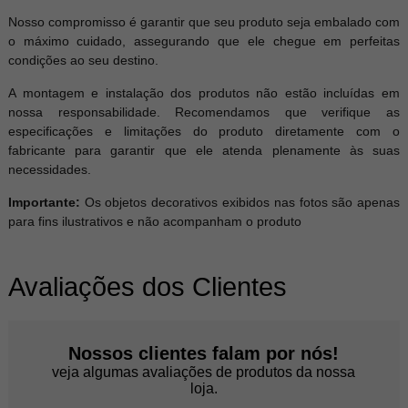
Nosso compromisso é garantir que seu produto seja embalado com
o máximo cuidado, assegurando que ele chegue em perfeitas
condições ao seu destino.
A montagem e instalação dos produtos não estão incluídas em
nossa responsabilidade. Recomendamos que verifique as
especificações e limitações do produto diretamente com o
fabricante para garantir que ele atenda plenamente às suas
necessidades.
Importante:
Os objetos decorativos exibidos nas fotos são apenas
para fins ilustrativos e não acompanham o produto
Avaliações dos Clientes
Nossos clientes falam por nós!
veja algumas avaliações de produtos da nossa
loja.