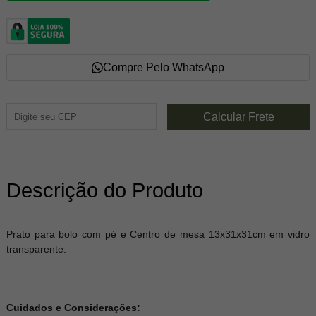
Compre Pelo WhatsApp
Descrição do Produto
Prato para bolo com pé e Centro de mesa 13x31x31cm em vidro
transparente.
Cuidados e Considerações: