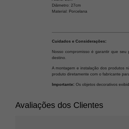
Diâmetro: 27cm
Material: Porcelana
Cuidados e Considerações:
Nosso compromisso é garantir que seu 
destino.
A montagem e instalação dos produtos nã
produto diretamente com o fabricante par
Importante:
Os objetos decorativos exibi
Avaliações dos Clientes