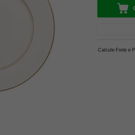
Calcule Frete e 