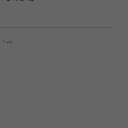
l - Lyor