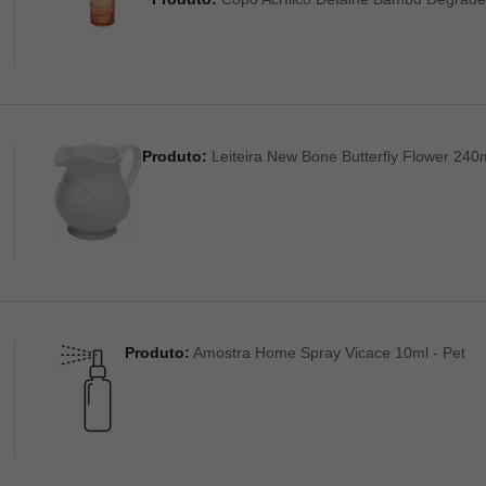
Produto:
Leiteira New Bone Butterfly Flower 240m
Produto:
Amostra Home Spray Vicace 10ml - Pet