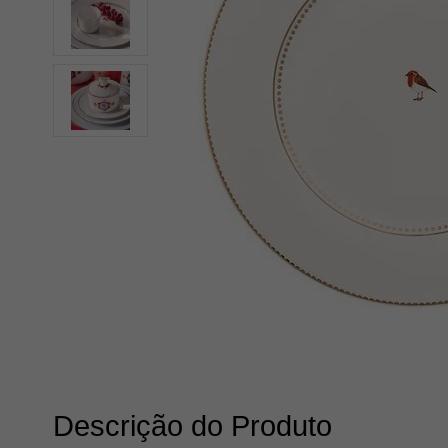
Descrição do Produto