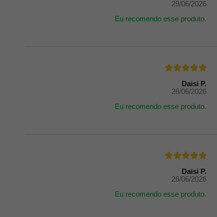
29/06/2026
Eu recomendo esse produto.
Daisi P.
26/06/2026
Eu recomendo esse produto.
Daisi P.
26/06/2026
Eu recomendo esse produto.