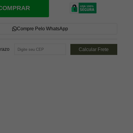
COMPRAR
Compre Pelo WhatsApp
Prazo