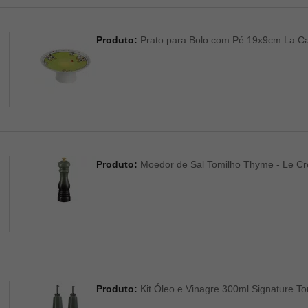
Produto:
Prato para Bolo com Pé 19x9cm La Ca
Produto:
Moedor de Sal Tomilho Thyme - Le Cr
Produto:
Kit Óleo e Vinagre 300ml Signature T