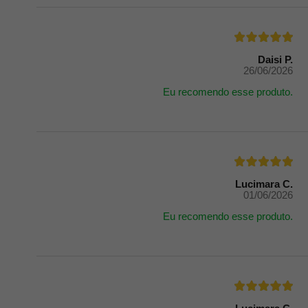
Daisi P.
26/06/2026
Eu recomendo esse produto.
Lucimara C.
01/06/2026
Eu recomendo esse produto.