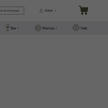
Entrar
sta de Presentes
Bar
Marcas
Sale