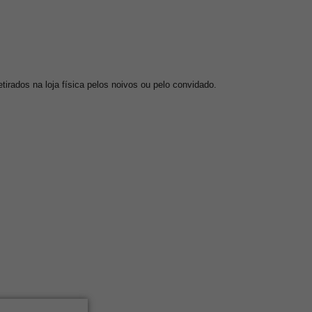
irados na loja física pelos noivos ou pelo convidado.