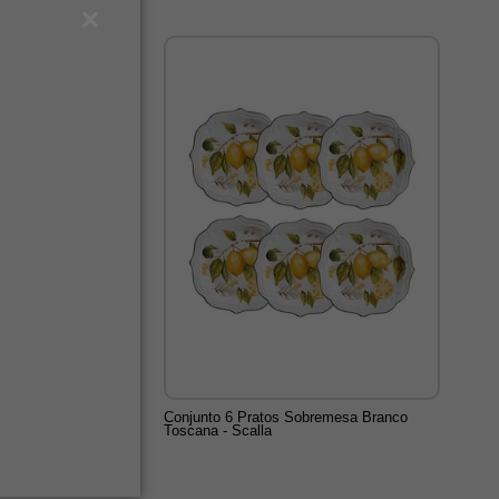
Conjunto 6 Pratos Sobremesa Branco
Toscana - Scalla