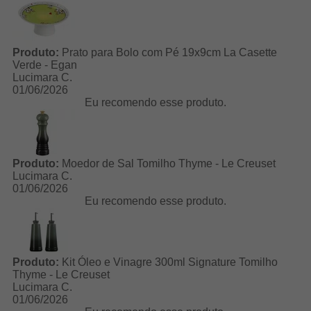
Produto:
Prato para Bolo com Pé 19x9cm La Casette
Verde - Egan
Lucimara C.
01/06/2026
Eu recomendo esse produto.
Produto:
Moedor de Sal Tomilho Thyme - Le Creuset
Lucimara C.
01/06/2026
Eu recomendo esse produto.
Produto:
Kit Óleo e Vinagre 300ml Signature Tomilho
Thyme - Le Creuset
Lucimara C.
01/06/2026