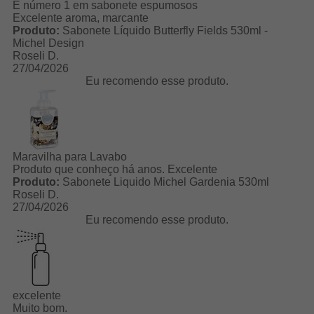
É número 1 em sabonete espumosos
Excelente aroma, marcante
Produto:
Sabonete Líquido Butterfly Fields 530ml -
Michel Design
Roseli D.
27/04/2026
Eu recomendo esse produto.
Maravilha para Lavabo
Produto que conheço há anos. Excelente
Produto:
Sabonete Liquido Michel Gardenia 530ml
Roseli D.
27/04/2026
Eu recomendo esse produto.
excelente
Muito bom.