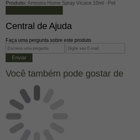
Produto:
Amostra Home Spray Vicace 10ml - Pet
Ver mais avaliações
Central de Ajuda
Faça uma pergunta sobre este produto
Enviar
Você também pode gostar de