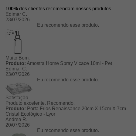
100%
dos clientes recomendam nossos produtos
Edimar C.
23/07/2026
Eu recomendo esse produto.
Muito Bom.
Produto:
Amostra Home Spray Vicace 10ml - Pet
Edimar C.
23/07/2026
Eu recomendo esse produto.
Satisfação.
Produto excelente. Recomendo.
Produto:
Porta Frios Renaissance 20cm X 15cm X 7cm
Cristal Ecológico - Lyor
Andrea R.
20/07/2026
Eu recomendo esse produto.