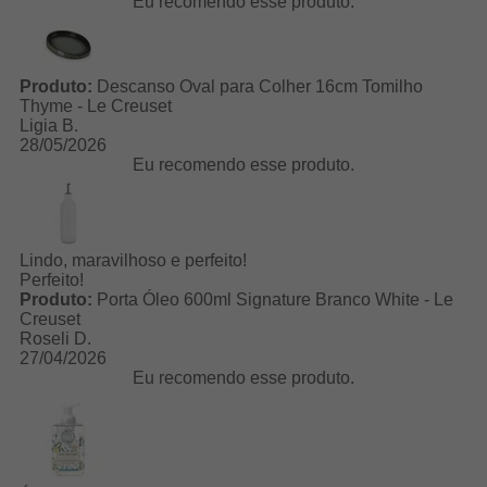
Eu recomendo esse produto.
Produto:
Descanso Oval para Colher 16cm Tomilho
Thyme - Le Creuset
Ligia B.
28/05/2026
Eu recomendo esse produto.
Lindo, maravilhoso e perfeito!
Perfeito!
Produto:
Porta Óleo 600ml Signature Branco White - Le
Creuset
Roseli D.
27/04/2026
Eu recomendo esse produto.