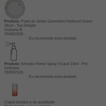
Produto:
Prato de Jantar Geometria Horticool Green
26cm - Tea Delight
Giuliano B.
29/06/2026
Eu recomendo esse produto.
Produto:
Amostra Home Spray Vicace 10ml - Pet
Anônimo
29/06/2026
Eu recomendo esse produto.
Copos bonitos e de qualidade