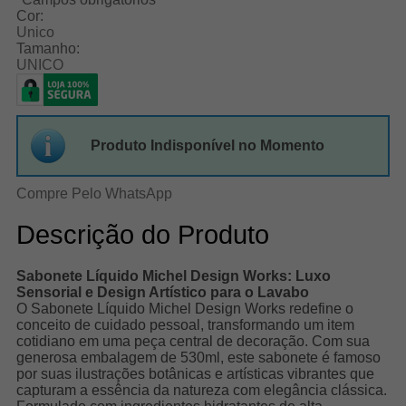
Cor:
Unico
Tamanho:
UNICO
Produto Indisponível no Momento
Compre Pelo WhatsApp
Descrição do Produto
Sabonete Líquido Michel Design Works: Luxo
Sensorial e Design Artístico para o Lavabo
O Sabonete Líquido Michel Design Works redefine o
conceito de cuidado pessoal, transformando um item
cotidiano em uma peça central de decoração. Com sua
generosa embalagem de 530ml, este sabonete é famoso
por suas ilustrações botânicas e artísticas vibrantes que
capturam a essência da natureza com elegância clássica.