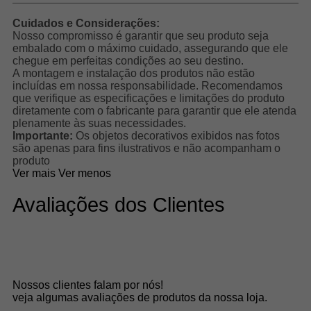
Cuidados e Considerações:
Nosso compromisso é garantir que seu produto seja
embalado com o máximo cuidado, assegurando que ele
chegue em perfeitas condições ao seu destino.
A montagem e instalação dos produtos não estão
incluídas em nossa responsabilidade. Recomendamos
que verifique as especificações e limitações do produto
diretamente com o fabricante para garantir que ele atenda
plenamente às suas necessidades.
Importante:
Os objetos decorativos exibidos nas fotos
são apenas para fins ilustrativos e não acompanham o
produto
Ver mais
Ver menos
Avaliações dos Clientes
Nossos clientes falam por nós!
veja algumas avaliações de produtos da nossa loja.