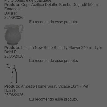
Muito bonito e de qualidade
Produto:
Copo Acrílico Detalhe Bambu Degradê 590ml -
Entrecasa
Daisi P.
26/06/2026
Eu recomendo esse produto.
Produto:
Leiteira New Bone Butterfly Flower 240ml - Lyor
Daisi P.
26/06/2026
Eu recomendo esse produto.
Produto:
Amostra Home Spray Vicace 10ml - Pet
Daisi P.
26/06/2026
Eu recomendo esse produto.