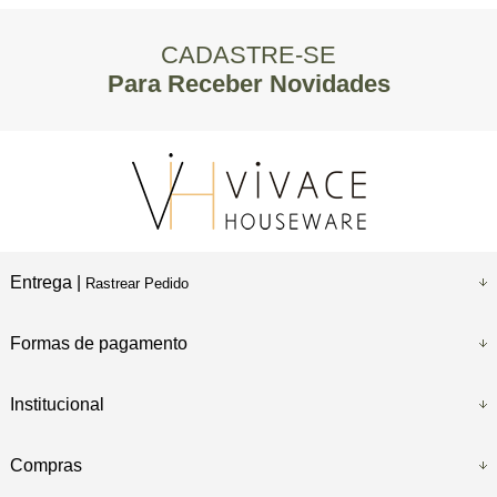
CADASTRE-SE
Para Receber Novidades
Entrega |
Rastrear Pedido
Formas de pagamento
Institucional
Compras