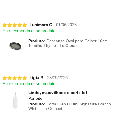
Lucimara C.
01/06/2026
Eu recomendo esse produto.
Produto:
Descanso Oval para Colher 16cm
Tomilho Thyme - Le Creuset
Ligia B.
28/05/2026
Eu recomendo esse produto.
Lindo, maravilhoso e perfeito!
Perfeito!
Produto:
Porta Óleo 600ml Signature Branco
White - Le Creuset