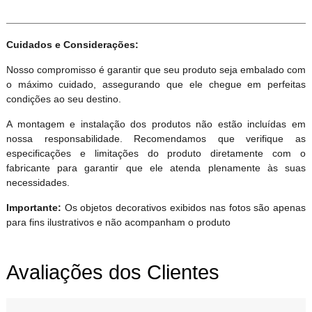
Cuidados e Considerações:
Nosso compromisso é garantir que seu produto seja embalado com
o máximo cuidado, assegurando que ele chegue em perfeitas
condições ao seu destino.
A montagem e instalação dos produtos não estão incluídas em
nossa responsabilidade. Recomendamos que verifique as
especificações e limitações do produto diretamente com o
fabricante para garantir que ele atenda plenamente às suas
necessidades.
Importante:
Os objetos decorativos exibidos nas fotos são apenas
para fins ilustrativos e não acompanham o produto
Avaliações dos Clientes