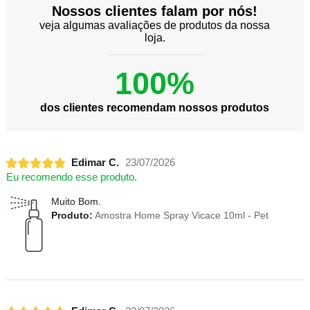
Nossos clientes falam por nós!
veja algumas avaliações de produtos da nossa
loja.
100%
dos clientes recomendam nossos produtos
Edimar C.
23/07/2026
Eu recomendo esse produto.
Muito Bom.
Produto:
Amostra Home Spray Vicace 10ml - Pet