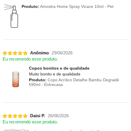
Produto:
Amostra Home Spray Vicace 10ml - Pet
Anônimo
29/06/2026
Eu recomendo esse produto.
Copos bonitos e de qualidade
Muito bonito e de qualidade
Produto:
Copo Acrílico Detalhe Bambu Degradê
590ml - Entrecasa
Daisi P.
26/06/2026
Eu recomendo esse produto.