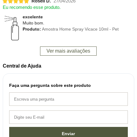
Roseli D.
27/04/2026
Eu recomendo esse produto.
excelente
Muito bom.
Produto:
Amostra Home Spray Vicace 10ml - Pet
Ver mais avaliações
Central de Ajuda
Faça uma pergunta sobre este produto
Enviar