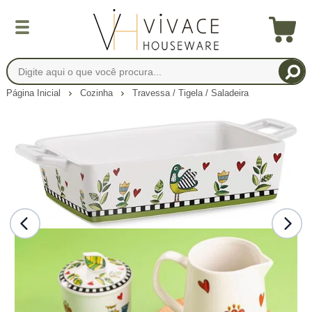
Página Inicial
Cozinha
Travessa / Tigela / Saladeira