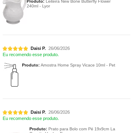
Produto:
Leiteira New Bone Butterfly Flower
240ml - Lyor
Daisi P.
26/06/2026
Eu recomendo esse produto.
Produto:
Amostra Home Spray Vicace 10ml - Pet
Daisi P.
26/06/2026
Eu recomendo esse produto.
Produto:
Prato para Bolo com Pé 19x9cm La