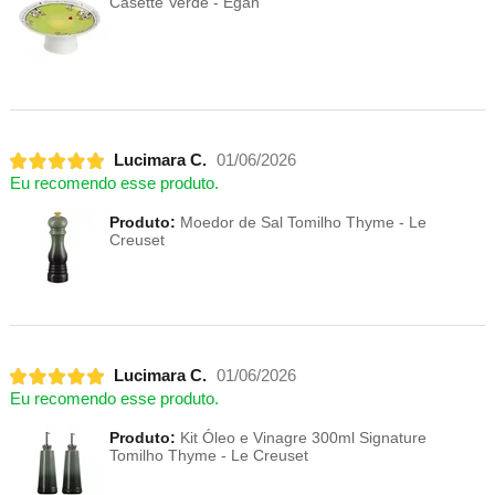
Casette Verde - Egan
Lucimara C.
01/06/2026
Eu recomendo esse produto.
Produto:
Moedor de Sal Tomilho Thyme - Le
Creuset
Lucimara C.
01/06/2026
Eu recomendo esse produto.
Produto:
Kit Óleo e Vinagre 300ml Signature
Tomilho Thyme - Le Creuset