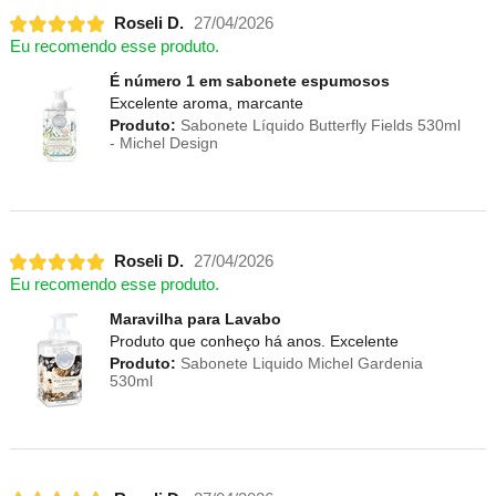
Roseli D.
27/04/2026
Eu recomendo esse produto.
É número 1 em sabonete espumosos
Excelente aroma, marcante
Produto:
Sabonete Líquido Butterfly Fields 530ml
- Michel Design
Roseli D.
27/04/2026
Eu recomendo esse produto.
Maravilha para Lavabo
Produto que conheço há anos. Excelente
Produto:
Sabonete Liquido Michel Gardenia
530ml