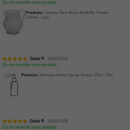
Eu recomendo esse produto.
Produto:
Leiteira New Bone Butterfly Flower
240ml - Lyor
Daisi P.
26/06/2026
Eu recomendo esse produto.
Produto:
Amostra Home Spray Vicace 10ml - Pet
Daisi P.
26/06/2026
Eu recomendo esse produto.