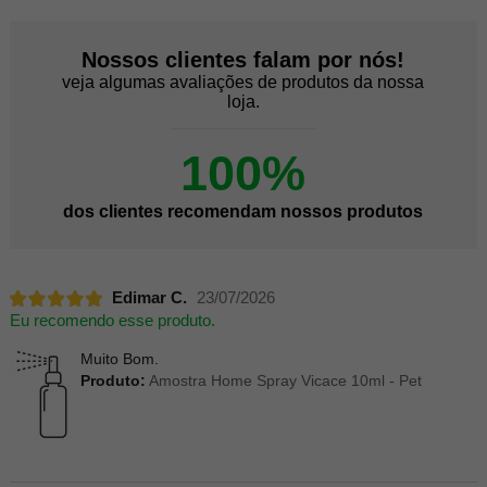
Nossos clientes falam por nós!
veja algumas avaliações de produtos da nossa
loja.
100%
dos clientes recomendam nossos produtos
Edimar C.
23/07/2026
Eu recomendo esse produto.
Muito Bom.
Produto:
Amostra Home Spray Vicace 10ml - Pet