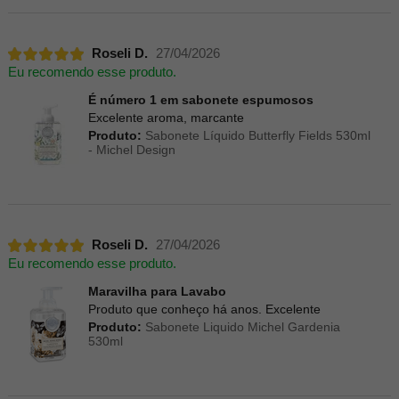
Roseli D.
27/04/2026
Eu recomendo esse produto.
É número 1 em sabonete espumosos
Excelente aroma, marcante
Produto:
Sabonete Líquido Butterfly Fields 530ml
- Michel Design
Roseli D.
27/04/2026
Eu recomendo esse produto.
Maravilha para Lavabo
Produto que conheço há anos. Excelente
Produto:
Sabonete Liquido Michel Gardenia
530ml