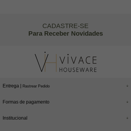
CADASTRE-SE
Para Receber Novidades
Entrega |
Rastrear Pedido
Formas de pagamento
Institucional