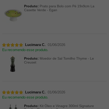
Produto:
Prato para Bolo com Pé 19x9cm La
Casette Verde - Egan
Lucimara C.
01/06/2026
Eu recomendo esse produto.
Produto:
Moedor de Sal Tomilho Thyme - Le
Creuset
Lucimara C.
01/06/2026
Eu recomendo esse produto.
Produto:
Kit Óleo e Vinagre 300ml Signature