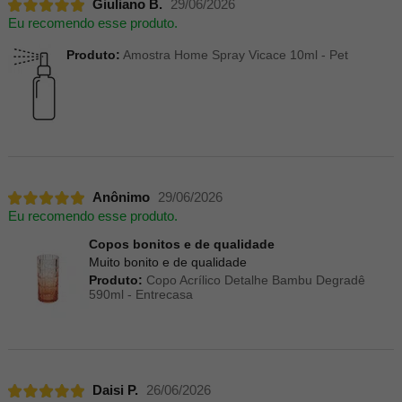
Giuliano B.
29/06/2026
Eu recomendo esse produto.
Produto:
Amostra Home Spray Vicace 10ml - Pet
Anônimo
29/06/2026
Eu recomendo esse produto.
Copos bonitos e de qualidade
Muito bonito e de qualidade
Produto:
Copo Acrílico Detalhe Bambu Degradê
590ml - Entrecasa
Daisi P.
26/06/2026