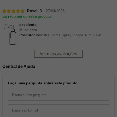
Roseli D.
27/04/2026
Eu recomendo esse produto.
excelente
Muito bom.
Produto:
Amostra Home Spray Vicace 10ml - Pet
Ver mais avaliações
Central de Ajuda
Faça uma pergunta sobre este produto