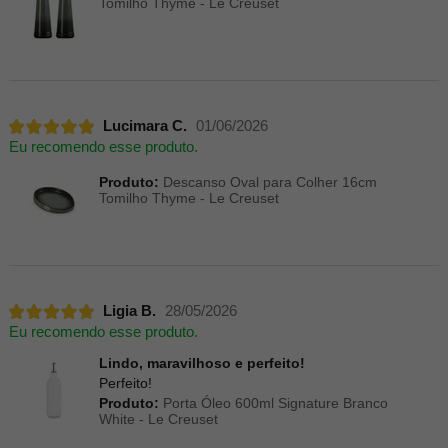
Tomilho Thyme - Le Creuset
Lucimara C.
01/06/2026
Eu recomendo esse produto.
Produto:
Descanso Oval para Colher 16cm
Tomilho Thyme - Le Creuset
Ligia B.
28/05/2026
Eu recomendo esse produto.
Lindo, maravilhoso e perfeito!
Perfeito!
Produto:
Porta Óleo 600ml Signature Branco
White - Le Creuset