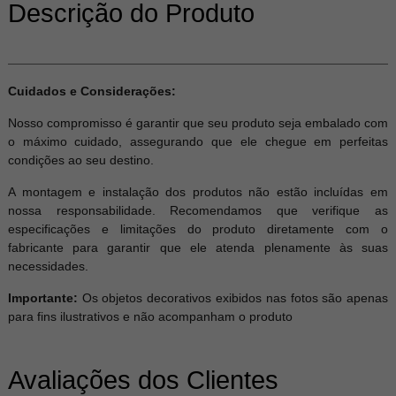
Descrição do Produto
Cuidados e Considerações:
Nosso compromisso é garantir que seu produto seja embalado com
o máximo cuidado, assegurando que ele chegue em perfeitas
condições ao seu destino.
A montagem e instalação dos produtos não estão incluídas em
nossa responsabilidade. Recomendamos que verifique as
especificações e limitações do produto diretamente com o
fabricante para garantir que ele atenda plenamente às suas
necessidades.
Importante:
Os objetos decorativos exibidos nas fotos são apenas
para fins ilustrativos e não acompanham o produto
Avaliações dos Clientes