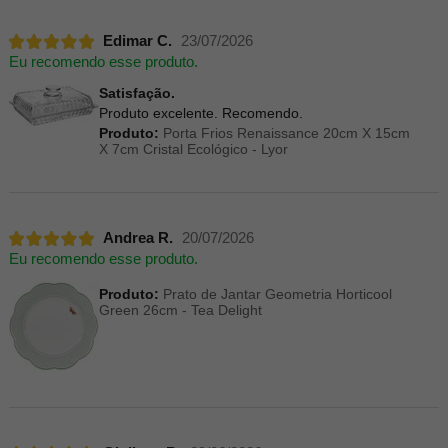
Edimar C.
23/07/2026
Eu recomendo esse produto.
Satisfação.
Produto excelente. Recomendo.
Produto:
Porta Frios Renaissance 20cm X 15cm
X 7cm Cristal Ecológico - Lyor
Andrea R.
20/07/2026
Eu recomendo esse produto.
Produto:
Prato de Jantar Geometria Horticool
Green 26cm - Tea Delight