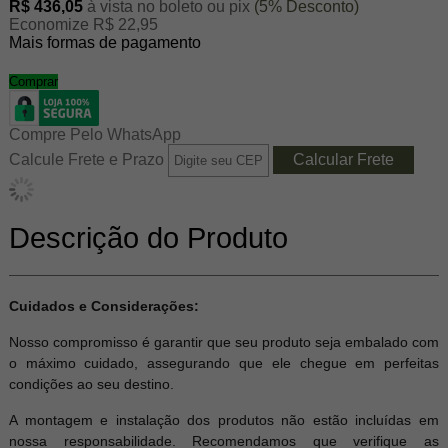
R$ 436,05
à vista no boleto ou pix
(5% Desconto)
Economize R$ 22,95
Mais formas de pagamento
Comprar
Compre Pelo WhatsApp
Calcule Frete e Prazo
Descrição do Produto
Cuidados e Considerações:
Nosso compromisso é garantir que seu produto seja embalado com
o máximo cuidado, assegurando que ele chegue em perfeitas
condições ao seu destino.
A montagem e instalação dos produtos não estão incluídas em
nossa responsabilidade. Recomendamos que verifique as