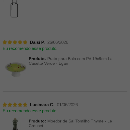
Daisi P.
26/06/2026
Eu recomendo esse produto.
Produto:
Prato para Bolo com Pé 19x9cm La
Casette Verde - Egan
Lucimara C.
01/06/2026
Eu recomendo esse produto.
Produto:
Moedor de Sal Tomilho Thyme - Le
Creuset