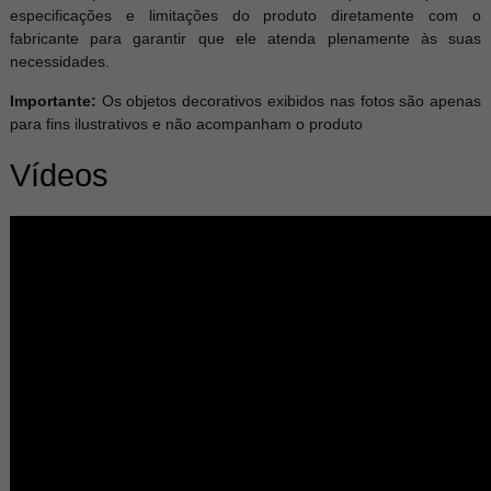
especificações e limitações do produto diretamente com o
fabricante para garantir que ele atenda plenamente às suas
necessidades.
Importante:
Os objetos decorativos exibidos nas fotos são apenas
para fins ilustrativos e não acompanham o produto
Vídeos