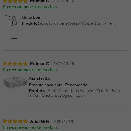
Edimar C.
23/07/2026
Eu recomendo esse produto.
Muito Bom.
Produto:
Amostra Home Spray Vicace 10ml - Pet
Edimar C.
23/07/2026
Eu recomendo esse produto.
Satisfação.
Produto excelente. Recomendo.
Produto:
Porta Frios Renaissance 20cm X 15cm
X 7cm Cristal Ecológico - Lyor
Andrea R.
20/07/2026
Eu recomendo esse produto.