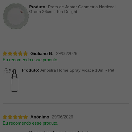
Produto:
Prato de Jantar Geometria Horticool
Green 26cm - Tea Delight
Giuliano B.
29/06/2026
Eu recomendo esse produto.
Produto:
Amostra Home Spray Vicace 10ml - Pet
Anônimo
29/06/2026
Eu recomendo esse produto.