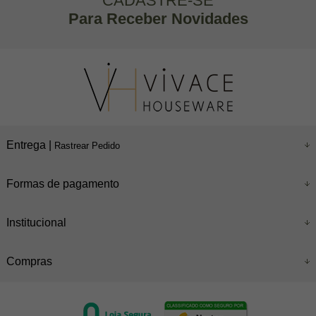
CADASTRE-SE
Para Receber Novidades
Entrega |
Rastrear Pedido
Formas de pagamento
Institucional
Compras