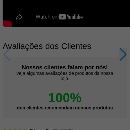
Avaliações dos Clientes
Nossos clientes falam por nós!
veja algumas avaliações de produtos da nossa
loja.
100%
dos clientes recomendam nossos produtos