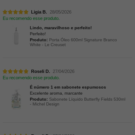
Ligia B.
28/05/2026
Eu recomendo esse produto.
Lindo, maravilhoso e perfeito!
Perfeito!
Produto:
Porta Óleo 600ml Signature Branco
White - Le Creuset
Roseli D.
27/04/2026
Eu recomendo esse produto.
É número 1 em sabonete espumosos
Excelente aroma, marcante
Produto:
Sabonete Líquido Butterfly Fields 530ml
- Michel Design