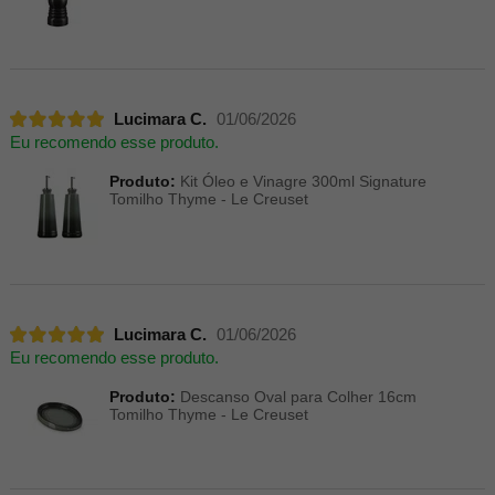
Lucimara C.
01/06/2026
Eu recomendo esse produto.
Produto:
Kit Óleo e Vinagre 300ml Signature
Tomilho Thyme - Le Creuset
Lucimara C.
01/06/2026
Eu recomendo esse produto.
Produto:
Descanso Oval para Colher 16cm
Tomilho Thyme - Le Creuset