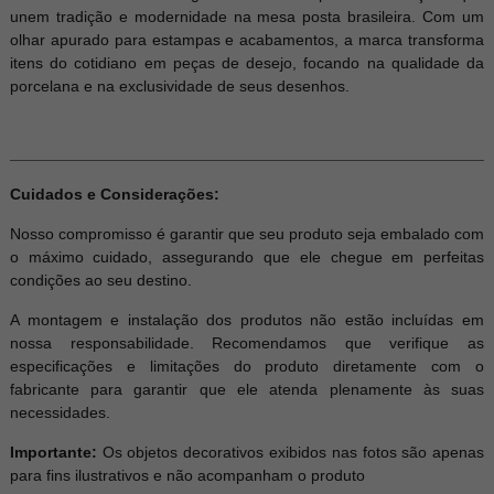
unem tradição e modernidade na mesa posta brasileira. Com um
olhar apurado para estampas e acabamentos, a marca transforma
itens do cotidiano em peças de desejo, focando na qualidade da
porcelana e na exclusividade de seus desenhos.
Cuidados e Considerações:
Nosso compromisso é garantir que seu produto seja embalado com
o máximo cuidado, assegurando que ele chegue em perfeitas
condições ao seu destino.
A montagem e instalação dos produtos não estão incluídas em
nossa responsabilidade. Recomendamos que verifique as
especificações e limitações do produto diretamente com o
fabricante para garantir que ele atenda plenamente às suas
necessidades.
Importante:
Os objetos decorativos exibidos nas fotos são apenas
para fins ilustrativos e não acompanham o produto