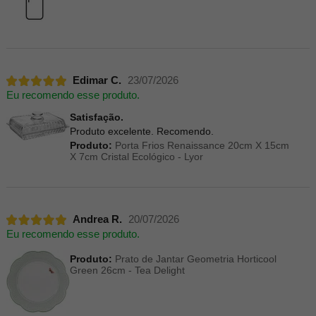
Edimar C.
23/07/2026
Eu recomendo esse produto.
Satisfação.
Produto excelente. Recomendo.
Produto:
Porta Frios Renaissance 20cm X 15cm
X 7cm Cristal Ecológico - Lyor
Andrea R.
20/07/2026
Eu recomendo esse produto.
Produto:
Prato de Jantar Geometria Horticool
Green 26cm - Tea Delight