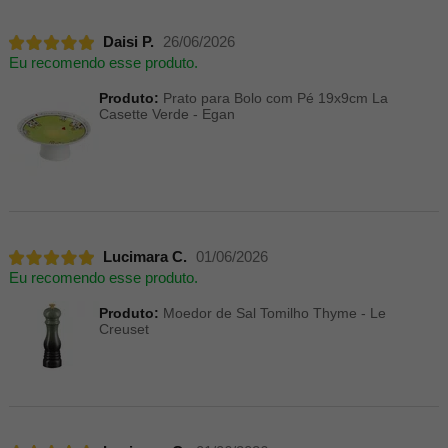
Daisi P.
26/06/2026
Eu recomendo esse produto.
Produto:
Prato para Bolo com Pé 19x9cm La
Casette Verde - Egan
Lucimara C.
01/06/2026
Eu recomendo esse produto.
Produto:
Moedor de Sal Tomilho Thyme - Le
Creuset