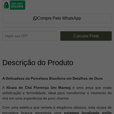
Compre Pelo WhatsApp
Descrição do Produto
A Delicadeza da Porcelana Brasileira em Detalhes de Ouro
A
Xícara de Chá Florença Uni Mameg
é uma peça que exala
sofisticação e feminilidade, ideal para transformar o momento do
chá em uma experiência de puro charme.
Com uma estética que remete à elegância clássica, esta xícara de
porcelana branca apresenta uma
estampa localizada estilo