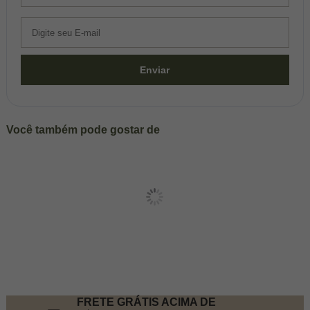
Enviar
Você também pode gostar de
FRETE GRÁTIS ACIMA DE