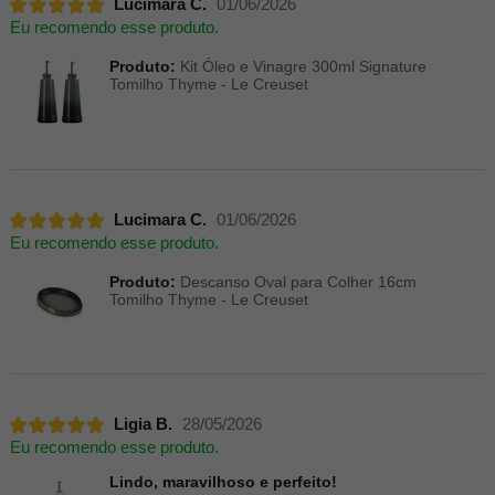
Lucimara C.
01/06/2026
Eu recomendo esse produto.
Produto:
Kit Óleo e Vinagre 300ml Signature
Tomilho Thyme - Le Creuset
Lucimara C.
01/06/2026
Eu recomendo esse produto.
Produto:
Descanso Oval para Colher 16cm
Tomilho Thyme - Le Creuset
Ligia B.
28/05/2026
Eu recomendo esse produto.
Lindo, maravilhoso e perfeito!