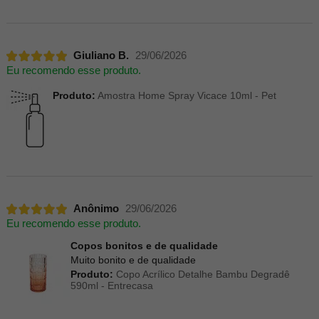
Giuliano B.
29/06/2026
Eu recomendo esse produto.
Produto:
Amostra Home Spray Vicace 10ml - Pet
Anônimo
29/06/2026
Eu recomendo esse produto.
Copos bonitos e de qualidade
Muito bonito e de qualidade
Produto:
Copo Acrílico Detalhe Bambu Degradê
590ml - Entrecasa