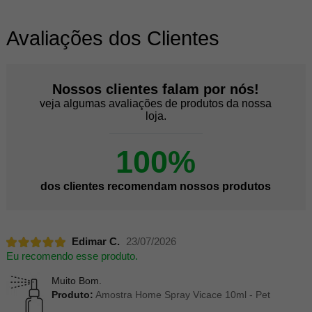
Avaliações dos Clientes
Nossos clientes falam por nós!
veja algumas avaliações de produtos da nossa
loja.
100%
dos clientes recomendam nossos produtos
Edimar C.
23/07/2026
Eu recomendo esse produto.
Muito Bom.
Produto:
Amostra Home Spray Vicace 10ml - Pet