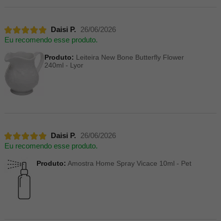
Daisi P.
26/06/2026
Eu recomendo esse produto.
Produto:
Leiteira New Bone Butterfly Flower
240ml - Lyor
Daisi P.
26/06/2026
Eu recomendo esse produto.
Produto:
Amostra Home Spray Vicace 10ml - Pet