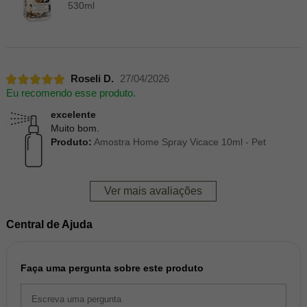
530ml
Roseli D.
27/04/2026
Eu recomendo esse produto.
excelente
Muito bom.
Produto:
Amostra Home Spray Vicace 10ml - Pet
Ver mais avaliações
Central de Ajuda
Faça uma pergunta sobre este produto