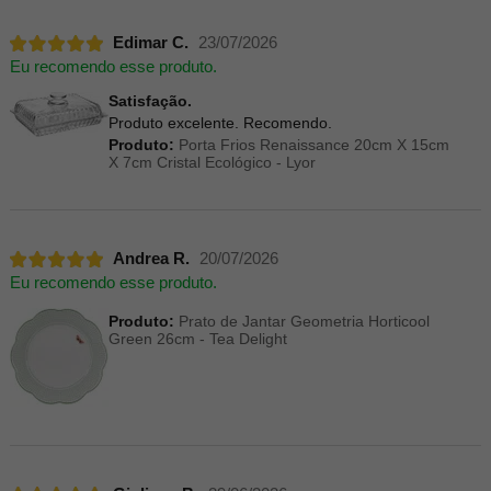
Edimar C.
23/07/2026
Eu recomendo esse produto.
Satisfação.
Produto excelente. Recomendo.
Produto:
Porta Frios Renaissance 20cm X 15cm
X 7cm Cristal Ecológico - Lyor
Andrea R.
20/07/2026
Eu recomendo esse produto.
Produto:
Prato de Jantar Geometria Horticool
Green 26cm - Tea Delight