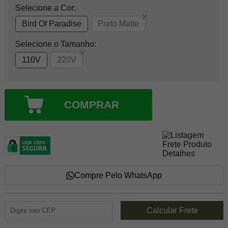
Selecione a Cor:
Bird Of Paradise
Preto Matte
Selecione o Tamanho:
110V
220V
COMPRAR
Compre Pelo WhatsApp