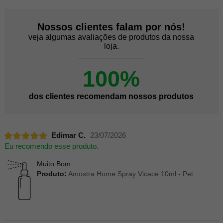
Nossos clientes falam por nós!
veja algumas avaliações de produtos da nossa
loja.
100%
dos clientes recomendam nossos produtos
Edimar C.
23/07/2026
Eu recomendo esse produto.
Muito Bom.
Produto:
Amostra Home Spray Vicace 10ml - Pet