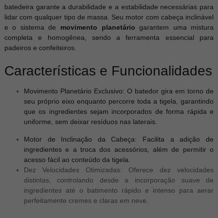
batedeira garante a durabilidade e a estabilidade necessárias para
lidar com qualquer tipo de massa. Seu motor com cabeça inclinável
e o sistema de
movimento planetário
garantem uma mistura
completa e homogênea, sendo a ferramenta essencial para
padeiros e confeiteiros.
Características e Funcionalidades
Movimento Planetário Exclusivo: O batedor gira em torno de
seu próprio eixo enquanto percorre toda a tigela, garantindo
que os ingredientes sejam incorporados de forma rápida e
uniforme, sem deixar resíduos nas laterais.
Motor de Inclinação da Cabeça: Facilita a adição de
ingredientes e a troca dos acessórios, além de permitir o
acesso fácil ao conteúdo da tigela.
Dez Velocidades Otimizadas: Oferece dez velocidades
distintas, controlando desde a incorporação suave de
ingredientes até o batimento rápido e intenso para aerar
perfeitamente cremes e claras em neve.