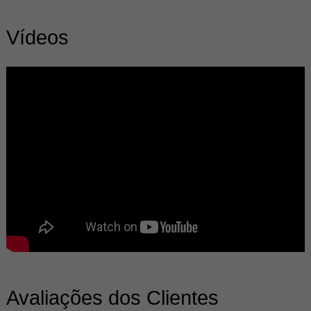
Vídeos
Avaliações dos Clientes