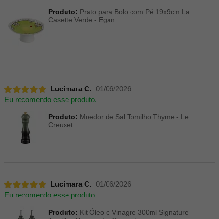
Produto:
Prato para Bolo com Pé 19x9cm La
Casette Verde - Egan
Lucimara C.
01/06/2026
Eu recomendo esse produto.
Produto:
Moedor de Sal Tomilho Thyme - Le
Creuset
Lucimara C.
01/06/2026
Eu recomendo esse produto.
Produto:
Kit Óleo e Vinagre 300ml Signature