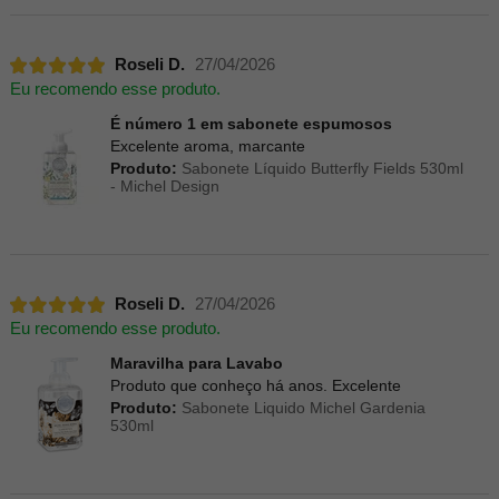
Roseli D.
27/04/2026
Eu recomendo esse produto.
É número 1 em sabonete espumosos
Excelente aroma, marcante
Produto:
Sabonete Líquido Butterfly Fields 530ml
- Michel Design
Roseli D.
27/04/2026
Eu recomendo esse produto.
Maravilha para Lavabo
Produto que conheço há anos. Excelente
Produto:
Sabonete Liquido Michel Gardenia
530ml