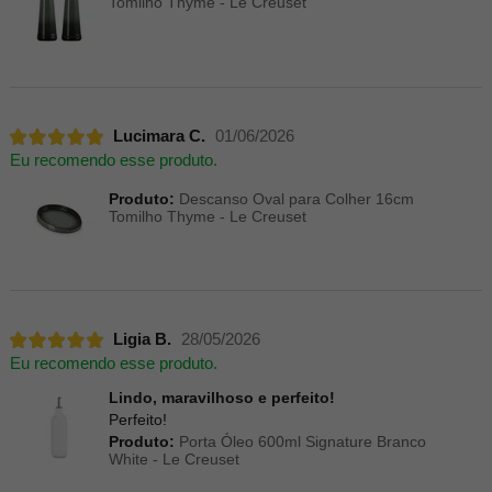
Tomilho Thyme - Le Creuset
Lucimara C.
01/06/2026
Eu recomendo esse produto.
Produto:
Descanso Oval para Colher 16cm
Tomilho Thyme - Le Creuset
Ligia B.
28/05/2026
Eu recomendo esse produto.
Lindo, maravilhoso e perfeito!
Perfeito!
Produto:
Porta Óleo 600ml Signature Branco
White - Le Creuset