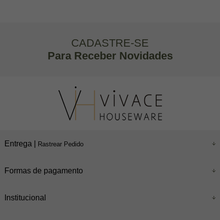
CADASTRE-SE
Para Receber Novidades
Entrega |
Rastrear Pedido
Formas de pagamento
Institucional