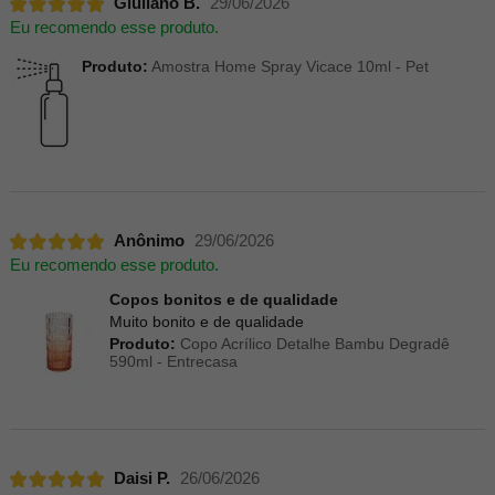
Giuliano B.
29/06/2026
Eu recomendo esse produto.
Produto:
Amostra Home Spray Vicace 10ml - Pet
Anônimo
29/06/2026
Eu recomendo esse produto.
Copos bonitos e de qualidade
Muito bonito e de qualidade
Produto:
Copo Acrílico Detalhe Bambu Degradê
590ml - Entrecasa
Daisi P.
26/06/2026