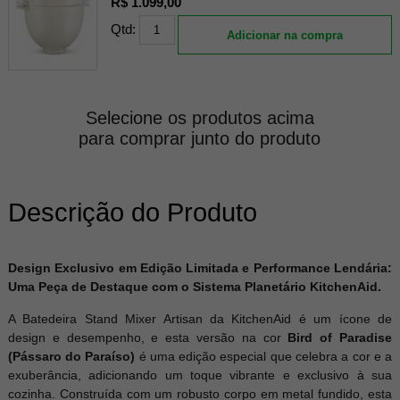
R$ 1.099,00
Qtd:
Adicionar na compra
Selecione os produtos acima
para comprar junto do produto
Descrição do Produto
Design Exclusivo em Edição Limitada e Performance Lendária:
Uma Peça de Destaque com o Sistema Planetário KitchenAid.
A Batedeira Stand Mixer Artisan da KitchenAid é um ícone de
design e desempenho, e esta versão na cor
Bird of Paradise
(Pássaro do Paraíso)
é uma edição especial que celebra a cor e a
exuberância, adicionando um toque vibrante e exclusivo à sua
cozinha. Construída com um robusto corpo em metal fundido, esta