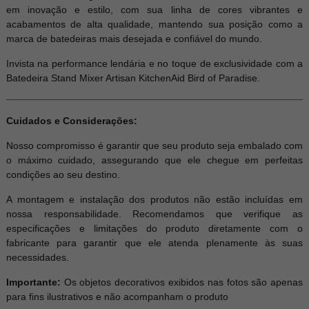
em inovação e estilo, com sua linha de cores vibrantes e
acabamentos de alta qualidade, mantendo sua posição como a
marca de batedeiras mais desejada e confiável do mundo.
Invista na performance lendária e no toque de exclusividade com a
Batedeira Stand Mixer Artisan KitchenAid Bird of Paradise.
Cuidados e Considerações:
Nosso compromisso é garantir que seu produto seja embalado com
o máximo cuidado, assegurando que ele chegue em perfeitas
condições ao seu destino.
A montagem e instalação dos produtos não estão incluídas em
nossa responsabilidade. Recomendamos que verifique as
especificações e limitações do produto diretamente com o
fabricante para garantir que ele atenda plenamente às suas
necessidades.
Importante:
Os objetos decorativos exibidos nas fotos são apenas
para fins ilustrativos e não acompanham o produto