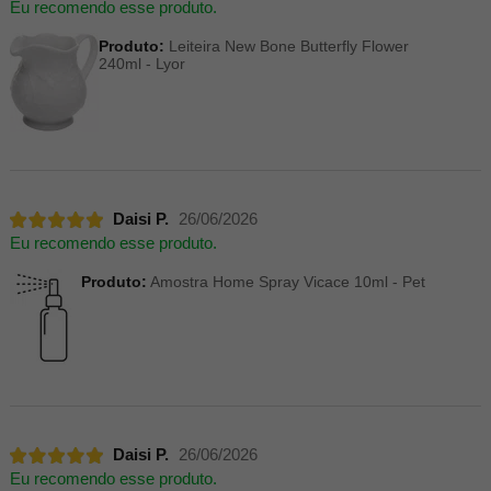
Eu recomendo esse produto.
Produto:
Leiteira New Bone Butterfly Flower
240ml - Lyor
Daisi P.
26/06/2026
Eu recomendo esse produto.
Produto:
Amostra Home Spray Vicace 10ml - Pet
Daisi P.
26/06/2026
Eu recomendo esse produto.