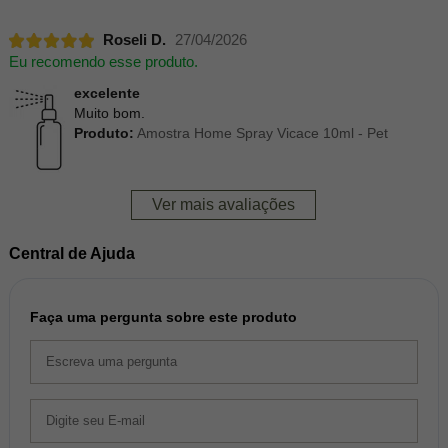
Roseli D.
27/04/2026
Eu recomendo esse produto.
excelente
Muito bom.
Produto:
Amostra Home Spray Vicace 10ml - Pet
Ver mais avaliações
Central de Ajuda
Faça uma pergunta sobre este produto