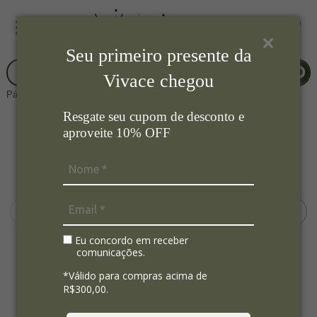
Seu primeiro presente da
Vivace chegou
Página Inicial
Eletroportateis
Batedeira
Resgate seu cupom de desconto e
aproveite 10% OFF
Eu concordo em receber
comunicações.
*Válido para compras acima de
R$300,00.