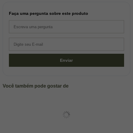
Faça uma pergunta sobre este produto
Enviar
Você também pode gostar de