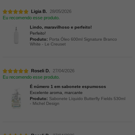
Ligia B.
28/05/2026
Eu recomendo esse produto.
Lindo, maravilhoso e perfeito!
Perfeito!
Produto:
Porta Óleo 600ml Signature Branco
White - Le Creuset
Roseli D.
27/04/2026
Eu recomendo esse produto.
É número 1 em sabonete espumosos
Excelente aroma, marcante
Produto:
Sabonete Líquido Butterfly Fields 530ml
- Michel Design