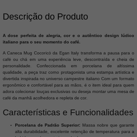
Descrição do Produto
A dose perfeita de alegria, cor e o autêntico design lúdico
italiano para o seu momento do café.
A Caneca Mug Cocoricò da Egan Italy transforma a pausa para o
café ou chá em uma experiência leve, descontraída e cheia de
personalidade. Confeccionada em porcelana de altíssima
qualidade, a peça traz como protagonista uma estampa artística e
divertida inspirada no universo campestre italiano Com um formato
ergonômico e confortável para as mãos, é o item ideal para quem
adora colecionar louças exclusivas ou deseja montar uma mesa de
café da manhã acolhedora e repleta de cor.
Características e Funcionalidades
Porcelana de Padrão Superior:
Massa nobre que garante
alta durabilidade, excelente retenção de temperatura para a