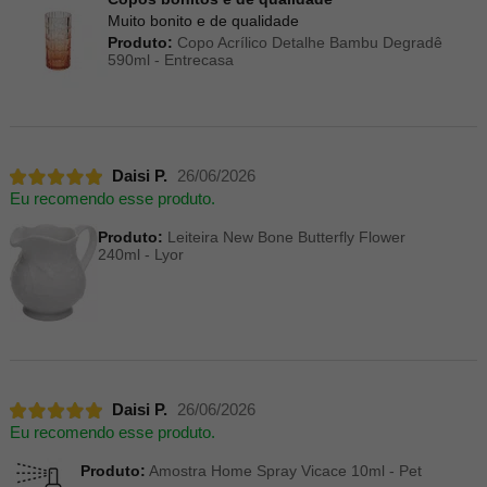
Muito bonito e de qualidade
Produto:
Copo Acrílico Detalhe Bambu Degradê
590ml - Entrecasa
Daisi P.
26/06/2026
Eu recomendo esse produto.
Produto:
Leiteira New Bone Butterfly Flower
240ml - Lyor
Daisi P.
26/06/2026
Eu recomendo esse produto.
Produto:
Amostra Home Spray Vicace 10ml - Pet