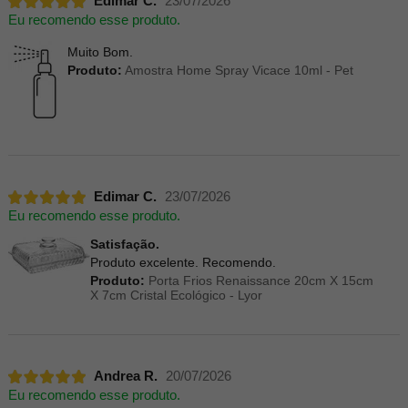
Edimar C.
23/07/2026
Eu recomendo esse produto.
Muito Bom.
Produto:
Amostra Home Spray Vicace 10ml - Pet
Edimar C.
23/07/2026
Eu recomendo esse produto.
Satisfação.
Produto excelente. Recomendo.
Produto:
Porta Frios Renaissance 20cm X 15cm
X 7cm Cristal Ecológico - Lyor
Andrea R.
20/07/2026
Eu recomendo esse produto.