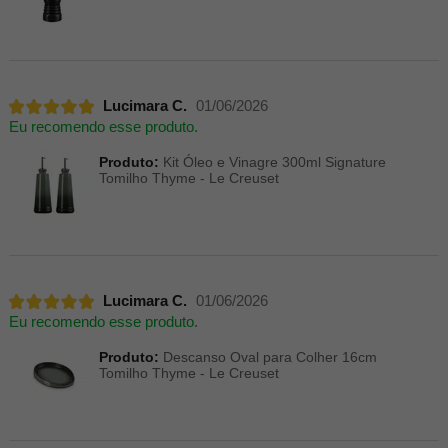
Lucimara C.
01/06/2026
Eu recomendo esse produto.
Produto:
Kit Óleo e Vinagre 300ml Signature
Tomilho Thyme - Le Creuset
Lucimara C.
01/06/2026
Eu recomendo esse produto.
Produto:
Descanso Oval para Colher 16cm
Tomilho Thyme - Le Creuset