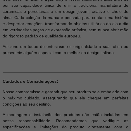
por sua capacidade única de unir a tradicional manufatura de
cerâmicas e porcelanas a um design jovem, criativo e cheio de
alma. Cada coleção da marca é pensada para contar uma história
e despertar emoções, transformando objetos utilitários do dia a dia
em verdadeiras peças de expressão artística, sem nunca abrir mão
do rigoroso padrão de qualidade europeu.
Adicione um toque de entusiasmo e originalidade à sua rotina ou
presenteie alguém especial com o melhor do design italiano.
Cuidados e Considerações:
Nosso compromisso é garantir que seu produto seja embalado com
o máximo cuidado, assegurando que ele chegue em perfeitas
condições ao seu destino.
A montagem e instalação dos produtos não estão incluídas em
nossa responsabilidade. Recomendamos que verifique as
especificações e limitações do produto diretamente com o