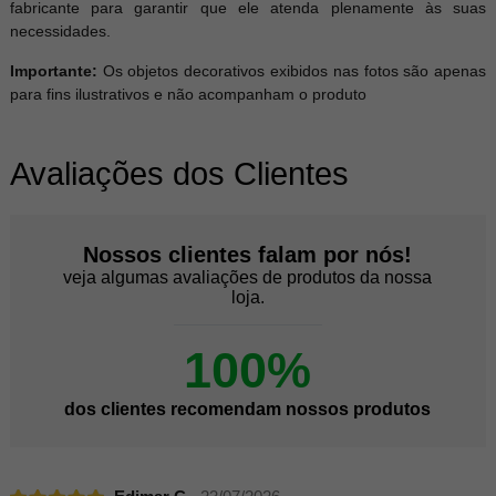
fabricante para garantir que ele atenda plenamente às suas
necessidades.
Importante:
Os objetos decorativos exibidos nas fotos são apenas
para fins ilustrativos e não acompanham o produto
Avaliações dos Clientes
Nossos clientes falam por nós!
veja algumas avaliações de produtos da nossa
loja.
100%
dos clientes recomendam nossos produtos