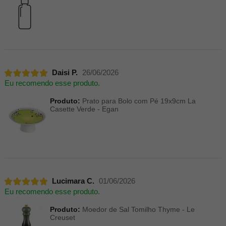
Daisi P.
26/06/2026
Eu recomendo esse produto.
Produto:
Prato para Bolo com Pé 19x9cm La
Casette Verde - Egan
Lucimara C.
01/06/2026
Eu recomendo esse produto.
Produto:
Moedor de Sal Tomilho Thyme - Le
Creuset