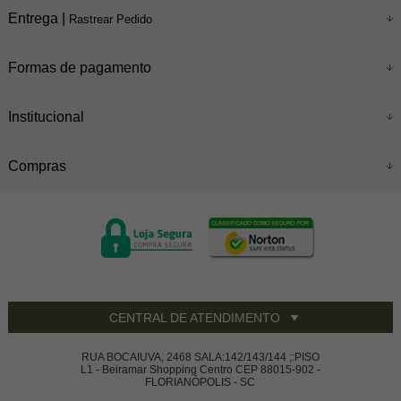
Entrega |
Rastrear Pedido
Formas de pagamento
Institucional
Compras
CENTRAL DE ATENDIMENTO
RUA BOCAIUVA, 2468 SALA:142/143/144 ;:PISO
L1 - Beiramar Shopping Centro CEP 88015-902 -
FLORIANÓPOLIS - SC