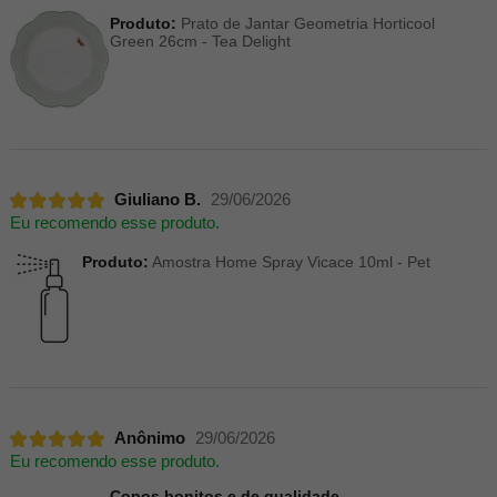
Produto:
Prato de Jantar Geometria Horticool
Green 26cm - Tea Delight
Giuliano B.
29/06/2026
Eu recomendo esse produto.
Produto:
Amostra Home Spray Vicace 10ml - Pet
Anônimo
29/06/2026
Eu recomendo esse produto.
Copos bonitos e de qualidade