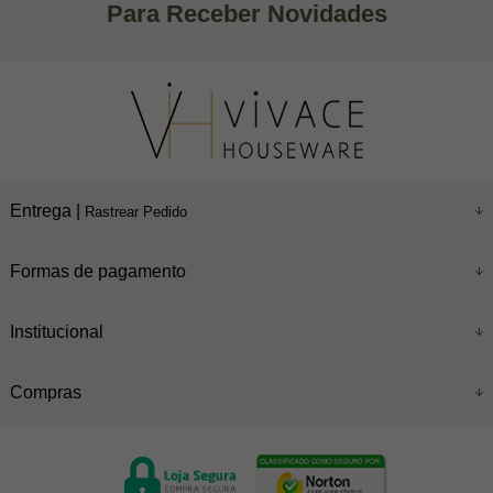
Para Receber Novidades
Entrega |
Rastrear Pedido
Formas de pagamento
Institucional
Compras