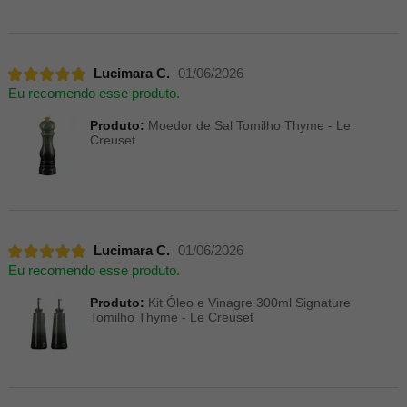
Lucimara C.
01/06/2026
Eu recomendo esse produto.
Produto:
Moedor de Sal Tomilho Thyme - Le
Creuset
Lucimara C.
01/06/2026
Eu recomendo esse produto.
Produto:
Kit Óleo e Vinagre 300ml Signature
Tomilho Thyme - Le Creuset