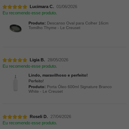
Lucimara C.
01/06/2026
Eu recomendo esse produto.
Produto:
Descanso Oval para Colher 16cm
Tomilho Thyme - Le Creuset
Ligia B.
28/05/2026
Eu recomendo esse produto.
Lindo, maravilhoso e perfeito!
Perfeito!
Produto:
Porta Óleo 600ml Signature Branco
White - Le Creuset
Roseli D.
27/04/2026
Eu recomendo esse produto.