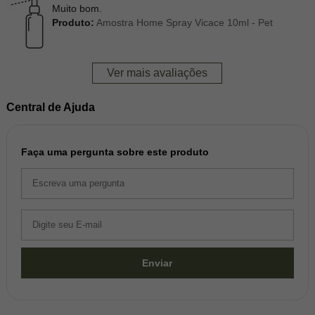
Muito bom.
Produto:
Amostra Home Spray Vicace 10ml - Pet
Ver mais avaliações
Central de Ajuda
Faça uma pergunta sobre este produto
Enviar