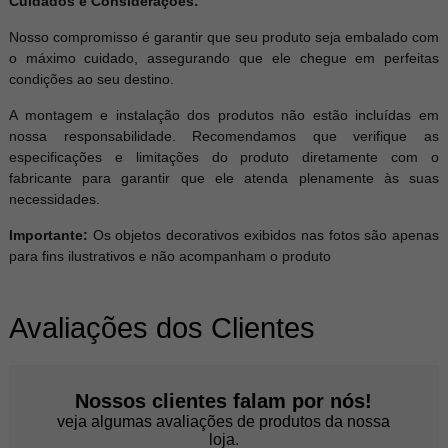
Cuidados e Considerações:
Nosso compromisso é garantir que seu produto seja embalado com
o máximo cuidado, assegurando que ele chegue em perfeitas
condições ao seu destino.
A montagem e instalação dos produtos não estão incluídas em
nossa responsabilidade. Recomendamos que verifique as
especificações e limitações do produto diretamente com o
fabricante para garantir que ele atenda plenamente às suas
necessidades.
Importante:
Os objetos decorativos exibidos nas fotos são apenas
para fins ilustrativos e não acompanham o produto
Avaliações dos Clientes
Nossos clientes falam por nós!
veja algumas avaliações de produtos da nossa
loja.