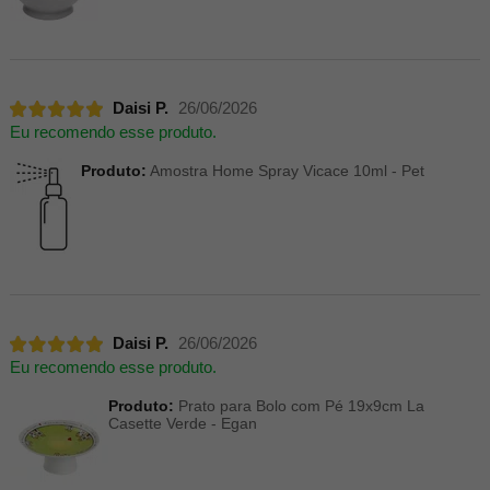
Daisi P.
26/06/2026
Eu recomendo esse produto.
Produto:
Amostra Home Spray Vicace 10ml - Pet
Daisi P.
26/06/2026
Eu recomendo esse produto.
Produto:
Prato para Bolo com Pé 19x9cm La
Casette Verde - Egan