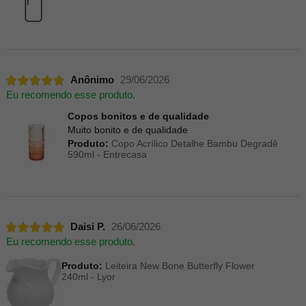
Anônimo
29/06/2026
Eu recomendo esse produto.
Copos bonitos e de qualidade
Muito bonito e de qualidade
Produto:
Copo Acrílico Detalhe Bambu Degradê
590ml - Entrecasa
Daisi P.
26/06/2026
Eu recomendo esse produto.
Produto:
Leiteira New Bone Butterfly Flower
240ml - Lyor