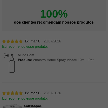
100%
dos clientes recomendam nossos produtos
Edimar C.
23/07/2026
Eu recomendo esse produto.
Muito Bom.
Produto:
Amostra Home Spray Vicace 10ml - Pet
Edimar C.
23/07/2026
Eu recomendo esse produto.
Satisfação.