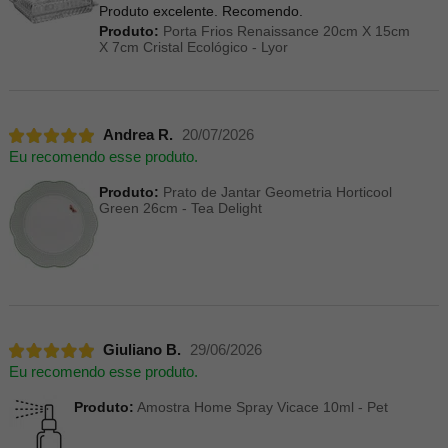
Produto excelente. Recomendo.
Produto:
Porta Frios Renaissance 20cm X 15cm
X 7cm Cristal Ecológico - Lyor
Andrea R.
20/07/2026
Eu recomendo esse produto.
Produto:
Prato de Jantar Geometria Horticool
Green 26cm - Tea Delight
Giuliano B.
29/06/2026
Eu recomendo esse produto.
Produto:
Amostra Home Spray Vicace 10ml - Pet