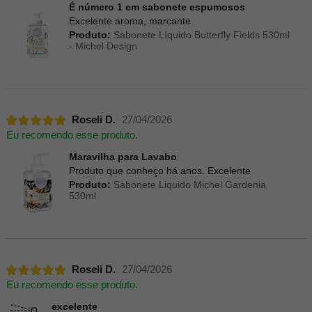
É número 1 em sabonete espumosos
Excelente aroma, marcante
Produto:
Sabonete Líquido Butterfly Fields 530ml
- Michel Design
Roseli D.
27/04/2026
Eu recomendo esse produto.
Maravilha para Lavabo
Produto que conheço há anos. Excelente
Produto:
Sabonete Liquido Michel Gardenia
530ml
Roseli D.
27/04/2026
Eu recomendo esse produto.
excelente