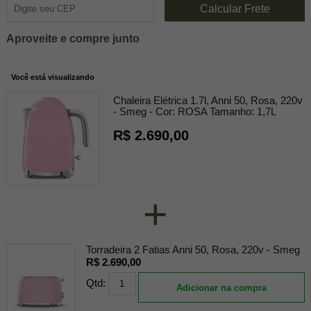
Aproveite e compre junto
Você está visualizando
Chaleira Elétrica 1.7l, Anni 50, Rosa, 220v
- Smeg -
Cor:
ROSA
Tamanho:
1,7L
R$ 2.690,00
+
Torradeira 2 Fatias Anni 50, Rosa, 220v - Smeg
R$ 2.690,00
Qtd:
Adicionar na compra