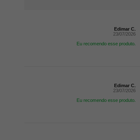
Edimar C.
23/07/2026
Eu recomendo esse produto.
Edimar C.
23/07/2026
Eu recomendo esse produto.