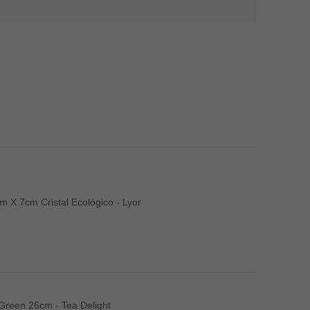
 X 7cm Cristal Ecológico - Lyor
Green 26cm - Tea Delight