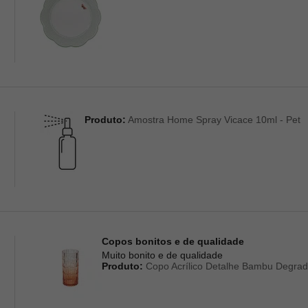
Produto:
Amostra Home Spray Vicace 10ml - Pet
Copos bonitos e de qualidade
Muito bonito e de qualidade
Produto:
Copo Acrílico Detalhe Bambu Degrad