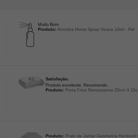
Muito Bom.
Produto:
Amostra Home Spray Vicace 10ml - Pet
Satisfação.
Produto excelente. Recomendo.
Produto:
Porta Frios Renaissance 20cm X 15cm
Produto:
Prato de Jantar Geometria Horticool 