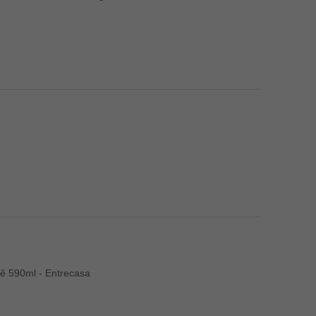
ê 590ml - Entrecasa