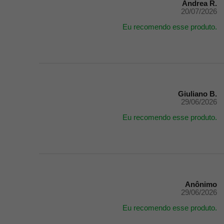
Andrea R.
20/07/2026
Eu recomendo esse produto.
Giuliano B.
29/06/2026
Eu recomendo esse produto.
Anônimo
29/06/2026
Eu recomendo esse produto.