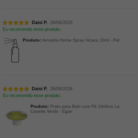
Daisi P.
26/06/2026
Eu recomendo esse produto.
Produto:
Amostra Home Spray Vicace 10ml - Pet
Daisi P.
26/06/2026
Eu recomendo esse produto.
Produto:
Prato para Bolo com Pé 19x9cm La
Casette Verde - Egan