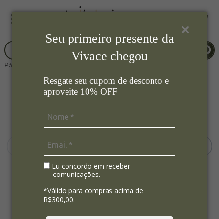
Seu primeiro presente da
Vivace chegou
Página Inicial
Cozinha
Facas
Resgate seu cupom de desconto e
aproveite 10% OFF
Eu concordo em receber
comunicações.
*Válido para compras acima de
R$300,00.