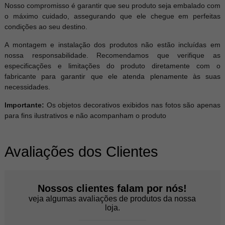
Nosso compromisso é garantir que seu produto seja embalado com
o máximo cuidado, assegurando que ele chegue em perfeitas
condições ao seu destino.
A montagem e instalação dos produtos não estão incluídas em
nossa responsabilidade. Recomendamos que verifique as
especificações e limitações do produto diretamente com o
fabricante para garantir que ele atenda plenamente às suas
necessidades.
Importante:
Os objetos decorativos exibidos nas fotos são apenas
para fins ilustrativos e não acompanham o produto
Avaliações dos Clientes
Nossos clientes falam por nós!
veja algumas avaliações de produtos da nossa
loja.