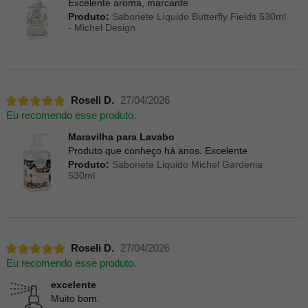
Excelente aroma, marcante
Produto:
Sabonete Líquido Butterfly Fields 530ml
- Michel Design
Roseli D.
27/04/2026
Eu recomendo esse produto.
Maravilha para Lavabo
Produto que conheço há anos. Excelente
Produto:
Sabonete Liquido Michel Gardenia
530ml
Roseli D.
27/04/2026
Eu recomendo esse produto.
excelente
Muito bom.