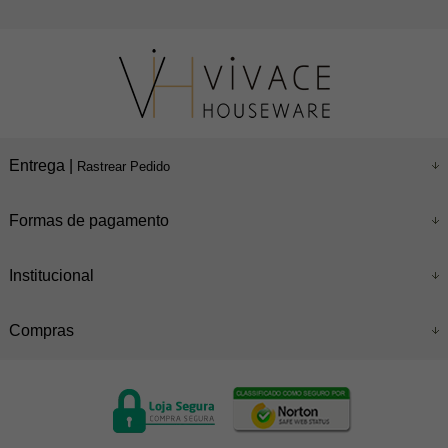
Entrega |
Rastrear Pedido
Formas de pagamento
Institucional
Compras