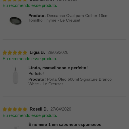
Eu recomendo esse produto.
Produto:
Descanso Oval para Colher 16cm
Tomilho Thyme - Le Creuset
Ligia B.
28/05/2026
Eu recomendo esse produto.
Lindo, maravilhoso e perfeito!
Perfeito!
Produto:
Porta Óleo 600ml Signature Branco
White - Le Creuset
Roseli D.
27/04/2026
Eu recomendo esse produto.
É número 1 em sabonete espumosos