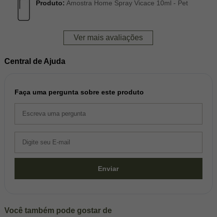
Produto:
Amostra Home Spray Vicace 10ml - Pet
Ver mais avaliações
Central de Ajuda
Faça uma pergunta sobre este produto
Enviar
Você também pode gostar de