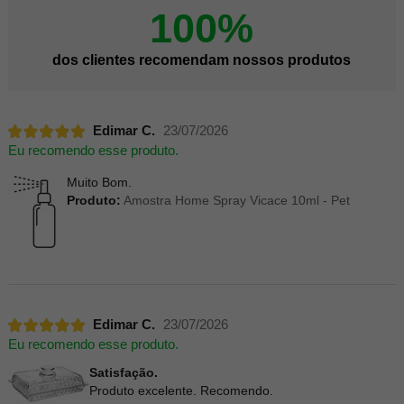
100%
dos clientes recomendam nossos produtos
Edimar C.
23/07/2026
Eu recomendo esse produto.
Muito Bom.
Produto:
Amostra Home Spray Vicace 10ml - Pet
Edimar C.
23/07/2026
Eu recomendo esse produto.
Satisfação.
Produto excelente. Recomendo.