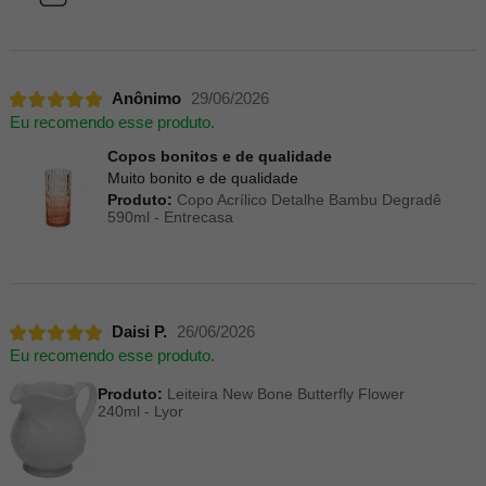
Anônimo
29/06/2026
Eu recomendo esse produto.
Copos bonitos e de qualidade
Muito bonito e de qualidade
Produto:
Copo Acrílico Detalhe Bambu Degradê
590ml - Entrecasa
Daisi P.
26/06/2026
Eu recomendo esse produto.
Produto:
Leiteira New Bone Butterfly Flower
240ml - Lyor