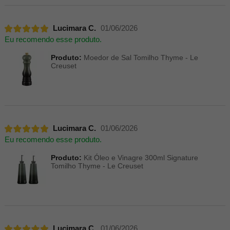
Lucimara C.
01/06/2026
Eu recomendo esse produto.
Produto:
Moedor de Sal Tomilho Thyme - Le
Creuset
Lucimara C.
01/06/2026
Eu recomendo esse produto.
Produto:
Kit Óleo e Vinagre 300ml Signature
Tomilho Thyme - Le Creuset
Lucimara C.
01/06/2026