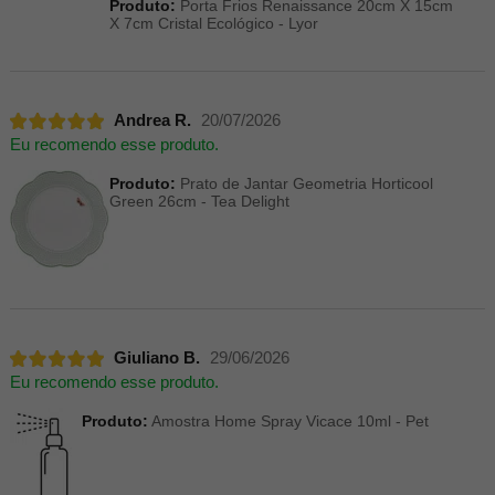
Produto:
Porta Frios Renaissance 20cm X 15cm
X 7cm Cristal Ecológico - Lyor
Andrea R.
20/07/2026
Eu recomendo esse produto.
Produto:
Prato de Jantar Geometria Horticool
Green 26cm - Tea Delight
Giuliano B.
29/06/2026
Eu recomendo esse produto.
Produto:
Amostra Home Spray Vicace 10ml - Pet