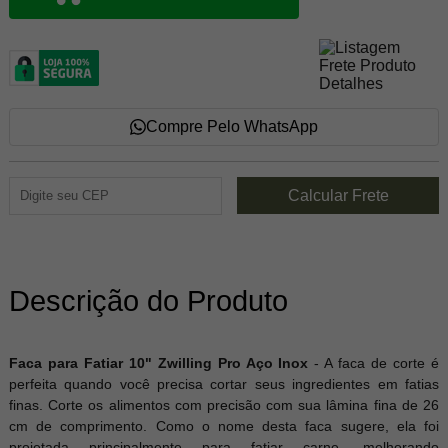
Compre Pelo WhatsApp
Descrição do Produto
Faca para Fatiar 10" Zwilling Pro Aço Inox
- A faca de corte é
perfeita quando você precisa cortar seus ingredientes em fatias
finas. Corte os alimentos com precisão com sua lâmina fina de 26
cm de comprimento. Como o nome desta faca sugere, ela foi
projetada principalmente para fatiar carne, melhorando