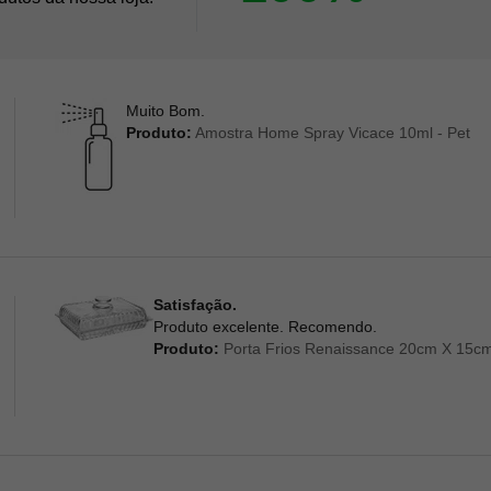
Muito Bom.
Produto:
Amostra Home Spray Vicace 10ml - Pet
Satisfação.
Produto excelente. Recomendo.
Produto:
Porta Frios Renaissance 20cm X 15cm 