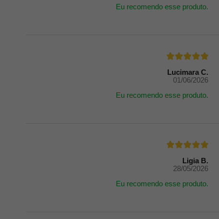
Eu recomendo esse produto.
Lucimara C.
01/06/2026
Eu recomendo esse produto.
Ligia B.
28/05/2026
Eu recomendo esse produto.