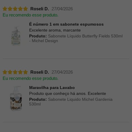
Roseli D.
27/04/2026
Eu recomendo esse produto.
É número 1 em sabonete espumosos
Excelente aroma, marcante
Produto:
Sabonete Líquido Butterfly Fields 530ml
- Michel Design
Roseli D.
27/04/2026
Eu recomendo esse produto.
Maravilha para Lavabo
Produto que conheço há anos. Excelente
Produto:
Sabonete Liquido Michel Gardenia
530ml