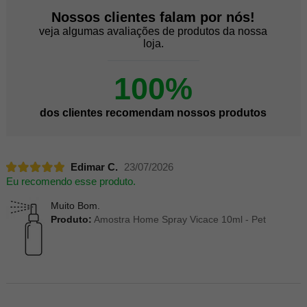
Nossos clientes falam por nós!
veja algumas avaliações de produtos da nossa
loja.
100%
dos clientes recomendam nossos produtos
Edimar C.
23/07/2026
Eu recomendo esse produto.
Muito Bom.
Produto:
Amostra Home Spray Vicace 10ml - Pet