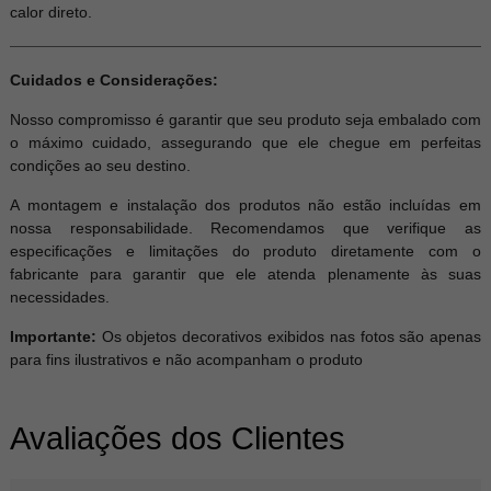
calor direto.
Cuidados e Considerações:
Nosso compromisso é garantir que seu produto seja embalado com
o máximo cuidado, assegurando que ele chegue em perfeitas
condições ao seu destino.
A montagem e instalação dos produtos não estão incluídas em
nossa responsabilidade. Recomendamos que verifique as
especificações e limitações do produto diretamente com o
fabricante para garantir que ele atenda plenamente às suas
necessidades.
Importante:
Os objetos decorativos exibidos nas fotos são apenas
para fins ilustrativos e não acompanham o produto
Avaliações dos Clientes