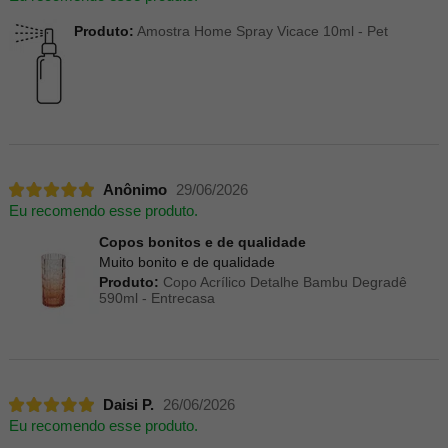
Produto:
Amostra Home Spray Vicace 10ml - Pet
Anônimo
29/06/2026
Eu recomendo esse produto.
Copos bonitos e de qualidade
Muito bonito e de qualidade
Produto:
Copo Acrílico Detalhe Bambu Degradê
590ml - Entrecasa
Daisi P.
26/06/2026
Eu recomendo esse produto.