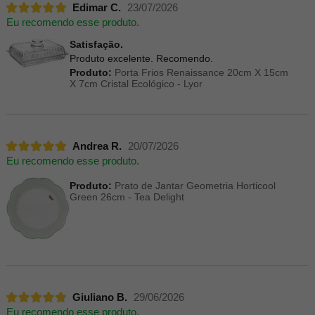
Edimar C.
23/07/2026
Eu recomendo esse produto.
Satisfação.
Produto excelente. Recomendo.
Produto:
Porta Frios Renaissance 20cm X 15cm
X 7cm Cristal Ecológico - Lyor
Andrea R.
20/07/2026
Eu recomendo esse produto.
Produto:
Prato de Jantar Geometria Horticool
Green 26cm - Tea Delight
Giuliano B.
29/06/2026
Eu recomendo esse produto.