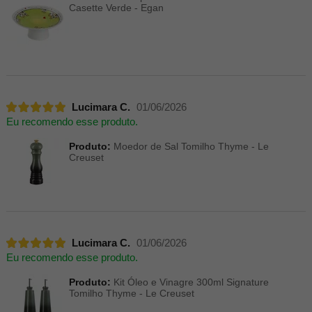
Casette Verde - Egan
Lucimara C.
01/06/2026
Eu recomendo esse produto.
Produto:
Moedor de Sal Tomilho Thyme - Le
Creuset
Lucimara C.
01/06/2026
Eu recomendo esse produto.
Produto:
Kit Óleo e Vinagre 300ml Signature
Tomilho Thyme - Le Creuset