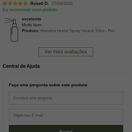
Roseli D.
27/04/2026
Eu recomendo esse produto.
excelente
Muito bom.
Produto:
Amostra Home Spray Vicace 10ml - Pet
Ver mais avaliações
Central de Ajuda
Faça uma pergunta sobre este produto
Enviar