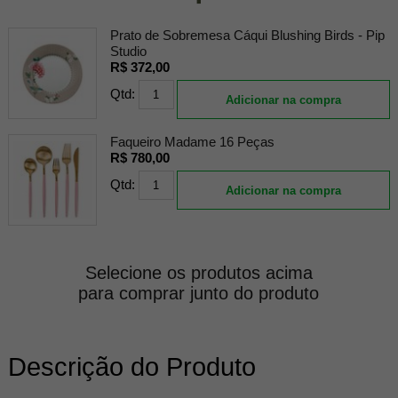
Prato de Sobremesa Cáqui Blushing Birds - Pip
Studio
R$ 372,00
Qtd:
Adicionar na compra
Faqueiro Madame 16 Peças
R$ 780,00
Qtd:
Adicionar na compra
Selecione os produtos acima
para comprar junto do produto
Descrição do Produto