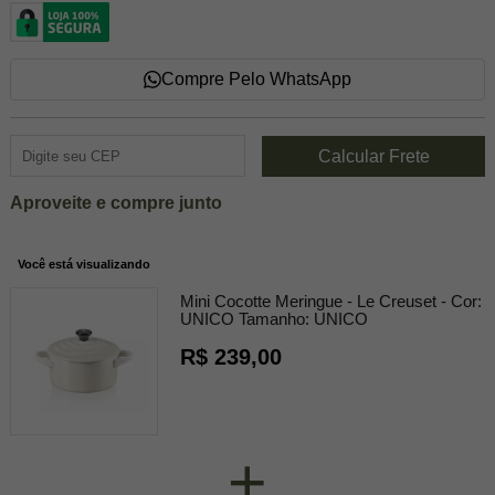
Compre Pelo WhatsApp
Aproveite e compre junto
Você está visualizando
Mini Cocotte Meringue - Le Creuset -
Cor:
UNICO
Tamanho:
UNICO
R$ 239,00
+