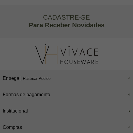
CADASTRE-SE
Para Receber Novidades
Entrega |
Rastrear Pedido
Formas de pagamento
Institucional
Compras