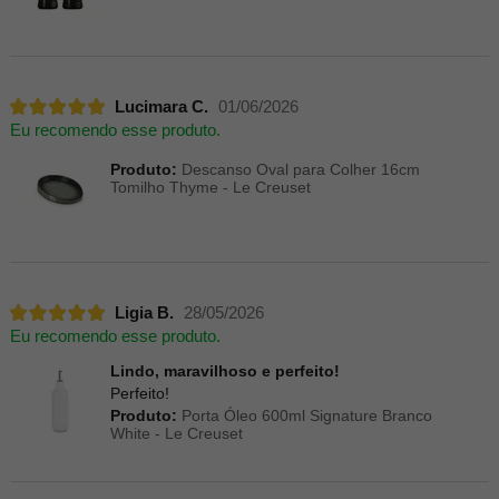
Lucimara C.
01/06/2026
Eu recomendo esse produto.
Produto:
Descanso Oval para Colher 16cm
Tomilho Thyme - Le Creuset
Ligia B.
28/05/2026
Eu recomendo esse produto.
Lindo, maravilhoso e perfeito!
Perfeito!
Produto:
Porta Óleo 600ml Signature Branco
White - Le Creuset