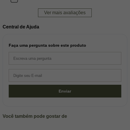
Ver mais avaliações
Central de Ajuda
Faça uma pergunta sobre este produto
Enviar
Você também pode gostar de