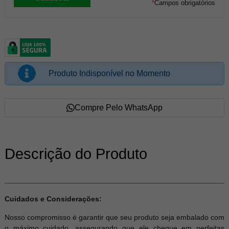
*
Campos obrigatórios
Produto Indisponível no Momento
Compre Pelo WhatsApp
Descrição do Produto
Cuidados e Considerações:
Nosso compromisso é garantir que seu produto seja embalado com
o máximo cuidado, assegurando que ele chegue em perfeitas