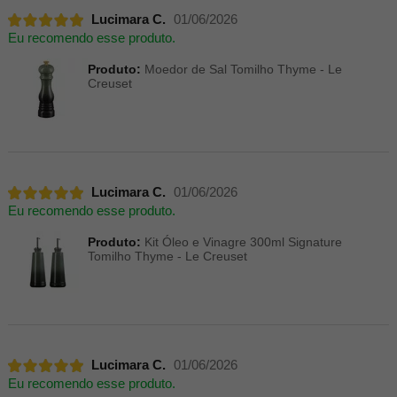
Lucimara C.
01/06/2026
Eu recomendo esse produto.
Produto:
Moedor de Sal Tomilho Thyme - Le
Creuset
Lucimara C.
01/06/2026
Eu recomendo esse produto.
Produto:
Kit Óleo e Vinagre 300ml Signature
Tomilho Thyme - Le Creuset
Lucimara C.
01/06/2026
Eu recomendo esse produto.