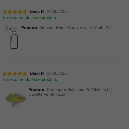
Daisi P.
26/06/2026
Eu recomendo esse produto.
Produto:
Amostra Home Spray Vicace 10ml - Pet
Daisi P.
26/06/2026
Eu recomendo esse produto.
Produto:
Prato para Bolo com Pé 19x9cm La
Casette Verde - Egan