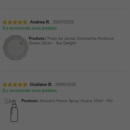
Andrea R.
20/07/2026
Eu recomendo esse produto.
Produto:
Prato de Jantar Geometria Horticool
Green 26cm - Tea Delight
Giuliano B.
29/06/2026
Eu recomendo esse produto.
Produto:
Amostra Home Spray Vicace 10ml - Pet