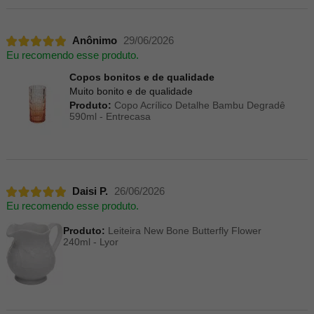
Anônimo
29/06/2026
Eu recomendo esse produto.
Copos bonitos e de qualidade
Muito bonito e de qualidade
Produto:
Copo Acrílico Detalhe Bambu Degradê
590ml - Entrecasa
Daisi P.
26/06/2026
Eu recomendo esse produto.
Produto:
Leiteira New Bone Butterfly Flower
240ml - Lyor