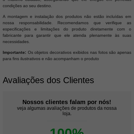
condições ao seu destino.
A montagem e instalação dos produtos não estão incluídas em
nossa responsabilidade. Recomendamos que verifique as
especificações e limitações do produto diretamente com o
fabricante para garantir que ele atenda plenamente às suas
necessidades.
Importante:
Os objetos decorativos exibidos nas fotos são apenas
para fins ilustrativos e não acompanham o produto
Avaliações dos Clientes
Nossos clientes falam por nós!
veja algumas avaliações de produtos da nossa
loja.
100%