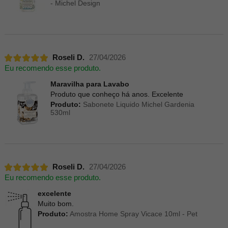
- Michel Design
Roseli D.
27/04/2026
Eu recomendo esse produto.
Maravilha para Lavabo
Produto que conheço há anos. Excelente
Produto:
Sabonete Liquido Michel Gardenia
530ml
Roseli D.
27/04/2026
Eu recomendo esse produto.
excelente
Muito bom.
Produto:
Amostra Home Spray Vicace 10ml - Pet