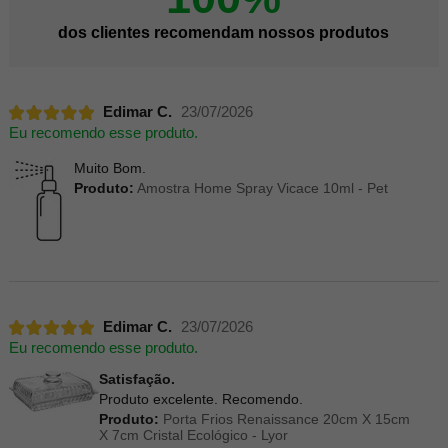
dos clientes recomendam nossos produtos
Edimar C.
23/07/2026
Eu recomendo esse produto.
Muito Bom.
Produto:
Amostra Home Spray Vicace 10ml - Pet
Edimar C.
23/07/2026
Eu recomendo esse produto.
Satisfação.
Produto excelente. Recomendo.
Produto:
Porta Frios Renaissance 20cm X 15cm
X 7cm Cristal Ecológico - Lyor