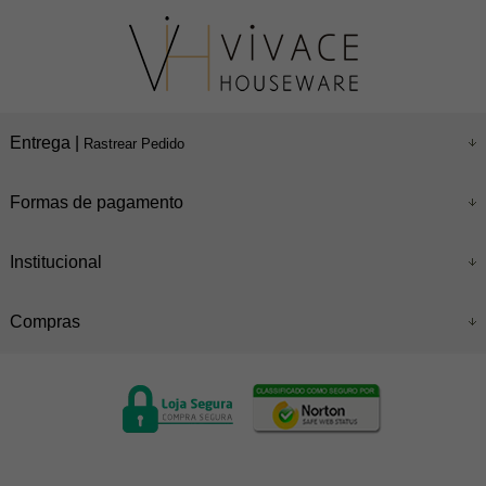
Entrega |
Rastrear Pedido
Formas de pagamento
Institucional
Compras