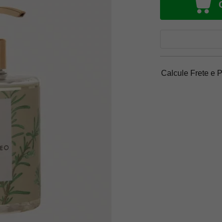
Calcule Frete e 