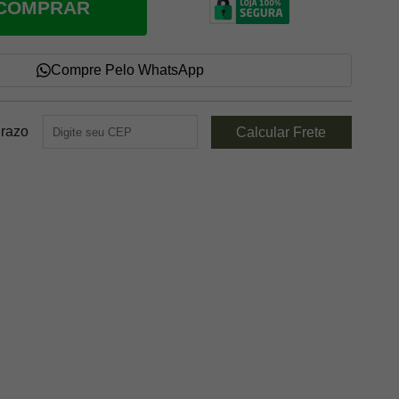
COMPRAR
Compre Pelo WhatsApp
Prazo