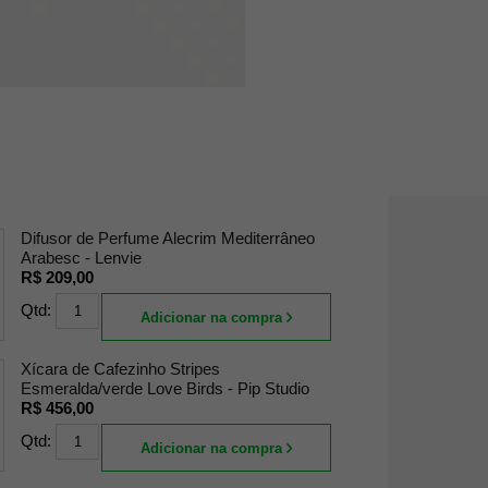
Difusor de Perfume Alecrim Mediterrâneo
Arabesc - Lenvie
R$ 209,00
Qtd:
Adicionar na compra
Xícara de Cafezinho Stripes
Esmeralda/verde Love Birds - Pip Studio
R$ 456,00
Qtd:
Adicionar na compra