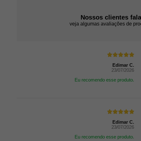
Nossos clientes fal
veja algumas avaliações de pro
Edimar C.
23/07/2026
Eu recomendo esse produto.
Edimar C.
23/07/2026
Eu recomendo esse produto.