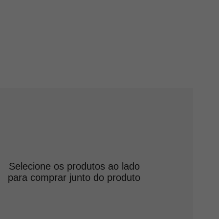
Selecione os produtos ao lado
para comprar junto do produto