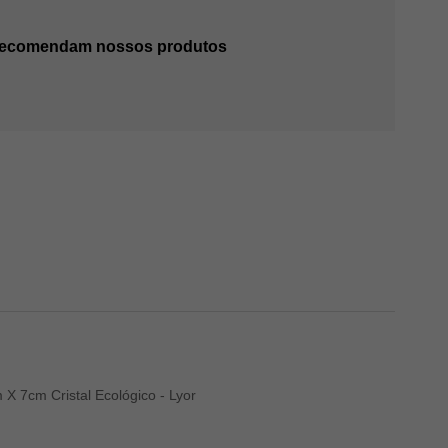
 recomendam nossos produtos
X 7cm Cristal Ecológico - Lyor