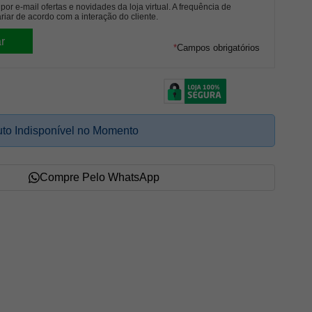
or e-mail ofertas e novidades da loja virtual. A frequência de
riar de acordo com a interação do cliente.
*
Campos obrigatórios
to Indisponível no Momento
Compre Pelo WhatsApp