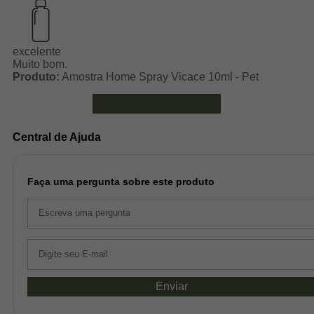
excelente
Muito bom.
Produto:
Amostra Home Spray Vicace 10ml - Pet
Ver mais avaliações
Central de Ajuda
Faça uma pergunta sobre este produto
Enviar