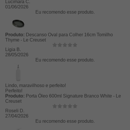
Lucimara C.
01/06/2026
Eu recomendo esse produto.
Produto:
Descanso Oval para Colher 16cm Tomilho
Thyme - Le Creuset
Ligia B.
28/05/2026
Eu recomendo esse produto.
Lindo, maravilhoso e perfeito!
Perfeito!
Produto:
Porta Óleo 600ml Signature Branco White - Le
Creuset
Roseli D.
27/04/2026
Eu recomendo esse produto.