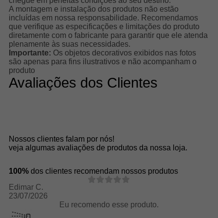
chegue em perfeitas condições ao seu destino.
A montagem e instalação dos produtos não estão
incluídas em nossa responsabilidade. Recomendamos
que verifique as especificações e limitações do produto
diretamente com o fabricante para garantir que ele atenda
plenamente às suas necessidades.
Importante:
Os objetos decorativos exibidos nas fotos
são apenas para fins ilustrativos e não acompanham o
produto
Avaliações dos Clientes
Nossos clientes falam por nós!
veja algumas avaliações de produtos da nossa loja.
100%
dos clientes recomendam nossos produtos
Edimar C.
23/07/2026
Eu recomendo esse produto.