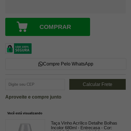
COMPRAR
Compre Pelo WhatsApp
Aproveite e compre junto
Você está visualizando
Taça Vinho Acrílico Detalhe Bolhas
Incolor 680ml - Entrecasa -
Cor: