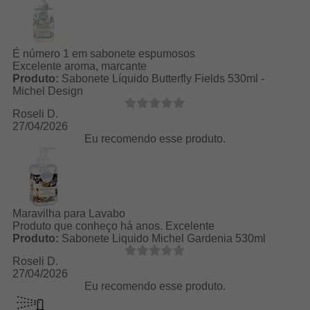
É número 1 em sabonete espumosos
Excelente aroma, marcante
Produto:
Sabonete Líquido Butterfly Fields 530ml -
Michel Design
Roseli D.
27/04/2026
Eu recomendo esse produto.
Maravilha para Lavabo
Produto que conheço há anos. Excelente
Produto:
Sabonete Liquido Michel Gardenia 530ml
Roseli D.
27/04/2026
Eu recomendo esse produto.