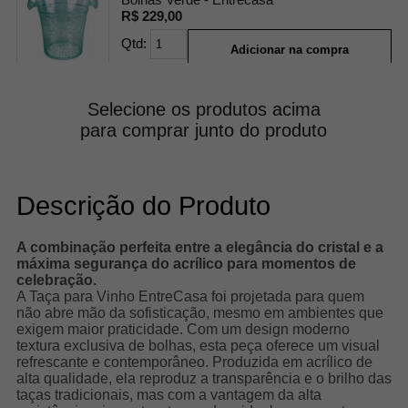
R$ 229,00
Qtd:
Adicionar na compra
Selecione os produtos acima
para comprar junto do produto
Descrição do Produto
A combinação perfeita entre a elegância do cristal e a
máxima segurança do acrílico para momentos de
celebração.
A Taça para Vinho EntreCasa foi projetada para quem
não abre mão da sofisticação, mesmo em ambientes que
exigem maior praticidade. Com um design moderno
textura exclusiva de bolhas, esta peça oferece um visual
refrescante e contemporâneo. Produzida em acrílico de
alta qualidade, ela reproduz a transparência e o brilho das
taças tradicionais, mas com a vantagem da alta