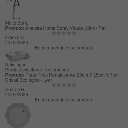
Muito Bom.
Produto:
Amostra Home Spray Vicace 10ml - Pet
Edimar C.
23/07/2026
Eu recomendo esse produto.
Satisfação.
Produto excelente. Recomendo.
Produto:
Porta Frios Renaissance 20cm X 15cm X 7cm
Cristal Ecológico - Lyor
Andrea R.
20/07/2026
Eu recomendo esse produto.