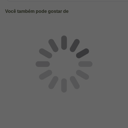
Você também pode gostar de