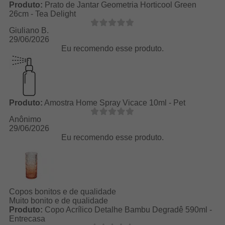
Produto:
Prato de Jantar Geometria Horticool Green
26cm - Tea Delight
Giuliano B.
29/06/2026
Eu recomendo esse produto.
Produto:
Amostra Home Spray Vicace 10ml - Pet
Anônimo
29/06/2026
Eu recomendo esse produto.
Copos bonitos e de qualidade
Muito bonito e de qualidade
Produto:
Copo Acrílico Detalhe Bambu Degradê 590ml -
Entrecasa