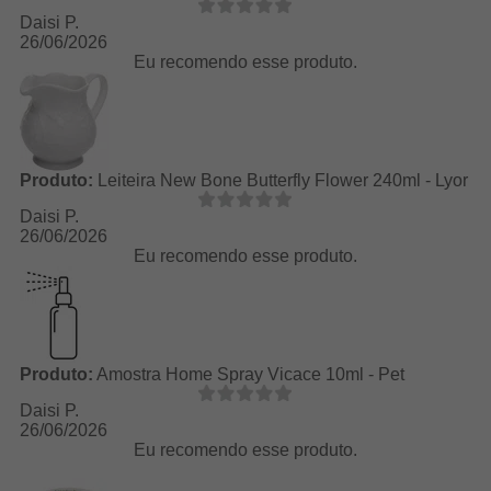
Daisi P.
26/06/2026
Eu recomendo esse produto.
Produto:
Leiteira New Bone Butterfly Flower 240ml - Lyor
Daisi P.
26/06/2026
Eu recomendo esse produto.
Produto:
Amostra Home Spray Vicace 10ml - Pet
Daisi P.
26/06/2026
Eu recomendo esse produto.