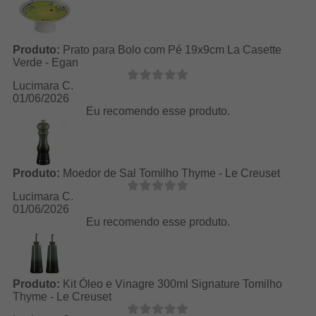
Produto:
Prato para Bolo com Pé 19x9cm La Casette
Verde - Egan
Lucimara C.
01/06/2026
Eu recomendo esse produto.
Produto:
Moedor de Sal Tomilho Thyme - Le Creuset
Lucimara C.
01/06/2026
Eu recomendo esse produto.
Produto:
Kit Óleo e Vinagre 300ml Signature Tomilho
Thyme - Le Creuset