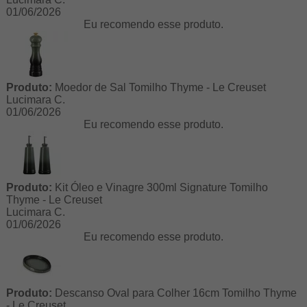
01/06/2026
Eu recomendo esse produto.
Produto:
Moedor de Sal Tomilho Thyme - Le Creuset
Lucimara C.
01/06/2026
Eu recomendo esse produto.
Produto:
Kit Óleo e Vinagre 300ml Signature Tomilho
Thyme - Le Creuset
Lucimara C.
01/06/2026
Eu recomendo esse produto.
Produto:
Descanso Oval para Colher 16cm Tomilho Thyme
- Le Creuset