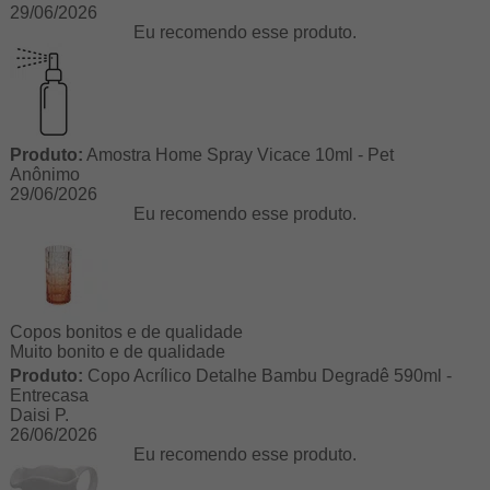
29/06/2026
Eu recomendo esse produto.
Produto:
Amostra Home Spray Vicace 10ml - Pet
Anônimo
29/06/2026
Eu recomendo esse produto.
Copos bonitos e de qualidade
Muito bonito e de qualidade
Produto:
Copo Acrílico Detalhe Bambu Degradê 590ml -
Entrecasa
Daisi P.
26/06/2026
Eu recomendo esse produto.