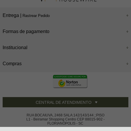
Entrega |
Rastrear Pedido
Formas de pagamento
Institucional
Compras
CENTRAL DE ATENDIMENTO
RUA BOCAIUVA, 2468 SALA:142/143/144 ;:PISO
L1 - Beiramar Shopping Centro CEP 88015-902 -
FLORIANÓPOLIS - SC