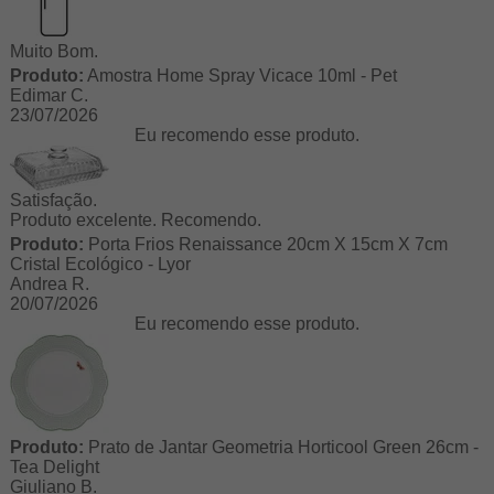
Muito Bom.
Produto:
Amostra Home Spray Vicace 10ml - Pet
Edimar C.
23/07/2026
Eu recomendo esse produto.
Satisfação.
Produto excelente. Recomendo.
Produto:
Porta Frios Renaissance 20cm X 15cm X 7cm
Cristal Ecológico - Lyor
Andrea R.
20/07/2026
Eu recomendo esse produto.
Produto:
Prato de Jantar Geometria Horticool Green 26cm -
Tea Delight
Giuliano B.