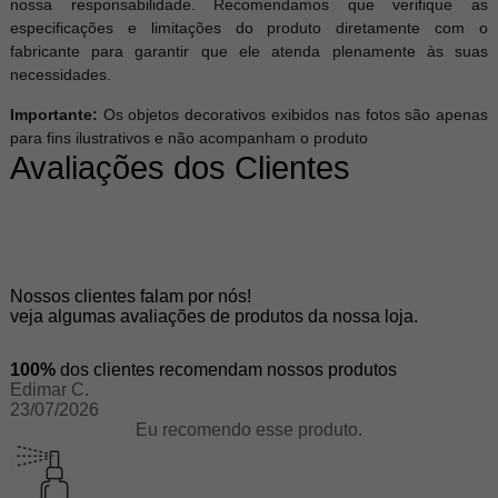
nossa responsabilidade. Recomendamos que verifique as
especificações e limitações do produto diretamente com o
fabricante para garantir que ele atenda plenamente às suas
necessidades.
Importante:
Os objetos decorativos exibidos nas fotos são apenas
para fins ilustrativos e não acompanham o produto
Avaliações dos Clientes
Nossos clientes falam por nós!
veja algumas avaliações de produtos da nossa loja.
100%
dos clientes recomendam nossos produtos
Edimar C.
23/07/2026
Eu recomendo esse produto.