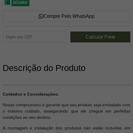
Compre Pelo WhatsApp
Descrição do Produto
Cuidados e Considerações:
Nosso compromisso é garantir que seu produto seja embalado com
o máximo cuidado, assegurando que ele chegue em perfeitas
condições ao seu destino.
A montagem e instalação dos produtos não estão incluídas em