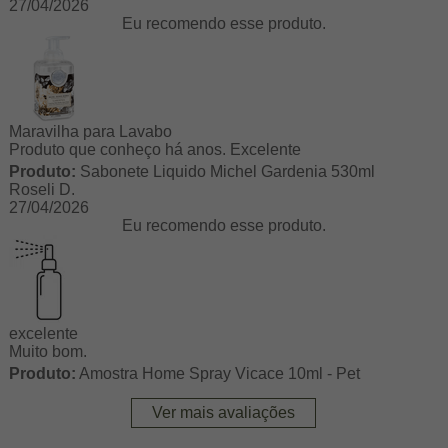
27/04/2026
Eu recomendo esse produto.
Maravilha para Lavabo
Produto que conheço há anos. Excelente
Produto:
Sabonete Liquido Michel Gardenia 530ml
Roseli D.
27/04/2026
Eu recomendo esse produto.
excelente
Muito bom.
Produto:
Amostra Home Spray Vicace 10ml - Pet
Ver mais avaliações