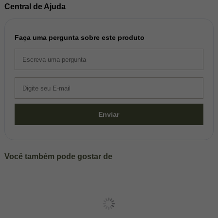
Central de Ajuda
Faça uma pergunta sobre este produto
Enviar
Você também pode gostar de