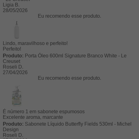
Ligia B.
28/05/2026
Eu recomendo esse produto.
Lindo, maravilhoso e perfeito!
Perfeito!
Produto:
Porta Óleo 600ml Signature Branco White - Le
Creuset
Roseli D.
27/04/2026
Eu recomendo esse produto.
É número 1 em sabonete espumosos
Excelente aroma, marcante
Produto:
Sabonete Líquido Butterfly Fields 530ml - Michel
Design
Roseli D.