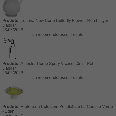
Produto:
Leiteira New Bone Butterfly Flower 240ml - Lyor
Daisi P.
26/06/2026
Eu recomendo esse produto.
Produto:
Amostra Home Spray Vicace 10ml - Pet
Daisi P.
26/06/2026
Eu recomendo esse produto.
Produto:
Prato para Bolo com Pé 19x9cm La Casette Verde
- Egan
Lucimara C.