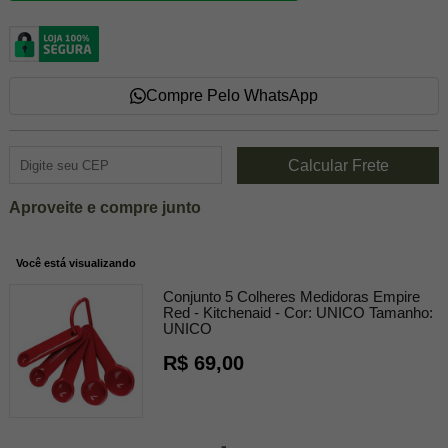
Compre Pelo WhatsApp
Aproveite e compre junto
Você está visualizando
Conjunto 5 Colheres Medidoras Empire
Red - Kitchenaid -
Cor:
UNICO
Tamanho:
UNICO
R$ 69,00