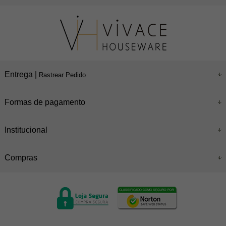
Entrega |
Rastrear Pedido
Formas de pagamento
Institucional
Compras