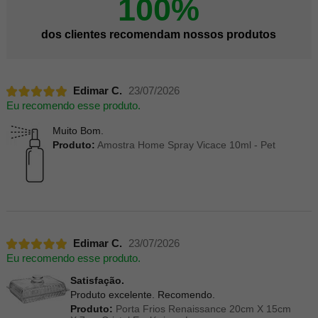
100%
dos clientes recomendam nossos produtos
Edimar C.
23/07/2026
Eu recomendo esse produto.
Muito Bom.
Produto:
Amostra Home Spray Vicace 10ml - Pet
Edimar C.
23/07/2026
Eu recomendo esse produto.
Satisfação.
Produto excelente. Recomendo.
Produto:
Porta Frios Renaissance 20cm X 15cm