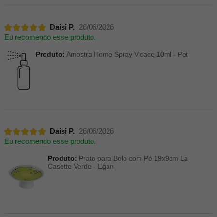
Daisi P.
26/06/2026
Eu recomendo esse produto.
Produto:
Amostra Home Spray Vicace 10ml - Pet
Daisi P.
26/06/2026
Eu recomendo esse produto.
Produto:
Prato para Bolo com Pé 19x9cm La
Casette Verde - Egan