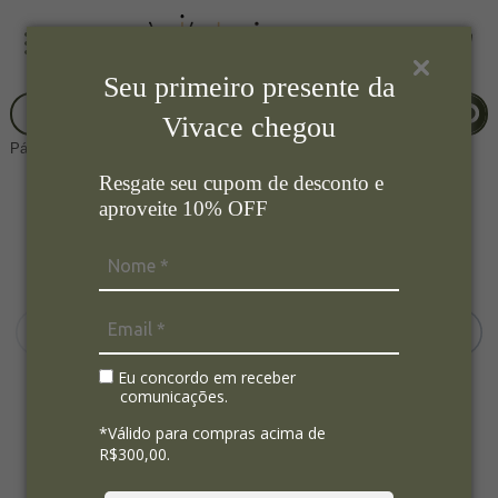
Seu primeiro presente da
Vivace chegou
Página Inicial
Cozinha
Medidor
Resgate seu cupom de desconto e
aproveite 10% OFF
Eu concordo em receber
comunicações.
*Válido para compras acima de
R$300,00.