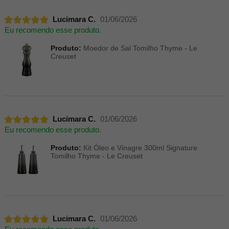
Lucimara C.
01/06/2026
Eu recomendo esse produto.
Produto:
Moedor de Sal Tomilho Thyme - Le
Creuset
Lucimara C.
01/06/2026
Eu recomendo esse produto.
Produto:
Kit Óleo e Vinagre 300ml Signature
Tomilho Thyme - Le Creuset
Lucimara C.
01/06/2026