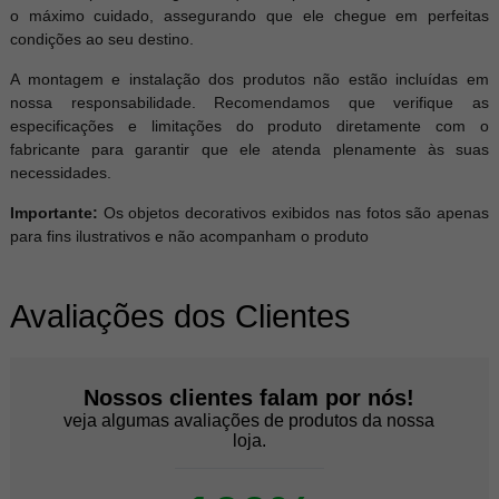
o máximo cuidado, assegurando que ele chegue em perfeitas
condições ao seu destino.
A montagem e instalação dos produtos não estão incluídas em
nossa responsabilidade. Recomendamos que verifique as
especificações e limitações do produto diretamente com o
fabricante para garantir que ele atenda plenamente às suas
necessidades.
Importante:
Os objetos decorativos exibidos nas fotos são apenas
para fins ilustrativos e não acompanham o produto
Avaliações dos Clientes
Nossos clientes falam por nós!
veja algumas avaliações de produtos da nossa
loja.