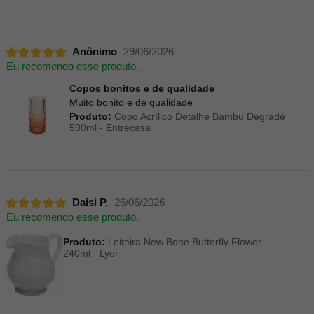
Anônimo
29/06/2026
Eu recomendo esse produto.
Copos bonitos e de qualidade
Muito bonito e de qualidade
Produto:
Copo Acrílico Detalhe Bambu Degradê
590ml - Entrecasa
Daisi P.
26/06/2026
Eu recomendo esse produto.
Produto:
Leiteira New Bone Butterfly Flower
240ml - Lyor