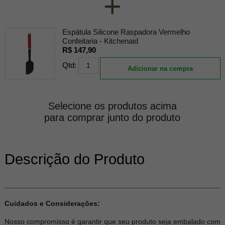
+
Espátula Silicone Raspadora Vermelho
Confeitaria - Kitchenaid
R$ 147,90
Qtd:
Adicionar na compra
Selecione os produtos acima
para comprar junto do produto
Descrição do Produto
Cuidados e Considerações:
Nosso compromisso é garantir que seu produto seja embalado com