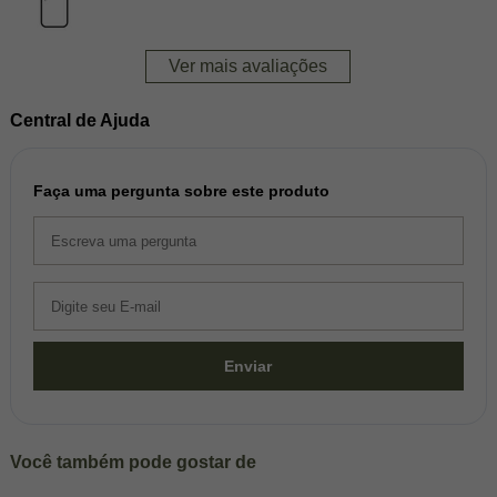
Ver mais avaliações
Central de Ajuda
Faça uma pergunta sobre este produto
Enviar
Você também pode gostar de