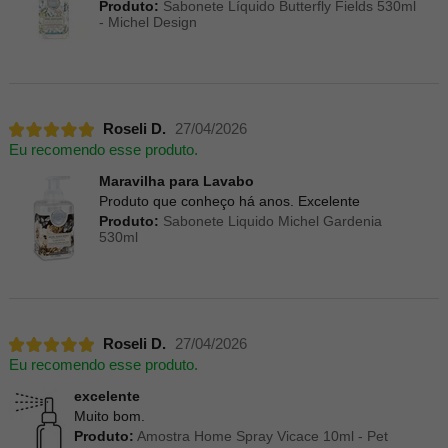
Produto:
Sabonete Líquido Butterfly Fields 530ml
- Michel Design
Roseli D.
27/04/2026
Eu recomendo esse produto.
Maravilha para Lavabo
Produto que conheço há anos. Excelente
Produto:
Sabonete Liquido Michel Gardenia
530ml
Roseli D.
27/04/2026
Eu recomendo esse produto.
excelente
Muito bom.
Produto:
Amostra Home Spray Vicace 10ml - Pet