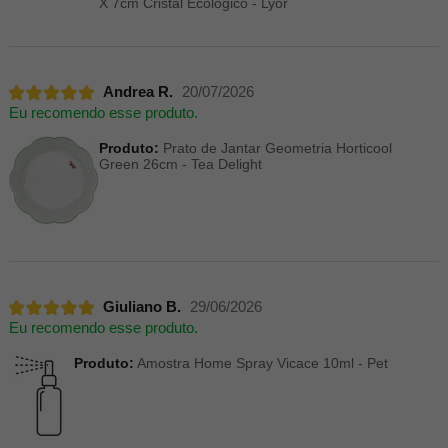
X 7cm Cristal Ecológico - Lyor
Andrea R.
20/07/2026
Eu recomendo esse produto.
Produto:
Prato de Jantar Geometria Horticool
Green 26cm - Tea Delight
Giuliano B.
29/06/2026
Eu recomendo esse produto.
Produto:
Amostra Home Spray Vicace 10ml - Pet