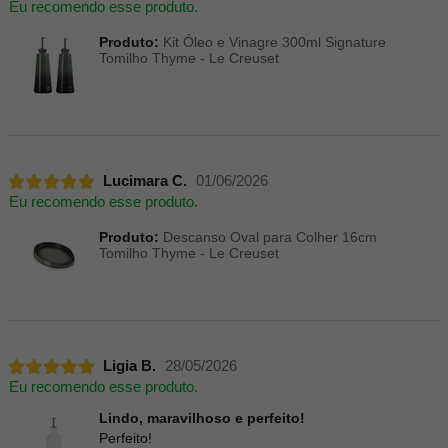
Eu recomendo esse produto.
Produto:
Kit Óleo e Vinagre 300ml Signature
Tomilho Thyme - Le Creuset
Lucimara C.
01/06/2026
Eu recomendo esse produto.
Produto:
Descanso Oval para Colher 16cm
Tomilho Thyme - Le Creuset
Ligia B.
28/05/2026
Eu recomendo esse produto.
Lindo, maravilhoso e perfeito!
Perfeito!