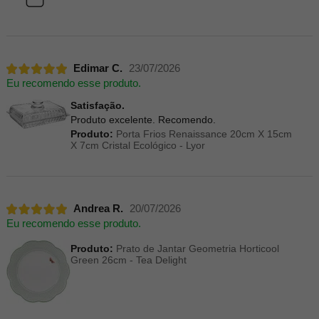
Edimar C.
23/07/2026
Eu recomendo esse produto.
Satisfação.
Produto excelente. Recomendo.
Produto:
Porta Frios Renaissance 20cm X 15cm
X 7cm Cristal Ecológico - Lyor
Andrea R.
20/07/2026
Eu recomendo esse produto.
Produto:
Prato de Jantar Geometria Horticool
Green 26cm - Tea Delight