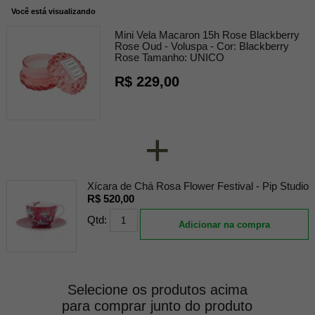
Você está visualizando
Mini Vela Macaron 15h Rose Blackberry
Rose Oud - Voluspa -
Cor:
Blackberry
Rose
Tamanho:
UNICO
R$ 229,00
+
Xícara de Chá Rosa Flower Festival - Pip Studio
R$ 520,00
Qtd:
Adicionar na compra
Selecione os produtos acima
para comprar junto do produto