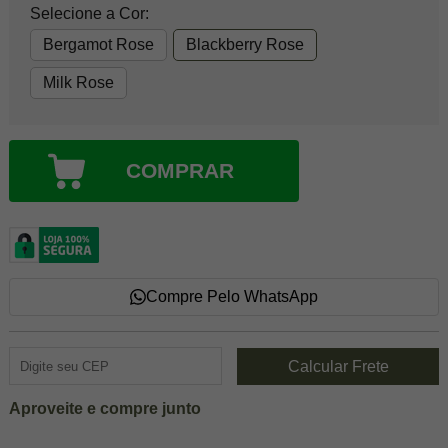
Selecione a Cor:
Bergamot Rose
Blackberry Rose
Milk Rose
COMPRAR
Compre Pelo WhatsApp
Aproveite e compre junto