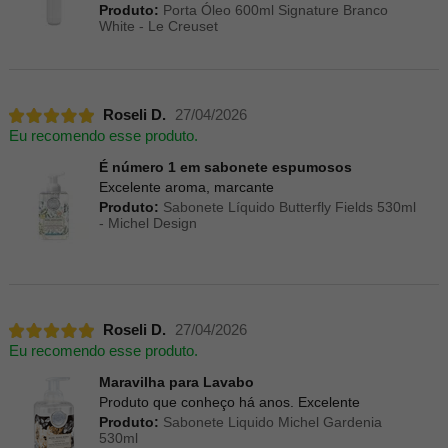
Produto:
Porta Óleo 600ml Signature Branco
White - Le Creuset
Roseli D.
27/04/2026
Eu recomendo esse produto.
É número 1 em sabonete espumosos
Excelente aroma, marcante
Produto:
Sabonete Líquido Butterfly Fields 530ml
- Michel Design
Roseli D.
27/04/2026
Eu recomendo esse produto.
Maravilha para Lavabo
Produto que conheço há anos. Excelente
Produto:
Sabonete Liquido Michel Gardenia
530ml