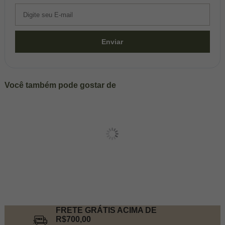
Enviar
Você também pode gostar de
FRETE GRÁTIS ACIMA DE
R$700,00