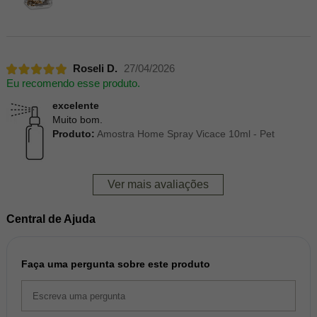
Roseli D.
27/04/2026
Eu recomendo esse produto.
excelente
Muito bom.
Produto:
Amostra Home Spray Vicace 10ml - Pet
Ver mais avaliações
Central de Ajuda
Faça uma pergunta sobre este produto