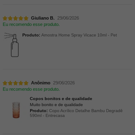
Giuliano B.
29/06/2026
Eu recomendo esse produto.
Produto:
Amostra Home Spray Vicace 10ml - Pet
Anônimo
29/06/2026
Eu recomendo esse produto.
Copos bonitos e de qualidade
Muito bonito e de qualidade
Produto:
Copo Acrílico Detalhe Bambu Degradê
590ml - Entrecasa