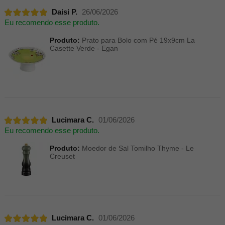
Daisi P.
26/06/2026
Eu recomendo esse produto.
Produto:
Prato para Bolo com Pé 19x9cm La
Casette Verde - Egan
Lucimara C.
01/06/2026
Eu recomendo esse produto.
Produto:
Moedor de Sal Tomilho Thyme - Le
Creuset
Lucimara C.
01/06/2026