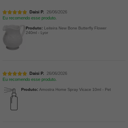
Daisi P.
26/06/2026
Eu recomendo esse produto.
Produto:
Leiteira New Bone Butterfly Flower
240ml - Lyor
Daisi P.
26/06/2026
Eu recomendo esse produto.
Produto:
Amostra Home Spray Vicace 10ml - Pet