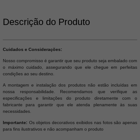
Descrição do Produto
Cuidados e Considerações:
Nosso compromisso é garantir que seu produto seja embalado com
o máximo cuidado, assegurando que ele chegue em perfeitas
condições ao seu destino.
A montagem e instalação dos produtos não estão incluídas em
nossa responsabilidade. Recomendamos que verifique as
especificações e limitações do produto diretamente com o
fabricante para garantir que ele atenda plenamente às suas
necessidades.
Importante:
Os objetos decorativos exibidos nas fotos são apenas
para fins ilustrativos e não acompanham o produto