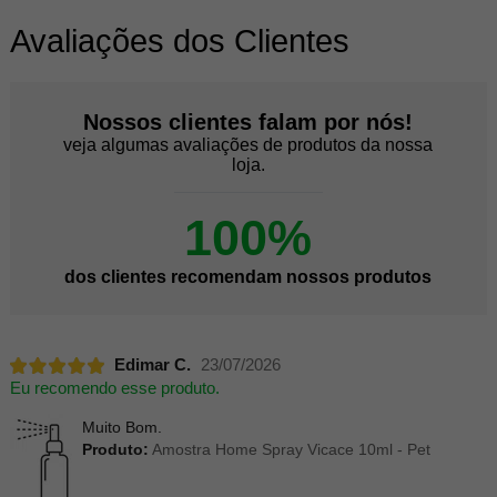
Avaliações dos Clientes
Nossos clientes falam por nós!
veja algumas avaliações de produtos da nossa
loja.
100%
dos clientes recomendam nossos produtos
Edimar C.
23/07/2026
Eu recomendo esse produto.
Muito Bom.
Produto:
Amostra Home Spray Vicace 10ml - Pet