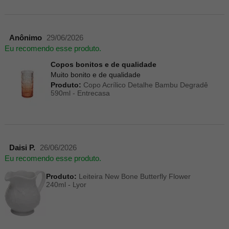
Anônimo
29/06/2026
Eu recomendo esse produto.
Copos bonitos e de qualidade
Muito bonito e de qualidade
Produto:
Copo Acrílico Detalhe Bambu Degradê
590ml - Entrecasa
Daisi P.
26/06/2026
Eu recomendo esse produto.
Produto:
Leiteira New Bone Butterfly Flower
240ml - Lyor