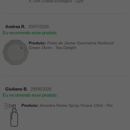
X 7cm Cristal Ecológico - Lyor
Andrea R.
20/07/2026
Eu recomendo esse produto.
Produto:
Prato de Jantar Geometria Horticool
Green 26cm - Tea Delight
Giuliano B.
29/06/2026
Eu recomendo esse produto.
Produto:
Amostra Home Spray Vicace 10ml - Pet