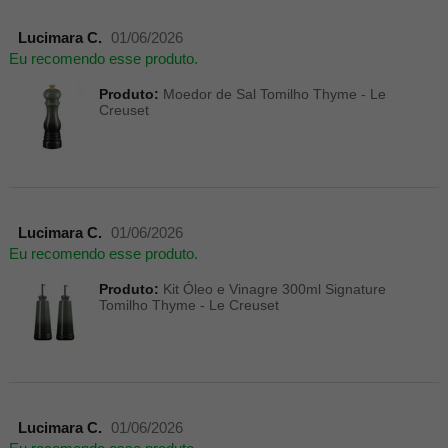
Lucimara C.
01/06/2026
Eu recomendo esse produto.
Produto:
Moedor de Sal Tomilho Thyme - Le
Creuset
Lucimara C.
01/06/2026
Eu recomendo esse produto.
Produto:
Kit Óleo e Vinagre 300ml Signature
Tomilho Thyme - Le Creuset
Lucimara C.
01/06/2026