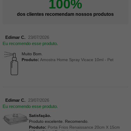
100%
dos clientes recomendam nossos produtos
Edimar C.
23/07/2026
Eu recomendo esse produto.
Muito Bom.
Produto:
Amostra Home Spray Vicace 10ml - Pet
Edimar C.
23/07/2026
Eu recomendo esse produto.
Satisfação.
Produto excelente. Recomendo.
Produto:
Porta Frios Renaissance 20cm X 15cm