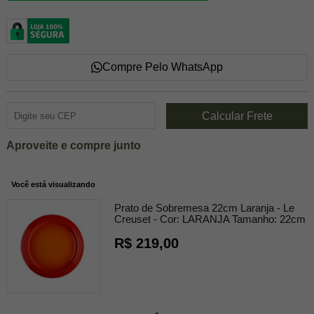
Compre Pelo WhatsApp
Aproveite e compre junto
Você está visualizando
Prato de Sobremesa 22cm Laranja - Le
Creuset -
Cor:
LARANJA
Tamanho:
22cm
R$ 219,00