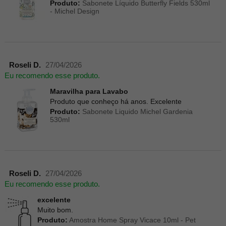
Produto:
Sabonete Líquido Butterfly Fields 530ml
- Michel Design
Roseli D.
27/04/2026
Eu recomendo esse produto.
Maravilha para Lavabo
Produto que conheço há anos. Excelente
Produto:
Sabonete Liquido Michel Gardenia
530ml
Roseli D.
27/04/2026
Eu recomendo esse produto.
excelente
Muito bom.
Produto:
Amostra Home Spray Vicace 10ml - Pet