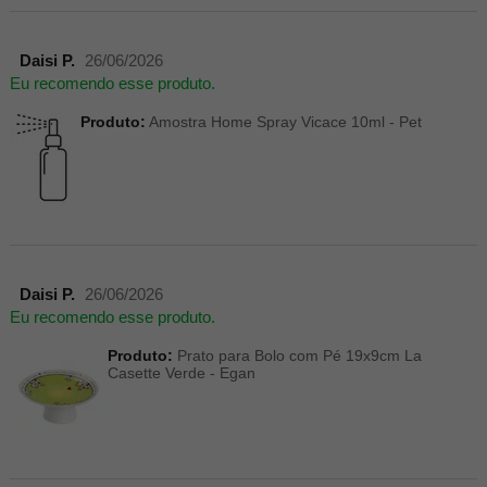
Daisi P.
26/06/2026
Eu recomendo esse produto.
Produto:
Amostra Home Spray Vicace 10ml - Pet
Daisi P.
26/06/2026
Eu recomendo esse produto.
Produto:
Prato para Bolo com Pé 19x9cm La
Casette Verde - Egan