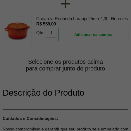
+
Caçarola Redonda Laranja 25cm 4,3l - Hercules
R$ 559,00
Qtd:
Adicionar na compra
Selecione os produtos acima
para comprar junto do produto
Descrição do Produto
Cuidados e Considerações:
Nosso compromisso é garantir que seu produto seja embalado com