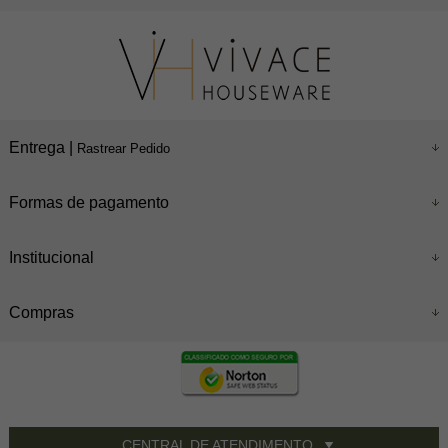
Entrega |
Rastrear Pedido
Formas de pagamento
Institucional
Compras
CENTRAL DE ATENDIMENTO