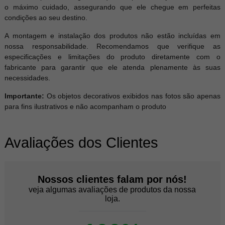
o máximo cuidado, assegurando que ele chegue em perfeitas
condições ao seu destino.
A montagem e instalação dos produtos não estão incluídas em
nossa responsabilidade. Recomendamos que verifique as
especificações e limitações do produto diretamente com o
fabricante para garantir que ele atenda plenamente às suas
necessidades.
Importante:
Os objetos decorativos exibidos nas fotos são apenas
para fins ilustrativos e não acompanham o produto
Avaliações dos Clientes
Nossos clientes falam por nós!
veja algumas avaliações de produtos da nossa
loja.