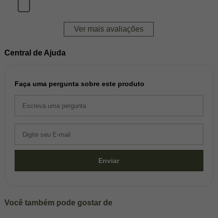
Ver mais avaliações
Central de Ajuda
Faça uma pergunta sobre este produto
Enviar
Você também pode gostar de