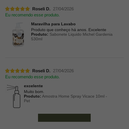
Roseli D.
27/04/2026
Eu recomendo esse produto.
Maravilha para Lavabo
Produto que conheço há anos. Excelente
Produto:
Sabonete Liquido Michel Gardenia
530ml
Roseli D.
27/04/2026
Eu recomendo esse produto.
excelente
Muito bom.
Produto:
Amostra Home Spray Vicace 10ml -
Pet
Ver mais avaliações