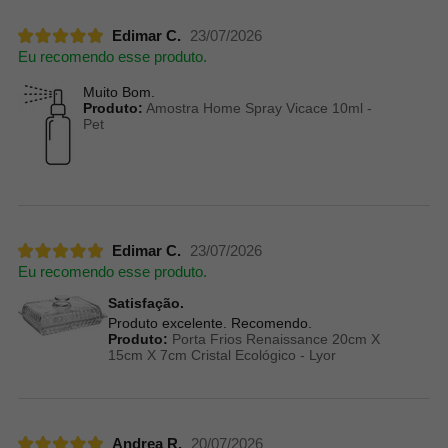
Edimar C.
23/07/2026
Eu recomendo esse produto.
Muito Bom.
Produto:
Amostra Home Spray Vicace 10ml -
Pet
Edimar C.
23/07/2026
Eu recomendo esse produto.
Satisfação.
Produto excelente. Recomendo.
Produto:
Porta Frios Renaissance 20cm X
15cm X 7cm Cristal Ecológico - Lyor
Andrea R.
20/07/2026