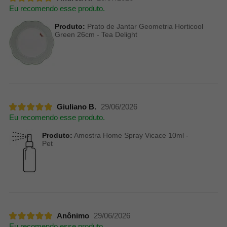
Eu recomendo esse produto.
Produto:
Prato de Jantar Geometria Horticool
Green 26cm - Tea Delight
Giuliano B.
29/06/2026
Eu recomendo esse produto.
Produto:
Amostra Home Spray Vicace 10ml -
Pet
Anônimo
29/06/2026
Eu recomendo esse produto.