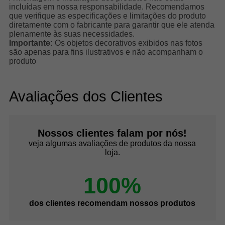
incluídas em nossa responsabilidade. Recomendamos
que verifique as especificações e limitações do produto
diretamente com o fabricante para garantir que ele atenda
plenamente às suas necessidades.
Importante:
Os objetos decorativos exibidos nas fotos
são apenas para fins ilustrativos e não acompanham o
produto
Avaliações dos Clientes
Nossos clientes falam por nós!
veja algumas avaliações de produtos da nossa
loja.
100%
dos clientes recomendam nossos produtos