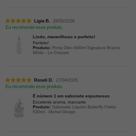
Ligia B.
28/05/2026
Eu recomendo esse produto.
Lindo, maravilhoso e perfeito!
Perfeito!
Produto:
Porta Óleo 600ml Signature Branco
White - Le Creuset
Roseli D.
27/04/2026
Eu recomendo esse produto.
É número 1 em sabonete espumosos
Excelente aroma, marcante
Produto:
Sabonete Líquido Butterfly Fields
530ml - Michel Design