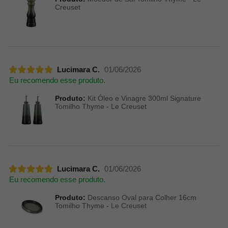
Creuset
Lucimara C.
01/06/2026
Eu recomendo esse produto.
Produto:
Kit Óleo e Vinagre 300ml Signature
Tomilho Thyme - Le Creuset
Lucimara C.
01/06/2026
Eu recomendo esse produto.
Produto:
Descanso Oval para Colher 16cm
Tomilho Thyme - Le Creuset