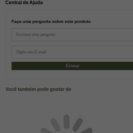
Central de Ajuda
Faça uma pergunta sobre este produto
Enviar
Você também pode gostar de