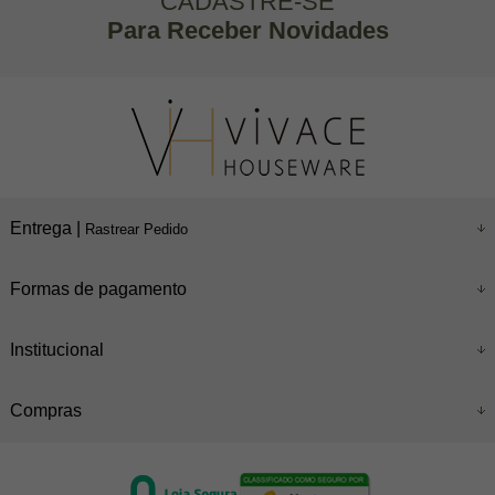
CADASTRE-SE
Para Receber Novidades
Entrega |
Rastrear Pedido
Formas de pagamento
Institucional
Compras