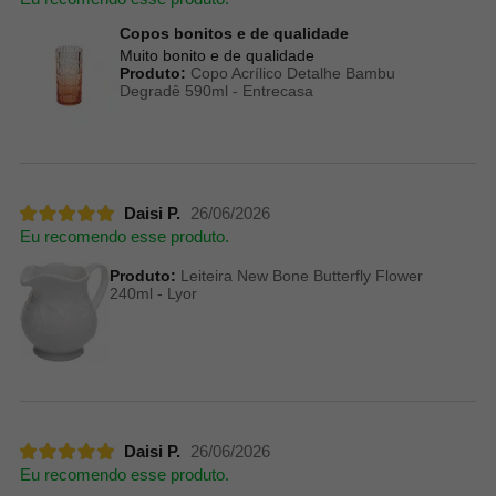
Copos bonitos e de qualidade
Muito bonito e de qualidade
Produto:
Copo Acrílico Detalhe Bambu
Degradê 590ml - Entrecasa
Daisi P.
26/06/2026
Eu recomendo esse produto.
Produto:
Leiteira New Bone Butterfly Flower
240ml - Lyor
Daisi P.
26/06/2026
Eu recomendo esse produto.