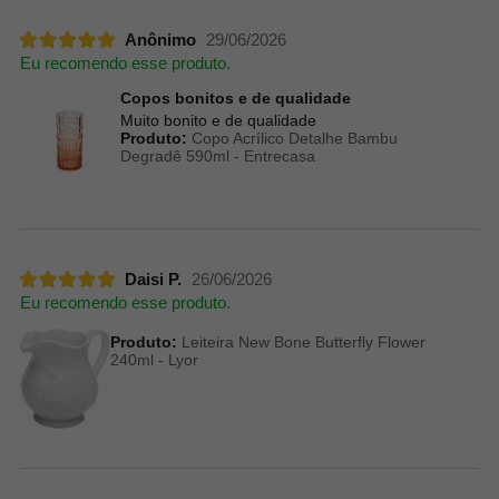
Anônimo
29/06/2026
Eu recomendo esse produto.
Copos bonitos e de qualidade
Muito bonito e de qualidade
Produto:
Copo Acrílico Detalhe Bambu
Degradê 590ml - Entrecasa
Daisi P.
26/06/2026
Eu recomendo esse produto.
Produto:
Leiteira New Bone Butterfly Flower
240ml - Lyor