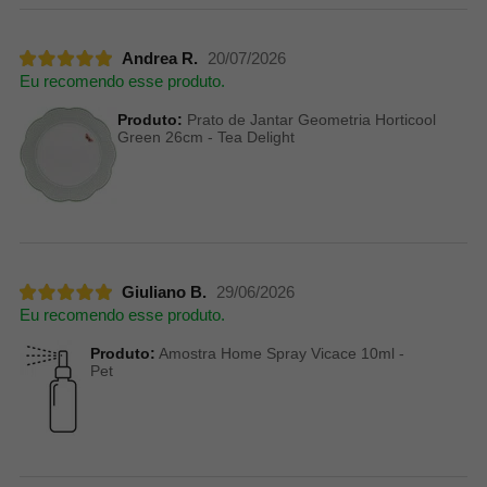
Andrea R.
20/07/2026
Eu recomendo esse produto.
Produto:
Prato de Jantar Geometria Horticool
Green 26cm - Tea Delight
Giuliano B.
29/06/2026
Eu recomendo esse produto.
Produto:
Amostra Home Spray Vicace 10ml -
Pet