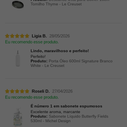
Tomilho Thyme - Le Creuset
Ligia B.
28/05/2026
Eu recomendo esse produto.
Lindo, maravilhoso e perfeito!
Perfeito!
Produto:
Porta Óleo 600ml Signature Branco
White - Le Creuset
Roseli D.
27/04/2026
Eu recomendo esse produto.
É número 1 em sabonete espumosos
Excelente aroma, marcante
Produto:
Sabonete Líquido Butterfly Fields
530ml - Michel Design