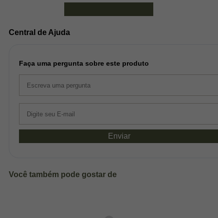
Ver mais avaliações
Central de Ajuda
Faça uma pergunta sobre este produto
Enviar
Você também pode gostar de