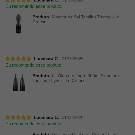
Eu recomendo esse produto.
Produto:
Moedor de Sal Tomilho Thyme - Le
Creuset
Lucimara C.
01/06/2026
Eu recomendo esse produto.
Produto:
Kit Óleo e Vinagre 300ml Signature
Tomilho Thyme - Le Creuset
Lucimara C.
01/06/2026
Eu recomendo esse produto.
Produto:
Descanso Oval para Colher 16cm