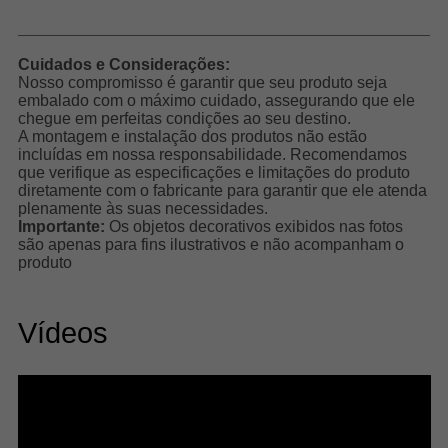
Cuidados e Considerações:
Nosso compromisso é garantir que seu produto seja
embalado com o máximo cuidado, assegurando que ele
chegue em perfeitas condições ao seu destino.
A montagem e instalação dos produtos não estão
incluídas em nossa responsabilidade. Recomendamos
que verifique as especificações e limitações do produto
diretamente com o fabricante para garantir que ele atenda
plenamente às suas necessidades.
Importante:
Os objetos decorativos exibidos nas fotos
são apenas para fins ilustrativos e não acompanham o
produto
Vídeos