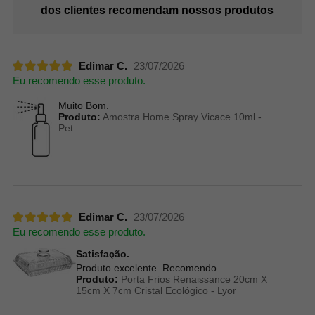
dos clientes recomendam nossos produtos
Edimar C.
23/07/2026
Eu recomendo esse produto.
Muito Bom.
Produto:
Amostra Home Spray Vicace 10ml -
Pet
Edimar C.
23/07/2026
Eu recomendo esse produto.
Satisfação.
Produto excelente. Recomendo.
Produto:
Porta Frios Renaissance 20cm X
15cm X 7cm Cristal Ecológico - Lyor