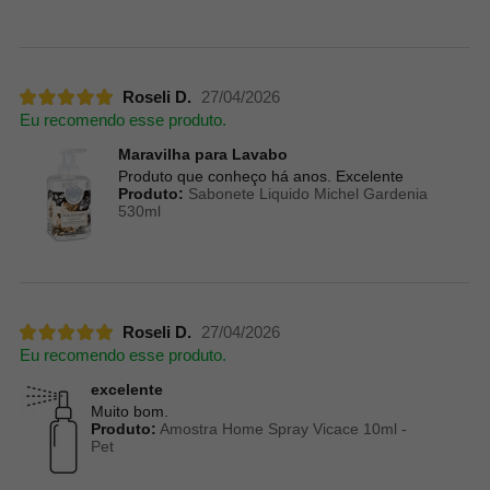
Roseli D.
27/04/2026
Eu recomendo esse produto.
Maravilha para Lavabo
Produto que conheço há anos. Excelente
Produto:
Sabonete Liquido Michel Gardenia
530ml
Roseli D.
27/04/2026
Eu recomendo esse produto.
excelente
Muito bom.
Produto:
Amostra Home Spray Vicace 10ml -
Pet