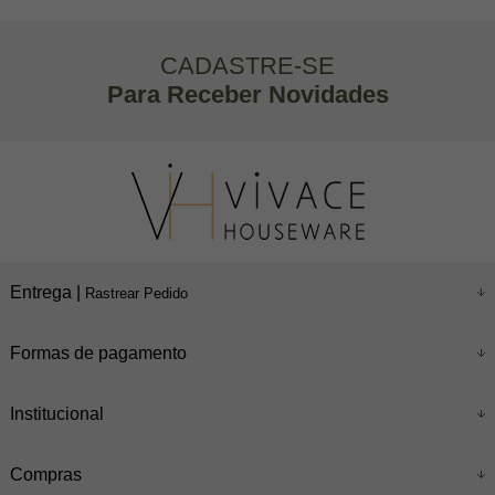
CADASTRE-SE
Para Receber Novidades
Entrega |
Rastrear Pedido
Formas de pagamento
Institucional
Compras