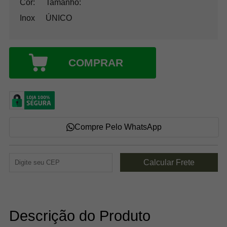
Cor:
Tamanho:
Inox
ÚNICO
COMPRAR
Compre Pelo WhatsApp
Descrição do Produto