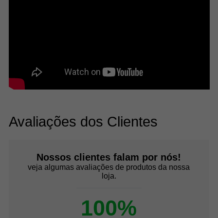
Avaliações dos Clientes
Nossos clientes falam por nós!
veja algumas avaliações de produtos da nossa
loja.
100%