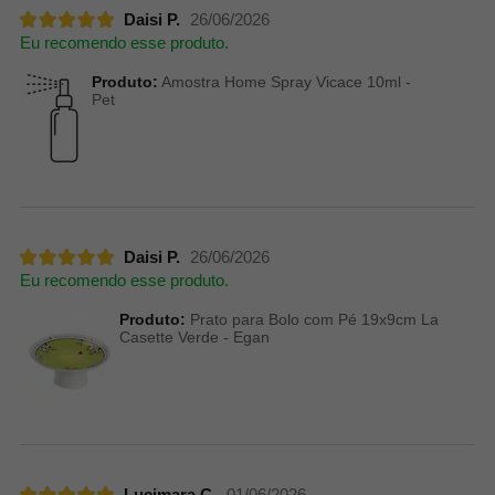
Daisi P.
26/06/2026
Eu recomendo esse produto.
Produto:
Amostra Home Spray Vicace 10ml -
Pet
Daisi P.
26/06/2026
Eu recomendo esse produto.
Produto:
Prato para Bolo com Pé 19x9cm La
Casette Verde - Egan
Lucimara C.
01/06/2026