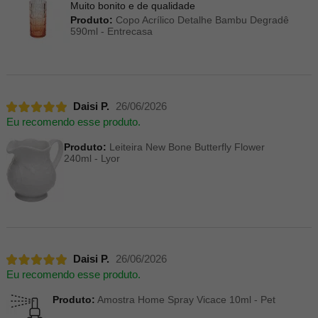
Muito bonito e de qualidade
Produto:
Copo Acrílico Detalhe Bambu Degradê
590ml - Entrecasa
Daisi P.
26/06/2026
Eu recomendo esse produto.
Produto:
Leiteira New Bone Butterfly Flower
240ml - Lyor
Daisi P.
26/06/2026
Eu recomendo esse produto.
Produto:
Amostra Home Spray Vicace 10ml - Pet