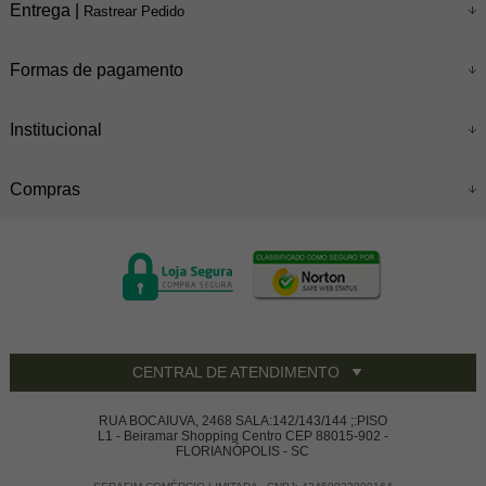
Entrega |
Rastrear Pedido
Formas de pagamento
Institucional
Compras
CENTRAL DE ATENDIMENTO
RUA BOCAIUVA, 2468 SALA:142/143/144 ;:PISO
L1 - Beiramar Shopping Centro CEP 88015-902 -
FLORIANÓPOLIS - SC