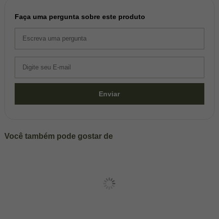
Faça uma pergunta sobre este produto
Enviar
Você também pode gostar de