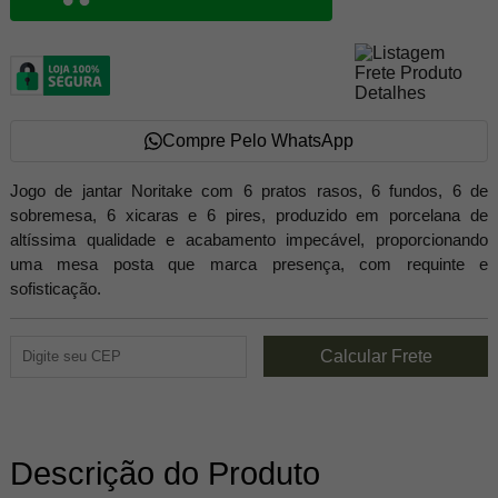
Compre Pelo WhatsApp
Jogo de jantar Noritake com 6 pratos rasos, 6 fundos, 6 de
sobremesa, 6 xicaras e 6 pires, produzido em porcelana de
altíssima qualidade e acabamento impecável, proporcionando
uma mesa posta que marca presença, com requinte e
sofisticação.
Descrição do Produto