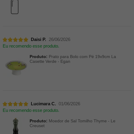
Daisi P.
26/06/2026
Eu recomendo esse produto.
Produto:
Prato para Bolo com Pé 19x9cm La
Casette Verde - Egan
Lucimara C.
01/06/2026
Eu recomendo esse produto.
Produto:
Moedor de Sal Tomilho Thyme - Le
Creuset