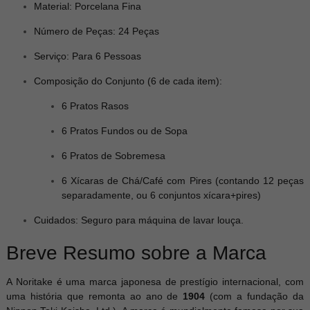
Material: Porcelana Fina
Número de Peças: 24 Peças
Serviço: Para 6 Pessoas
Composição do Conjunto (6 de cada item):
6 Pratos Rasos
6 Pratos Fundos ou de Sopa
6 Pratos de Sobremesa
6 Xícaras de Chá/Café com Pires (contando 12 peças
separadamente, ou 6 conjuntos xícara+pires)
Cuidados: Seguro para máquina de lavar louça.
Breve Resumo sobre a Marca
A Noritake é uma marca japonesa de prestígio internacional, com
uma história que remonta ao ano de
1904
(com a fundação da