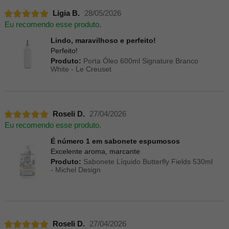
Ligia B.
28/05/2026
Eu recomendo esse produto.
Lindo, maravilhoso e perfeito!
Perfeito!
Produto:
Porta Óleo 600ml Signature Branco
White - Le Creuset
Roseli D.
27/04/2026
Eu recomendo esse produto.
É número 1 em sabonete espumosos
Excelente aroma, marcante
Produto:
Sabonete Líquido Butterfly Fields 530ml
- Michel Design
Roseli D.
27/04/2026