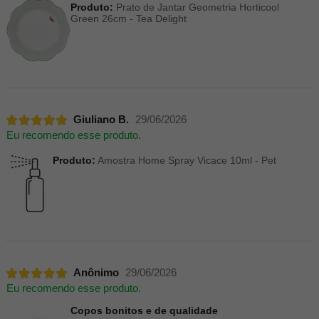
Produto:
Prato de Jantar Geometria Horticool
Green 26cm - Tea Delight
Giuliano B.
29/06/2026
Eu recomendo esse produto.
Produto:
Amostra Home Spray Vicace 10ml - Pet
Anônimo
29/06/2026
Eu recomendo esse produto.
Copos bonitos e de qualidade