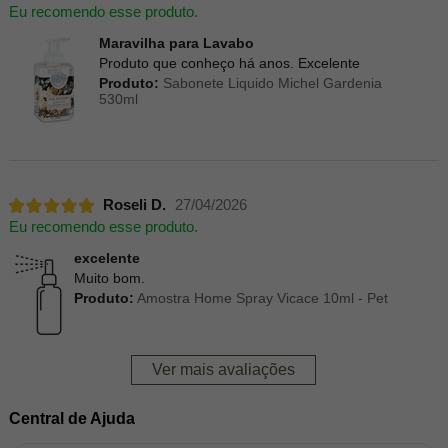
Eu recomendo esse produto.
Maravilha para Lavabo
Produto que conheço há anos. Excelente
Produto:
Sabonete Liquido Michel Gardenia
530ml
Roseli D.
27/04/2026
Eu recomendo esse produto.
excelente
Muito bom.
Produto:
Amostra Home Spray Vicace 10ml - Pet
Ver mais avaliações
Central de Ajuda