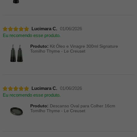
Lucimara C.
01/06/2026
Eu recomendo esse produto.
Produto:
Kit Óleo e Vinagre 300ml Signature
Tomilho Thyme - Le Creuset
Lucimara C.
01/06/2026
Eu recomendo esse produto.
Produto:
Descanso Oval para Colher 16cm
Tomilho Thyme - Le Creuset