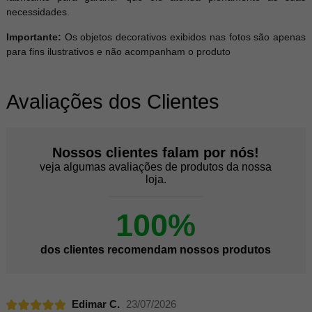
necessidades.
Importante:
Os objetos decorativos exibidos nas fotos são apenas
para fins ilustrativos e não acompanham o produto
Avaliações dos Clientes
Nossos clientes falam por nós!
veja algumas avaliações de produtos da nossa
loja.
100%
dos clientes recomendam nossos produtos
Edimar C.
23/07/2026