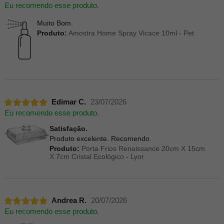
Eu recomendo esse produto.
Muito Bom.
Produto:
Amostra Home Spray Vicace 10ml - Pet
Edimar C.
23/07/2026
Eu recomendo esse produto.
Satisfação.
Produto excelente. Recomendo.
Produto:
Porta Frios Renaissance 20cm X 15cm
X 7cm Cristal Ecológico - Lyor
Andrea R.
20/07/2026
Eu recomendo esse produto.